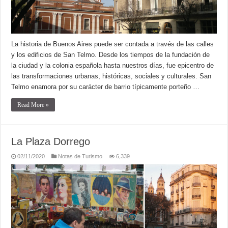
La historia de Buenos Aires puede ser contada a través de las calles
y los edificios de San Telmo. Desde los tiempos de la fundación de
la ciudad y la colonia española hasta nuestros días, fue epicentro de
las transformaciones urbanas, históricas, sociales y culturales. San
Telmo enamora por su carácter de barrio típicamente porteño …
Read More »
La Plaza Dorrego
02/11/2020
Notas de Turismo
6,339