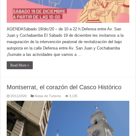
AGENDASábado 19/dic/20 – de 10 a 22 h.Defensa entre Av. San
Juan y Cochabamba El Sábado 19 de diciembre les invitamos a la
inauguración de la intervención peatonal de revitalización del bajo
autopista en la calle Defensa entre Av. San Juan y Cochabamba
¡Sumate a las actividades que vamos a …
Read More »
Montserrat, el corazón del Casco Histórico
20/11/2020
Notas de Turismo
3,135