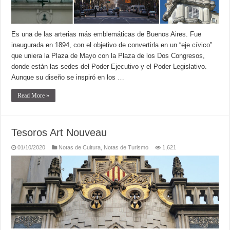
Es una de las arterias más emblemáticas de Buenos Aires. Fue
inaugurada en 1894, con el objetivo de convertirla en un “eje cívico”
que uniera la Plaza de Mayo con la Plaza de los Dos Congresos,
donde están las sedes del Poder Ejecutivo y el Poder Legislativo.
Aunque su diseño se inspiró en los …
Read More »
Tesoros Art Nouveau
01/10/2020
Notas de Cultura
,
Notas de Turismo
1,621