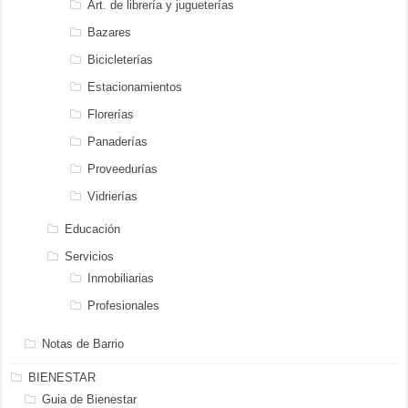
Art. de librería y jugueterías
Bazares
Bicicleterías
Estacionamientos
Florerías
Panaderías
Proveedurías
Vidrierías
Educación
Servicios
Inmobiliarias
Profesionales
Notas de Barrio
BIENESTAR
Guia de Bienestar