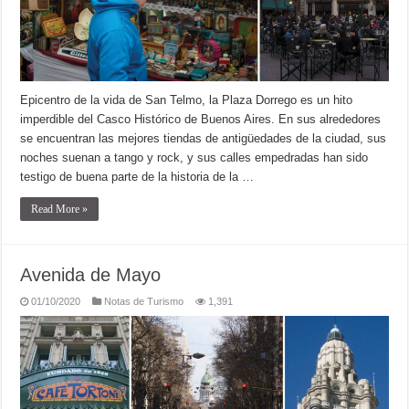
Epicentro de la vida de San Telmo, la Plaza Dorrego es un hito
imperdible del Casco Histórico de Buenos Aires. En sus alrededores
se encuentran las mejores tiendas de antigüedades de la ciudad, sus
noches suenan a tango y rock, y sus calles empedradas han sido
testigo de buena parte de la historia de la …
Read More »
Avenida de Mayo
01/10/2020
Notas de Turismo
1,391