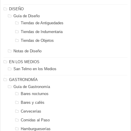
DISEÑO
Guía de Diseño
Tiendas de Antiguedades
Tiendas de Indumentaria
Tiendas de Objetos
Notas de Diseño
EN LOS MEDIOS
San Telmo en los Medios
GASTRONOMÍA
Guía de Gastronomía
Bares nocturnos
Bares y cafés
Cervecerías
Comidas al Paso
Hamburgueserías