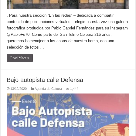
. Para nuestra sección “En las redes” – dedicada a compartir
contenido de publicaciones virtuales – elegimos esta vez una galería
fotográfica producida por Pablo Gabriel Fernández para su Instagram
@PabloFe70. Como parte del San Telmo Celebra 216 años,
queremos homenajear a las casas de nuestro barrio, con una
selección de fotos …
Read More »
Bajo autopista calle Defensa
13/12/2020
Agenda de Cultura
1,444