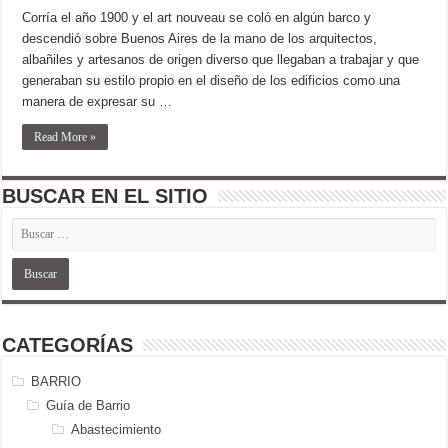
Corría el año 1900 y el art nouveau se coló en algún barco y
descendió sobre Buenos Aires de la mano de los arquitectos,
albañiles y artesanos de origen diverso que llegaban a trabajar y que
generaban su estilo propio en el diseño de los edificios como una
manera de expresar su …
Read More »
BUSCAR EN EL SITIO
CATEGORÍAS
BARRIO
Guía de Barrio
Abastecimiento