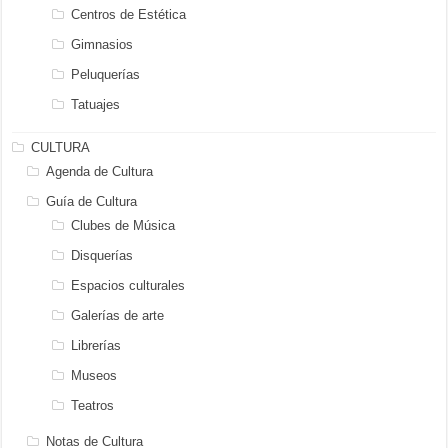
Centros de Estética
Gimnasios
Peluquerías
Tatuajes
CULTURA
Agenda de Cultura
Guía de Cultura
Clubes de Música
Disquerías
Espacios culturales
Galerías de arte
Librerías
Museos
Teatros
Notas de Cultura