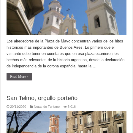
Los alrededores de la Plaza de Mayo concentran varios de los hitos
históricos más importantes de Buenos Aires. Lo primero que el
visitante debe tener en cuenta es que en esa plaza ocurrieron los
hechos más relevantes de la historia argentina, desde la declaración
de independencia de la corona española, hasta la …
Read More »
San Telmo, orgullo porteño
20/11/2020
Notas de Turismo
6,016