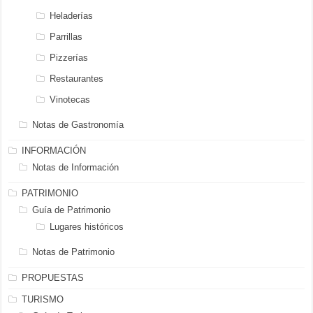
Heladerías
Parrillas
Pizzerías
Restaurantes
Vinotecas
Notas de Gastronomía
INFORMACIÓN
Notas de Información
PATRIMONIO
Guía de Patrimonio
Lugares históricos
Notas de Patrimonio
PROPUESTAS
TURISMO