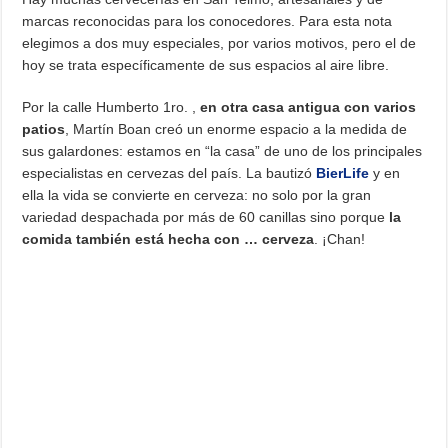
marcas reconocidas para los conocedores. Para esta nota
elegimos a dos muy especiales, por varios motivos, pero el de
hoy se trata específicamente de sus espacios al aire libre.
Por la calle Humberto 1ro. ,
en otra casa antigua con varios
patios
, Martín Boan creó un enorme espacio a la medida de
sus galardones: estamos en “la casa” de uno de los principales
especialistas en cervezas del país. La bautizó
BierLife
y en
ella la vida se convierte en cerveza: no solo por la gran
variedad despachada por más de 60 canillas sino porque
la
comida también está hecha con … cerveza
. ¡Chan!