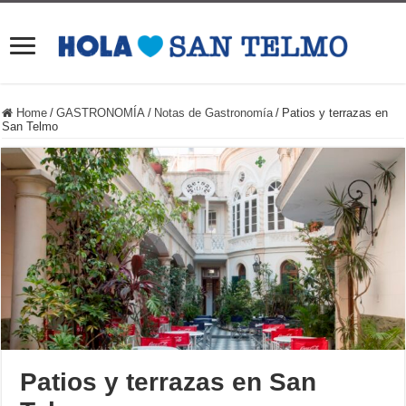
Home
/
GASTRONOMÍA
/
Notas de Gastronomía
/
Patios y terrazas en
San Telmo
Patios y terrazas en San