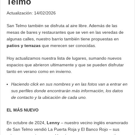
Telmo
Actualización: 14/02/2026
San Telmo también se disfruta al aire libre. Además de las
mesas de bares y restaurantes que se ven en las veredas de
algunas calles, nuestro barrio también tiene propuestas en
patios y terrazas
que merecen ser conocidas.
Hoy actualizamos nuestra lista de lugares, sumando nuevos
espacios que abrieron ultimamente y que se pueden disfrutar
tanto en verano como en invierno.
Haciendo click en sus nombres y en las fotos van a entrar en
sus perfiles donde encontrarán más información, los datos
de contacto y la ubicación de cada uno.
EL MÁS NUEVO
En octubre de 2024,
Lenny
– nuestro vecino inglés enamorado
de San Telmo vendió La Puerta Roja y El Banco Rojo – sus