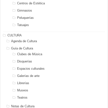
Centros de Estética
Gimnasios
Peluquerías
Tatuajes
CULTURA
Agenda de Cultura
Guía de Cultura
Clubes de Música
Disquerías
Espacios culturales
Galerías de arte
Librerías
Museos
Teatros
Notas de Cultura