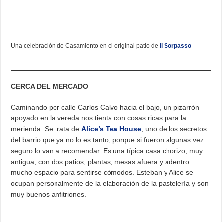
Una celebración de Casamiento en el original patio de
Il Sorpasso
CERCA DEL MERCADO
Caminando por calle Carlos Calvo hacia el bajo, un pizarrón
apoyado en la vereda nos tienta con cosas ricas para la
merienda. Se trata de
Alice’s Tea House
, uno de los secretos
del barrio que ya no lo es tanto, porque si fueron algunas vez
seguro lo van a recomendar. Es una típica casa chorizo, muy
antigua, con dos patios, plantas, mesas afuera y adentro
mucho espacio para sentirse cómodos. Esteban y Alice se
ocupan personalmente de la elaboración de la pastelería y son
muy buenos anfitriones.