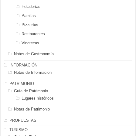
Heladerías
Parrillas
Pizzerías
Restaurantes
Vinotecas
Notas de Gastronomía
INFORMACIÓN
Notas de Información
PATRIMONIO
Guía de Patrimonio
Lugares históricos
Notas de Patrimonio
PROPUESTAS
TURISMO