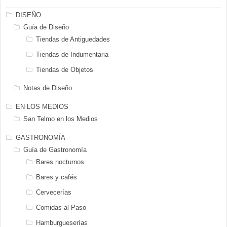
DISEÑO
Guía de Diseño
Tiendas de Antiguedades
Tiendas de Indumentaria
Tiendas de Objetos
Notas de Diseño
EN LOS MEDIOS
San Telmo en los Medios
GASTRONOMÍA
Guía de Gastronomía
Bares nocturnos
Bares y cafés
Cervecerías
Comidas al Paso
Hamburgueserías