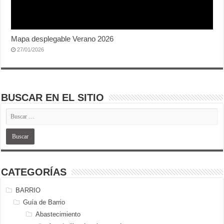
Mapa desplegable Verano 2026
27/01/2026
BUSCAR EN EL SITIO
CATEGORÍAS
BARRIO
Guía de Barrio
Abastecimiento