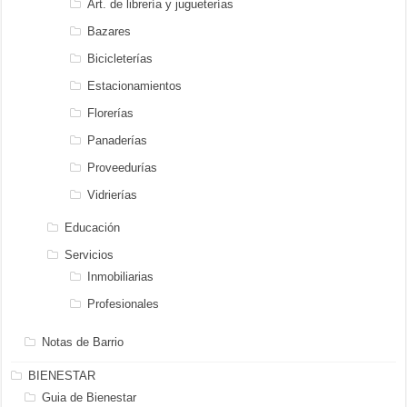
Art. de librería y jugueterías
Bazares
Bicicleterías
Estacionamientos
Florerías
Panaderías
Proveedurías
Vidrierías
Educación
Servicios
Inmobiliarias
Profesionales
Notas de Barrio
BIENESTAR
Guia de Bienestar