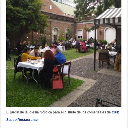
El jardín de la Iglesia Nórdica para el disfrute de los comensales de
Club
Sueco Restaurante