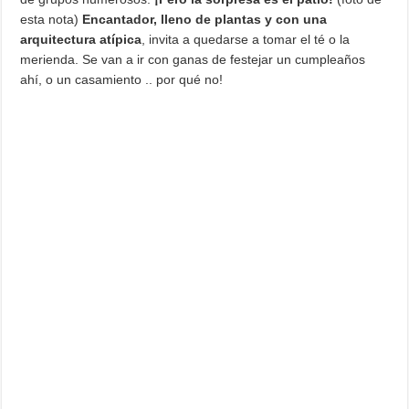
esta nota)
Encantador, lleno de plantas y con una
arquitectura atípica
, invita a quedarse a tomar el té o la
merienda. Se van a ir con ganas de festejar un cumpleaños
ahí, o un casamiento .. por qué no!