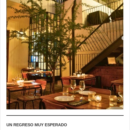
UN REGRESO MUY ESPERADO