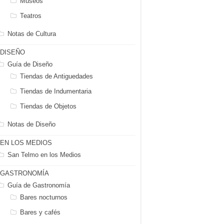
Museos
Teatros
Notas de Cultura
DISEÑO
Guía de Diseño
Tiendas de Antiguedades
Tiendas de Indumentaria
Tiendas de Objetos
Notas de Diseño
EN LOS MEDIOS
San Telmo en los Medios
GASTRONOMÍA
Guía de Gastronomía
Bares nocturnos
Bares y cafés