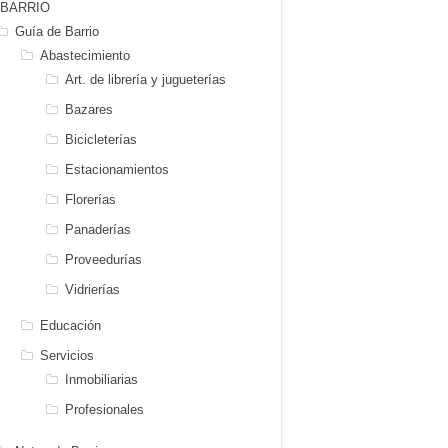
BARRIO
Guía de Barrio
Abastecimiento
Art. de librería y jugueterías
Bazares
Bicicleterías
Estacionamientos
Florerías
Panaderías
Proveedurías
Vidrierías
Educación
Servicios
Inmobiliarias
Profesionales