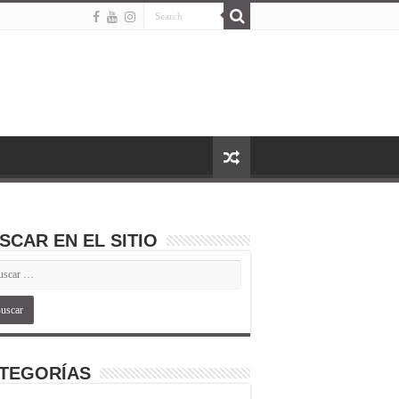
SCAR EN EL SITIO
TEGORÍAS