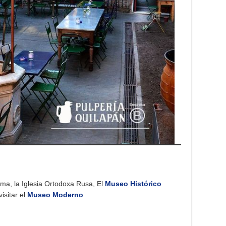
ma, la Iglesia Ortodoxa Rusa, El
Museo Histórico
isitar el
Museo Moderno