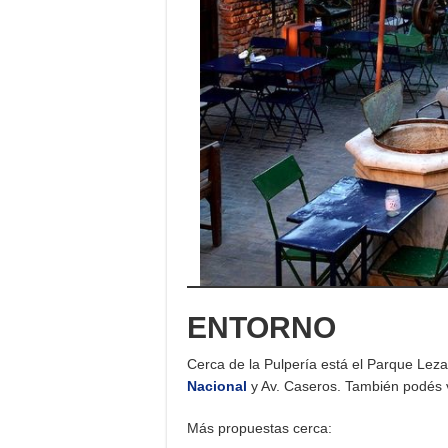
ENTORNO
Cerca de la Pulpería está el Parque Leza
Nacional
y Av. Caseros. También podés v
Más propuestas cerca: