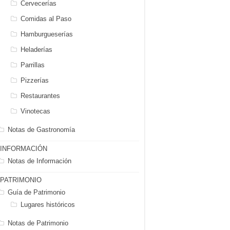
Cervecerías
Comidas al Paso
Hamburgueserías
Heladerías
Parrillas
Pizzerías
Restaurantes
Vinotecas
Notas de Gastronomía
INFORMACIÓN
Notas de Información
PATRIMONIO
Guía de Patrimonio
Lugares históricos
Notas de Patrimonio