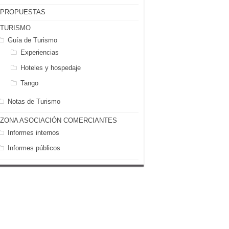
PROPUESTAS
TURISMO
Guía de Turismo
Experiencias
Hoteles y hospedaje
Tango
Notas de Turismo
ZONA ASOCIACIÓN COMERCIANTES
Informes internos
Informes públicos