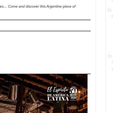
ures… Come and discover this Argentine piece of