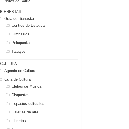
Notas de Barrio
BIENESTAR
Guia de Bienestar
Centros de Estética
Gimnasios
Peluquerías
Tatuajes
CULTURA
Agenda de Cultura
Guía de Cultura
Clubes de Música
Disquerías
Espacios culturales
Galerías de arte
Librerías