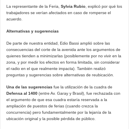
La representante de la Feria,
Sylvia Rubio
, explicó por qué los
trabajadores se verían afectados en caso de romperse el
acuerdo.
Alternativas y sugerencias
De parte de nuestra entidad, Edio Bassi amplió sobre las
consecuencias del corte de la avenida ante los argumentos de
quienes tienden a minimizarlas (posiblemente por no vivir en la
zona, y por medir los efectos en forma limitada, sin considerar
el radio en el que realmente impacta). También realizó
preguntas y sugerencias sobre alternativas de reubicación.
Una de las sugerencias
fue la utilización de la cuadra de
Defensa al 1400
(entre Av. Garay y Brasil), fue rechazada con
el argumento de que esa cuadra estaría reservada a la
ampliación de puestos de ferias (cuando crezca la
concurrencia) pero fundamentalmente por la lejanía de la
ubicación original y la posible pérdida de público.