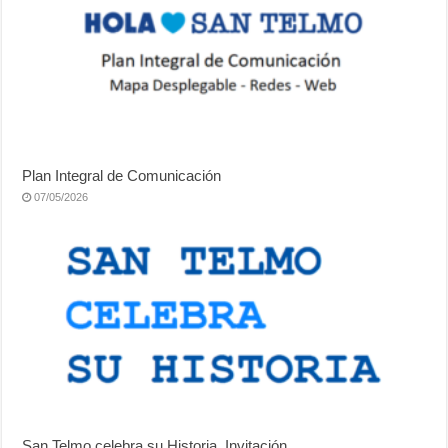
Plan Integral de Comunicación
07/05/2026
San Telmo celebra su Historia. Invitación