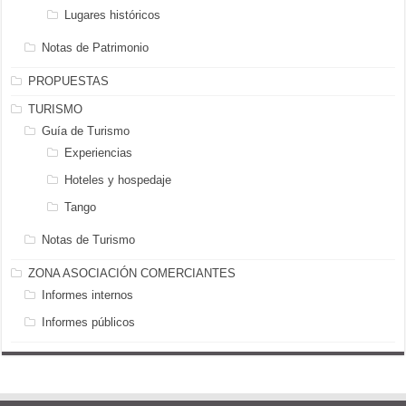
Lugares históricos
Notas de Patrimonio
PROPUESTAS
TURISMO
Guía de Turismo
Experiencias
Hoteles y hospedaje
Tango
Notas de Turismo
ZONA ASOCIACIÓN COMERCIANTES
Informes internos
Informes públicos