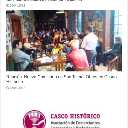
29/04/2022
Reunión. Nueva Comisaría en San Telmo. Obras en Casco
Histórico
18/04/2022