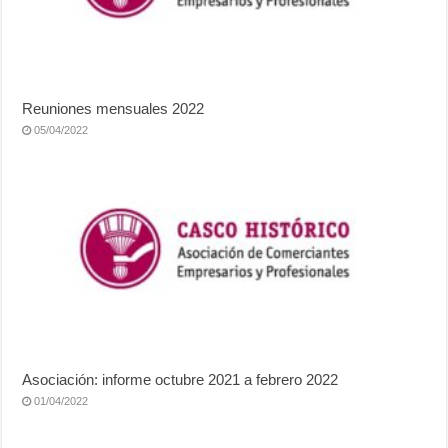
Reuniones mensuales 2022
05/04/2022
Asociación: informe octubre 2021 a febrero 2022
01/04/2022