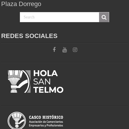
Plaza Dorrego
REDES SOCIALES