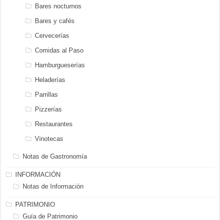
Bares nocturnos
Bares y cafés
Cervecerías
Comidas al Paso
Hamburgueserías
Heladerías
Parrillas
Pizzerías
Restaurantes
Vinotecas
Notas de Gastronomía
INFORMACIÓN
Notas de Información
PATRIMONIO
Guía de Patrimonio