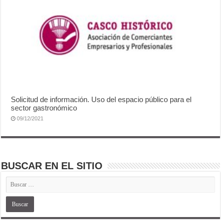
Solicitud de información. Uso del espacio público para el
sector gastronómico
09/12/2021
BUSCAR EN EL SITIO