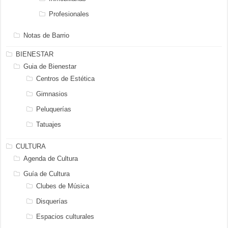
Profesionales
Notas de Barrio
BIENESTAR
Guia de Bienestar
Centros de Estética
Gimnasios
Peluquerías
Tatuajes
CULTURA
Agenda de Cultura
Guía de Cultura
Clubes de Música
Disquerías
Espacios culturales