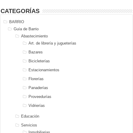
CATEGORÍAS
BARRIO
Guía de Barrio
Abastecimiento
Art. de librería y jugueterías
Bazares
Bicicleterías
Estacionamientos
Florerías
Panaderías
Proveedurías
Vidrierías
Educación
Servicios
Inmobiliarias