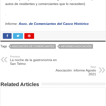
autos de residentes y comerciantes que lo necesiten)
.
Informe:
Asoc. de Comerciantes del Casco Histórico
Tags
ASOCIACIÓN DE COMERCIANTES
INFORMES ASOCIACIÓN
Previous
La noche de la gastronomía en
San Telmo
Next
Asociación: informe Agosto
2021
Related Articles