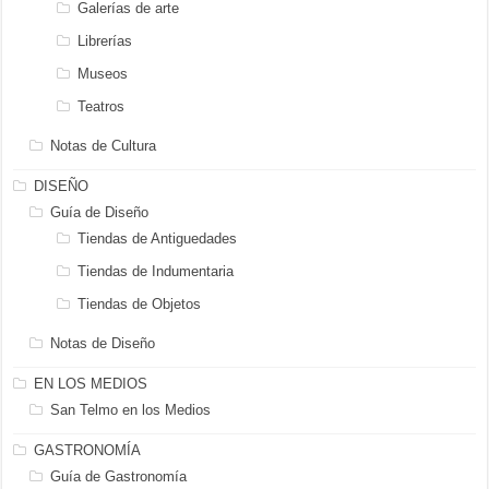
Galerías de arte
Librerías
Museos
Teatros
Notas de Cultura
DISEÑO
Guía de Diseño
Tiendas de Antiguedades
Tiendas de Indumentaria
Tiendas de Objetos
Notas de Diseño
EN LOS MEDIOS
San Telmo en los Medios
GASTRONOMÍA
Guía de Gastronomía