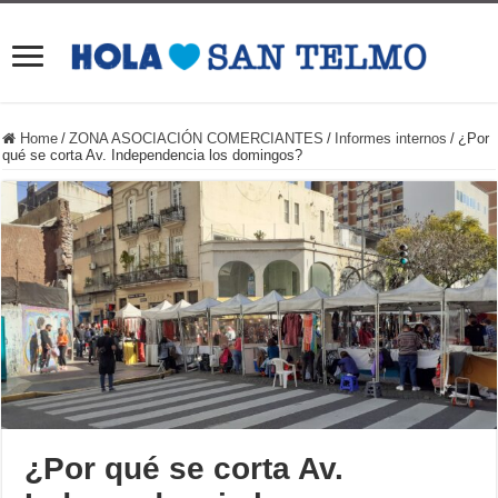
Home
/
ZONA ASOCIACIÓN COMERCIANTES
/
Informes internos
/
¿Por
qué se corta Av. Independencia los domingos?
¿Por qué se corta Av.