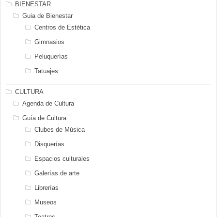
BIENESTAR
Guia de Bienestar
Centros de Estética
Gimnasios
Peluquerías
Tatuajes
CULTURA
Agenda de Cultura
Guía de Cultura
Clubes de Música
Disquerías
Espacios culturales
Galerías de arte
Librerías
Museos
Teatros