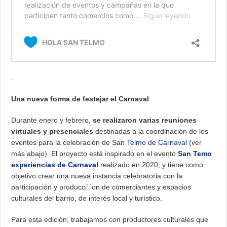
.
Una nueva forma de festejar el Carnaval
Durante enero y febrero,
se realizaron varias reuniones
virtuales y presenciales
destinadas a la coordinación de los
eventos para la celebración de
San Telmo de Carnaval
(ver
más abajo). El proyecto está inspirado en el evento
San Temo
experiencias de Carnaval
realizado en 2020, y tiene como
objetivo crear una nueva instancia celebratoria con la
participación y producci´´on de comerciantes y espacios
culturales del barrio, de interés local y turístico.
Para esta edición, trabajamos con productores culturales que