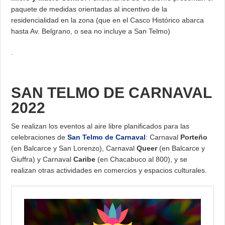
paquete de medidas orientadas al incentivo de la
residencialidad en la zona (que en el Casco Histórico abarca
hasta Av. Belgrano, o sea no incluye a San Telmo)
.
SAN TELMO DE CARNAVAL
2022
Se realizan los eventos al aire libre planificados para las
celebraciones de
San Telmo de Carnaval
: Carnaval
Porteño
(en Balcarce y San Lorenzo), Carnaval
Queer
(en Balcarce y
Giuffra) y Carnaval
Caribe
(en Chacabuco al 800), y se
realizan otras actividades en comercios y espacios culturales.