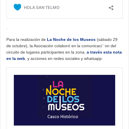
.
Para la realización de
La Noche de los Museos
(sábado 29
de octubre), la Asociación colaboró en la comunicaci´´on del
circuito de lugares participantes en la zona,
a través esta nota
en la web
, y acciones en redes sociales y whatsapp: