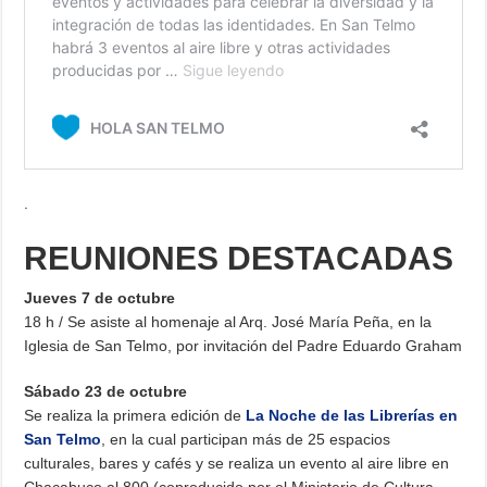
.
REUNIONES DESTACADAS
Jueves 7 de octubre
18 h / Se asiste al homenaje al Arq. José María Peña, en la
Iglesia de San Telmo, por invitación del Padre Eduardo Graham
Sábado 23 de octubre
Se realiza la primera edición de
La Noche de las Librerías en
San Telmo
, en la cual participan más de 25 espacios
culturales, bares y cafés y se realiza un evento al aire libre en
Chacabuco al 800 (coproducido por el Ministerio de Cultura