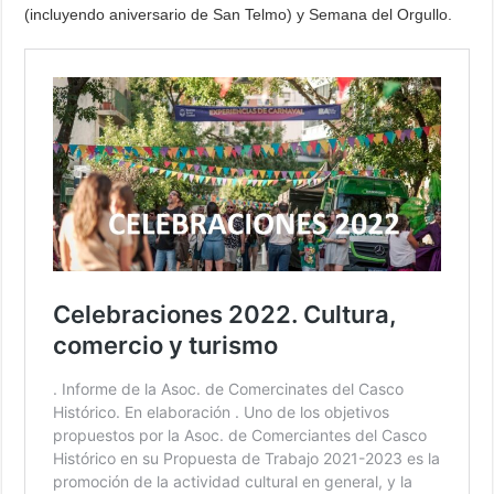
(incluyendo aniversario de San Telmo) y Semana del Orgullo.