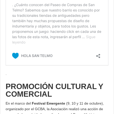
.
PROMOCIÓN CULTURAL Y
COMERCIAL
En el marco del
Festival Emergente
(9, 10 y 11 de octubre),
organizado por el GCBA, la Asociación realizó una acción de