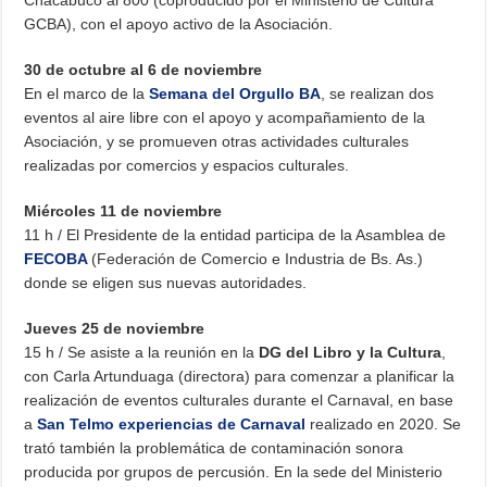
GCBA), con el apoyo activo de la Asociación.
30 de octubre al 6 de noviembre
En el marco de la
Semana del Orgullo BA
, se realizan dos
eventos al aire libre con el apoyo y acompañamiento de la
Asociación, y se promueven otras actividades culturales
realizadas por comercios y espacios culturales.
Miércoles 11 de noviembre
11 h / El Presidente de la entidad participa de la Asamblea de
FECOBA
(Federación de Comercio e Industria de Bs. As.)
donde se eligen sus nuevas autoridades.
Jueves 25 de noviembre
15 h / Se asiste a la reunión en la
DG del Libro y la Cultura
,
con Carla Artunduaga (directora) para comenzar a planificar la
realización de eventos culturales durante el Carnaval, en base
a
San Telmo experiencias de Carnaval
realizado en 2020. Se
trató también la problemática de contaminación sonora
producida por grupos de percusión. En la sede del Ministerio