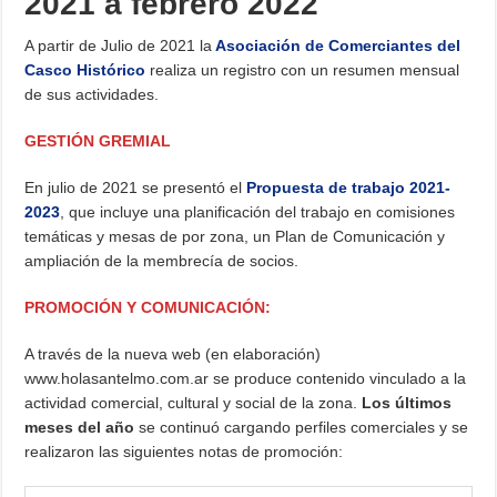
2021 a febrero 2022
A partir de Julio de 2021 la
Asociación de Comerciantes del
Casco Histórico
realiza un registro con un resumen mensual
de sus actividades.
GESTIÓN GREMIAL
En julio de 2021 se presentó el
Propuesta de trabajo 2021-
2023
, que incluye una planificación del trabajo en comisiones
temáticas y mesas de por zona, un Plan de Comunicación y
ampliación de la membrecía de socios.
PROMOCIÓN Y COMUNICACIÓN:
A través de la nueva web (en elaboración)
www.holasantelmo.com.ar se produce contenido vinculado a la
actividad comercial, cultural y social de la zona.
Los últimos
meses del año
se continuó cargando perfiles comerciales y se
realizaron las siguientes notas de promoción: