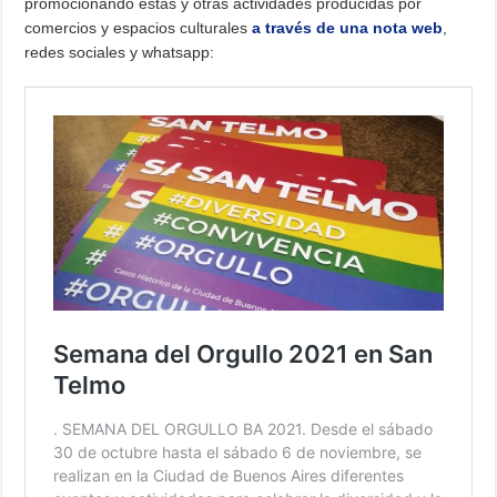
promocionando éstas y otras actividades producidas por
comercios y espacios culturales
a través de una nota web
,
redes sociales y whatsapp: