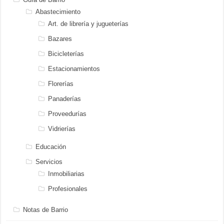
Abastecimiento
Art. de librería y jugueterías
Bazares
Bicicleterías
Estacionamientos
Florerías
Panaderías
Proveedurías
Vidrierías
Educación
Servicios
Inmobiliarias
Profesionales
Notas de Barrio