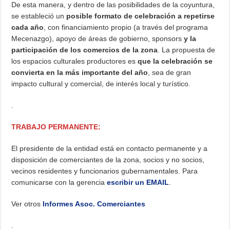
De esta manera, y dentro de las posibilidades de la coyuntura,
se estableció un
posible formato de celebración a repetirse
cada año
, con financiamiento propio (a través del programa
Mecenazgo), apoyo de áreas de gobierno, sponsors
y la
participación de los comercios de la zona
. La propuesta de
los espacios culturales productores es
que la celebración se
convierta en la más importante del año
, sea de gran
impacto cultural y comercial, de interés local y turístico.
.
TRABAJO PERMANENTE:
El presidente de la entidad está en contacto permanente y a
disposición de comerciantes de la zona, socios y no socios,
vecinos residentes y funcionarios gubernamentales. Para
comunicarse con la gerencia
escribir un EMAIL
.
Ver otros
Informes Asoc. Comerciantes
.