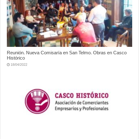
Reunión. Nueva Comisaría en San Telmo. Obras en Casco
Histórico
18/04/2022