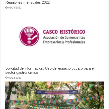
Reuniones mensuales 2022
05/04/2022
Solicitud de información. Uso del espacio público para el
sector gastronómico
09/12/2021