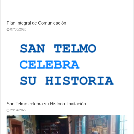
Plan Integral de Comunicación
07/05/2026
San Telmo celebra su Historia. Invitación
29/04/2022