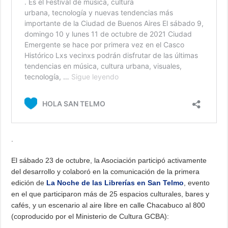
.
El sábado 23 de octubre, la Asociación participó activamente
del desarrollo y colaboró en la comunicación de la primera
edición de
La Noche de las Librerías en San Telmo
, evento
en el que participaron más de 25 espacios culturales, bares y
cafés, y un escenario al aire libre en calle Chacabuco al 800
(coproducido por el Ministerio de Cultura GCBA):