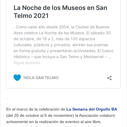
.
En el marco de la celebración de
La Semana del Orgullo BA
(del 20 de octubre al 6 de noviembre) la Asociación colaboró
activamente en la realización de eventos al aire libre,