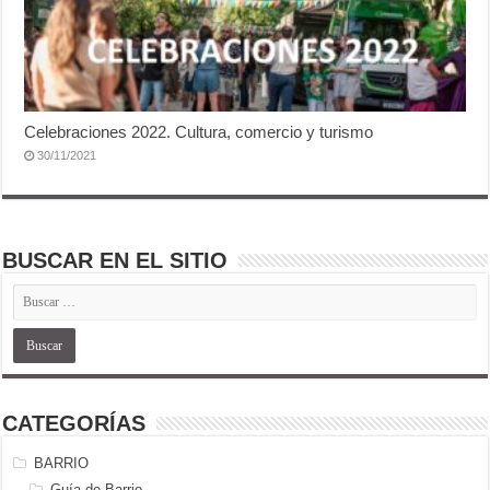
Celebraciones 2022. Cultura, comercio y turismo
30/11/2021
BUSCAR EN EL SITIO
CATEGORÍAS
BARRIO
Guía de Barrio