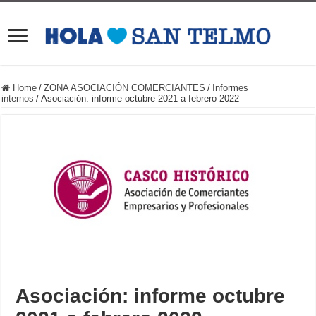
Home
/
ZONA ASOCIACIÓN COMERCIANTES
/
Informes
internos
/
Asociación: informe octubre 2021 a febrero 2022
Asociación: informe octubre