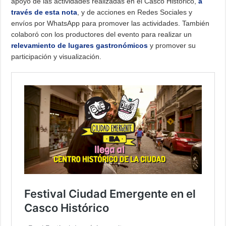
apoyo de las actividades realizadas en el Casco Histórico,
a
través de esta nota
, y de acciones en Redes Sociales y
envíos por WhatsApp para promover las actividades. También
colaboró con los productores del evento para realizar un
relevamiento de lugares gastronómicos
y promover su
participación y visualización.