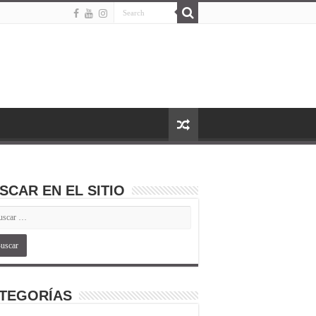
SCAR EN EL SITIO
TEGORÍAS