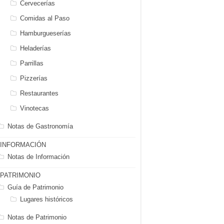
Cervecerías
Comidas al Paso
Hamburgueserías
Heladerías
Parrillas
Pizzerías
Restaurantes
Vinotecas
Notas de Gastronomía
INFORMACIÓN
Notas de Información
PATRIMONIO
Guía de Patrimonio
Lugares históricos
Notas de Patrimonio