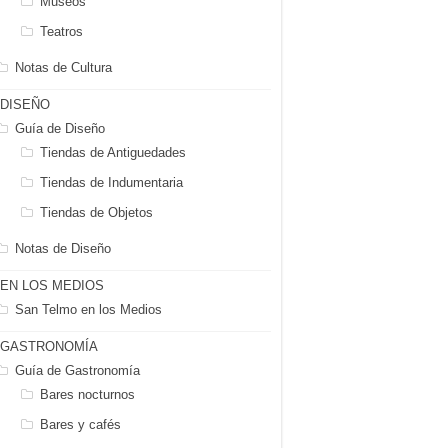
Museos
Teatros
Notas de Cultura
DISEÑO
Guía de Diseño
Tiendas de Antiguedades
Tiendas de Indumentaria
Tiendas de Objetos
Notas de Diseño
EN LOS MEDIOS
San Telmo en los Medios
GASTRONOMÍA
Guía de Gastronomía
Bares nocturnos
Bares y cafés