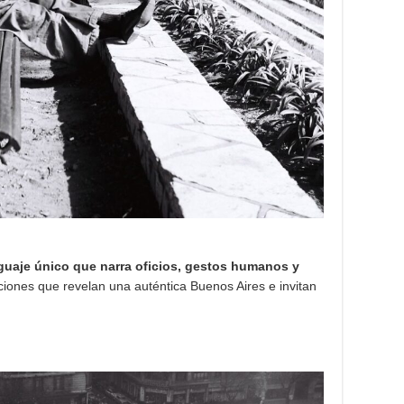
guaje único que narra oficios, gestos humanos y
ciones que revelan una auténtica Buenos Aires e invitan