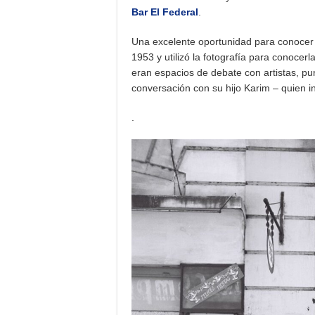
Bar El Federal
.
Una excelente oportunidad para conocer m
1953 y utilizó la fotografía para conocerl
eran espacios de debate con artistas, pu
conversación con su hijo Karim – quien 
.