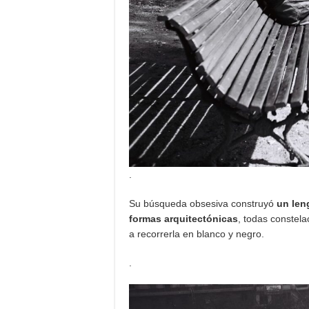
.
Su búsqueda obsesiva construyó
un len
formas arquitectónicas
, todas constela
a recorrerla en blanco y negro.
.