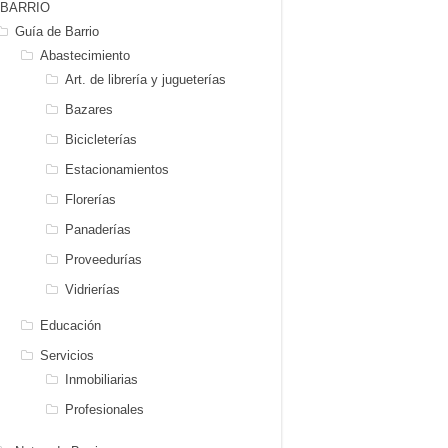
BARRIO
Guía de Barrio
Abastecimiento
Art. de librería y jugueterías
Bazares
Bicicleterías
Estacionamientos
Florerías
Panaderías
Proveedurías
Vidrierías
Educación
Servicios
Inmobiliarias
Profesionales