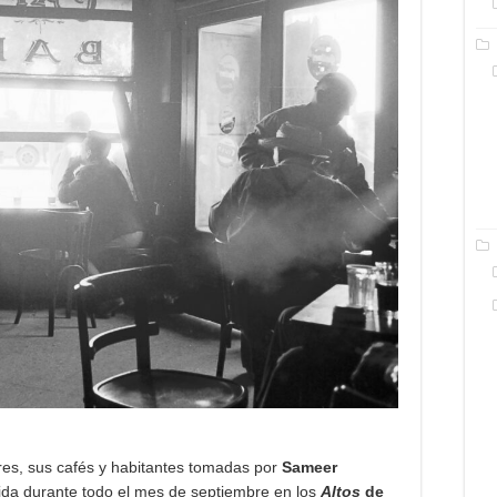
res, sus cafés y habitantes tomadas por
Sameer
ida durante todo el mes de septiembre en los
Altos
de