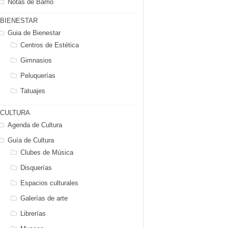
Notas de Barrio
BIENESTAR
Guia de Bienestar
Centros de Estética
Gimnasios
Peluquerías
Tatuajes
CULTURA
Agenda de Cultura
Guía de Cultura
Clubes de Música
Disquerías
Espacios culturales
Galerías de arte
Librerías