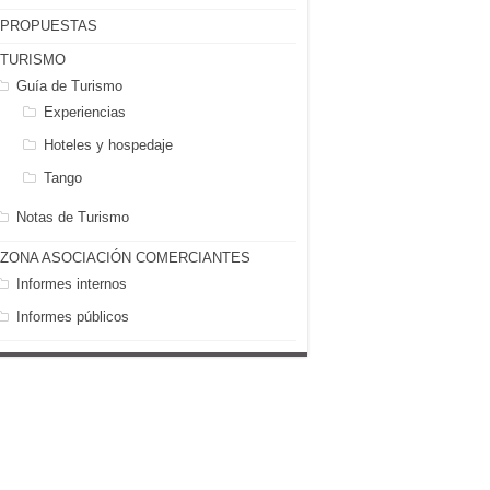
PROPUESTAS
TURISMO
Guía de Turismo
Experiencias
Hoteles y hospedaje
Tango
Notas de Turismo
ZONA ASOCIACIÓN COMERCIANTES
Informes internos
Informes públicos