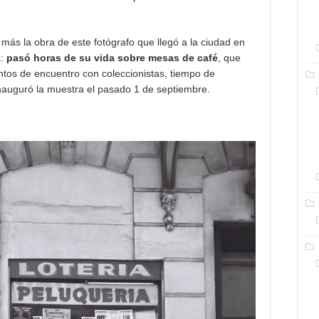
ás la obra de este fotógrafo que llegó a la ciudad en
a:
pasó horas de su vida sobre mesas de café
, que
ntos de encuentro con coleccionistas, tiempo de
inauguró la muestra el pasado 1 de septiembre.