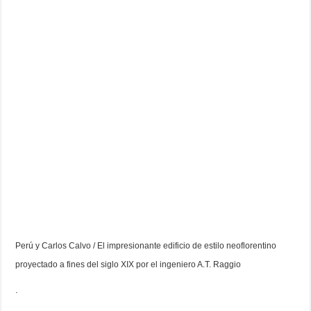
Perú y Carlos Calvo / El impresionante edificio de estilo neoflorentino
proyectado a fines del siglo XIX por el ingeniero A.T. Raggio
.