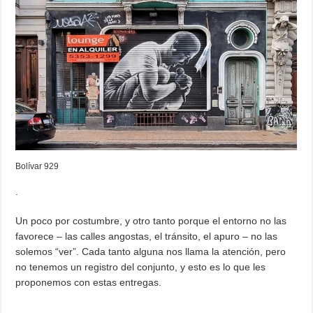
Bolívar 929
.
Un poco por costumbre, y otro tanto porque el entorno no las
favorece – las calles angostas, el tránsito, el apuro – no las
solemos “ver”. Cada tanto alguna nos llama la atención, pero
no tenemos un registro del conjunto, y esto es lo que les
proponemos con estas entregas.
.