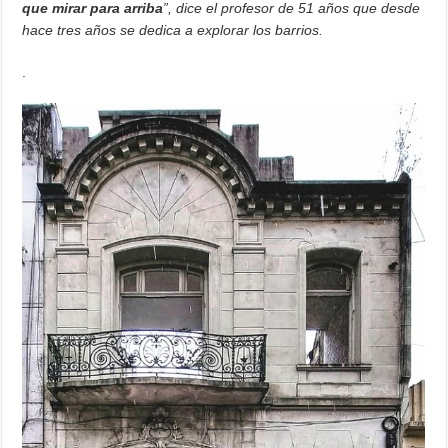
que mirar para arriba
”, dice el profesor de 51 años que desde
hace tres años se dedica a explorar los barrios.
.