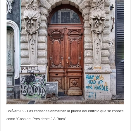
Bolívar 909 / Las cariátides enmarcan la puerta del edificio que se conoce
como “Casa del Presidente J.A.Roca”
.