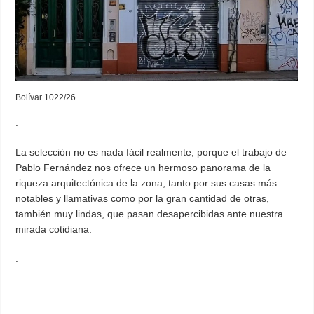
Bolívar 1022/26
.
La selección no es nada fácil realmente, porque el trabajo de
Pablo Fernández nos ofrece un hermoso panorama de la
riqueza arquitectónica de la zona, tanto por sus casas más
notables y llamativas como por la gran cantidad de otras,
también muy lindas, que pasan desapercibidas ante nuestra
mirada cotidiana.
.