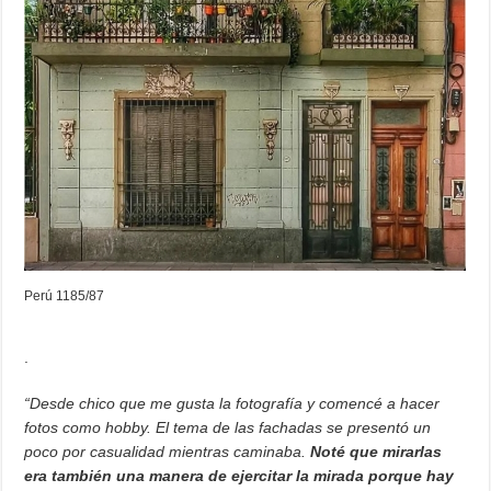
Perú 1185/87
.
“Desde chico que me gusta la fotografía y comencé a hacer
fotos como hobby. El tema de las fachadas se presentó un
poco por casualidad mientras caminaba.
Noté que mirarlas
era también una manera de ejercitar la mirada porque hay