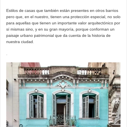
Estilos de casas que también están presentes en otros barrios
pero que, en el nuestro, tienen una protección especial, no solo
para aquellas que tienen un importante valor arquitectónico por
sí mismas sino, y en su gran mayoría, porque conforman un
paisaje urbano patrimonial que da cuenta de la historia de
nuestra ciudad.
.