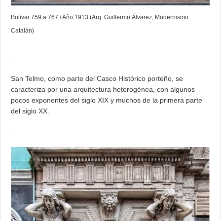
Bolívar 759 a 767 / Año 1913 (Arq. Guillermo Álvarez, Modernismo
Catalán)
.
San Telmo, como parte del Casco Histórico porteño, se
caracteriza por una arquitectura heterogénea, con algunos
pocos exponentes del siglo XIX y muchos de la primera parte
del siglo XX.
.