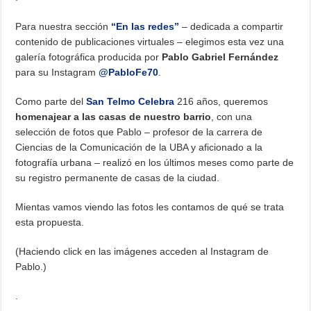
Para nuestra sección
“En las redes”
– dedicada a compartir
contenido de publicaciones virtuales – elegimos esta vez una
galería fotográfica producida por
Pablo Gabriel Fernández
para su Instagram
@PabloFe70
.
Como parte del
San Telmo Celebra
216 años, queremos
homenajear a las casas de nuestro barrio
, con una
selección de fotos que Pablo – profesor de la carrera de
Ciencias de la Comunicación de la UBA y aficionado a la
fotografía urbana – realizó en los últimos meses como parte de
su registro permanente de casas de la ciudad.
Mientas vamos viendo las fotos les contamos de qué se trata
esta propuesta.
(Haciendo click en las imágenes acceden al Instagram de
Pablo.)
.