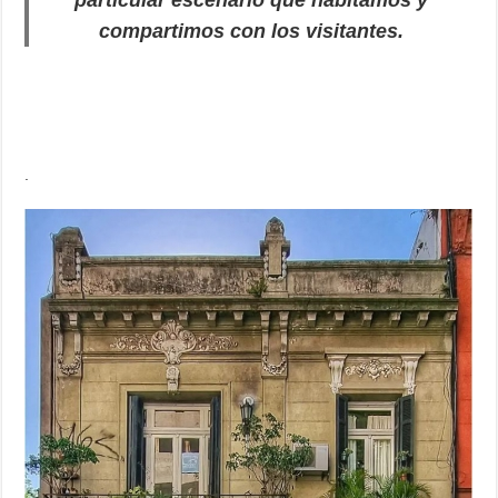
particular escenario que habitamos y
compartimos con los visitantes.
.