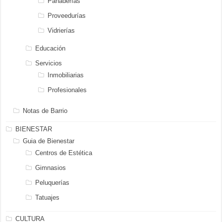
Panaderías
Proveedurías
Vidrierías
Educación
Servicios
Inmobiliarias
Profesionales
Notas de Barrio
BIENESTAR
Guia de Bienestar
Centros de Estética
Gimnasios
Peluquerías
Tatuajes
CULTURA