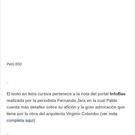
Perú 850
.
El texto
en letra cursiva
pertenece a la nota del portal
InfoBae
realizada por la periodista Fernanda Jara en la cual Pablo
cuenta más detalles sobre su afición y la gran admiración que
tiene por la obra del arquitecto Virginio Colombo (
ver nota
completa aquí
)
.