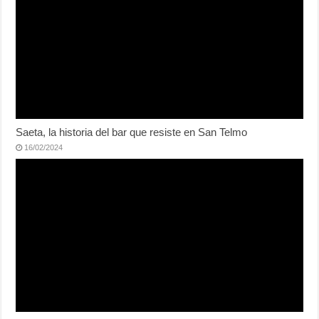
Saeta, la historia del bar que resiste en San Telmo
16/02/2024