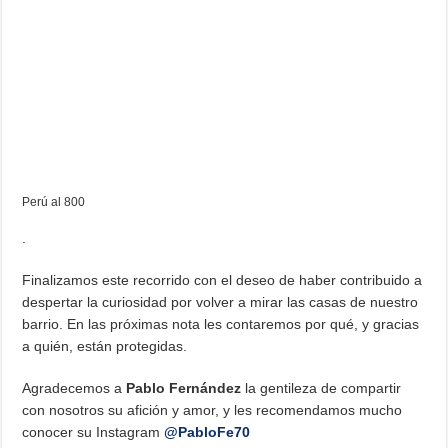
Perú al 800
.
Finalizamos este recorrido con el deseo de haber contribuido a
despertar la curiosidad por volver a mirar las casas de nuestro
barrio. En las próximas nota les contaremos por qué, y gracias
a quién, están protegidas.
Agradecemos a
Pablo Fernández
la gentileza de compartir
con nosotros su afición y amor, y les recomendamos mucho
conocer su Instagram
@PabloFe70