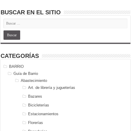
BUSCAR EN EL SITIO
CATEGORÍAS
BARRIO
Guía de Barrio
Abastecimiento
Art. de librería y jugueterías
Bazares
Bicicleterías
Estacionamientos
Florerías