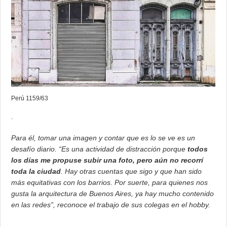
Perú 1159/63
.
Para él, tomar una imagen y contar que es lo se ve es un
desafío diario. “Es una actividad de distracción porque
todos
los días me propuse subir una foto, pero aún no recorrí
toda la ciudad
. Hay otras cuentas que sigo y que han sido
más equitativas con los barrios. Por suerte, para quienes nos
gusta la arquitectura de Buenos Aires, ya hay mucho contenido
en las redes”, reconoce el trabajo de sus colegas en el hobby.
.