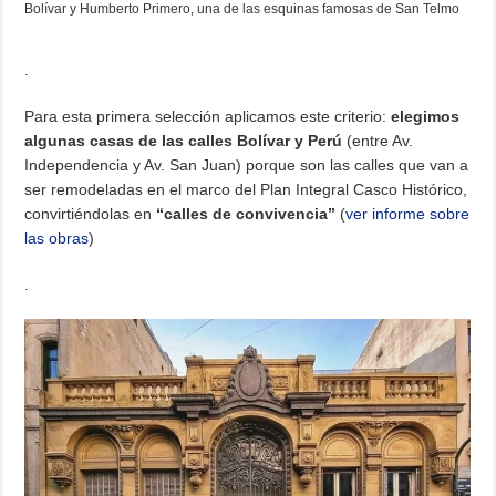
Bolívar y Humberto Primero, una de las esquinas famosas de San Telmo
.
Para esta primera selección aplicamos este criterio:
elegimos
algunas casas de las calles Bolívar y Perú
(entre Av.
Independencia y Av. San Juan) porque son las calles que van a
ser remodeladas en el marco del Plan Integral Casco Histórico,
convirtiéndolas en
“calles de convivencia”
(
ver informe sobre
las obras
)
.