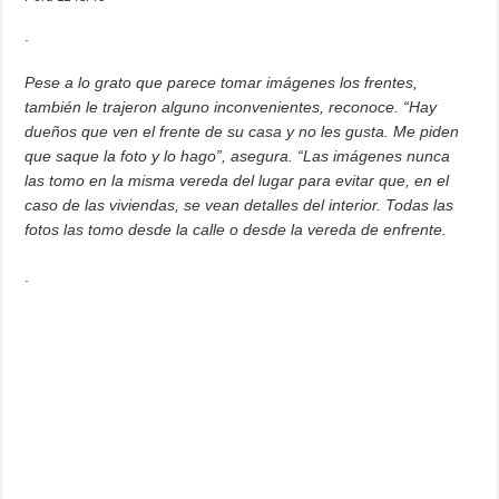
.
Pese a lo grato que parece tomar imágenes los frentes,
también le trajeron alguno inconvenientes, reconoce. “Hay
dueños que ven el frente de su casa y no les gusta. Me piden
que saque la foto y lo hago”, asegura. “Las imágenes nunca
las tomo en la misma vereda del lugar para evitar que, en el
caso de las viviendas, se vean detalles del interior. Todas las
fotos las tomo desde la calle o desde la vereda de enfrente.
.