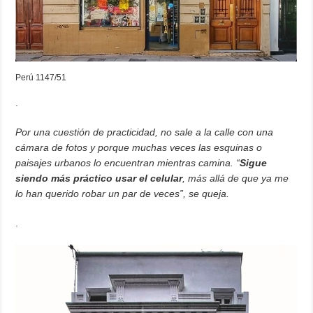
Perú 1147/51
.
Por una cuestión de practicidad, no sale a la calle con una
cámara de fotos y porque muchas veces las esquinas o
paisajes urbanos lo encuentran mientras camina. “
Sigue
siendo más práctico usar el celular
, más allá de que ya me
lo han querido robar un par de veces”, se queja.
.