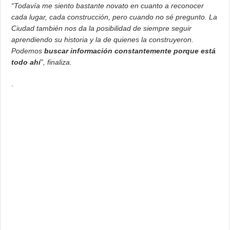
“Todavía me siento bastante novato en cuanto a reconocer
cada lugar, cada construcción, pero cuando no sé pregunto. La
Ciudad también nos da la posibilidad de siempre seguir
aprendiendo su historia y la de quienes la construyeron.
Podemos
buscar información constantemente porque está
todo ahí
”, finaliza.
.