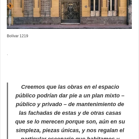
Bolívar 1219
.
Creemos que las obras en el espacio
público podrían dar pie a
un plan mixto –
público y privado – de mantenimiento de
las fachadas
de estas y de otras casas
que se lo merecen porque son, aún en su
simpleza, piezas únicas, y nos regalan el