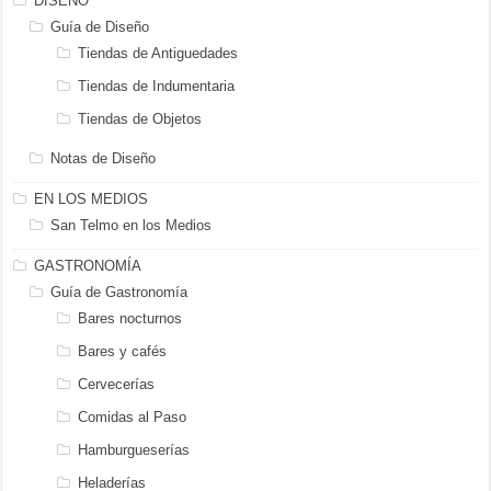
DISEÑO
Guía de Diseño
Tiendas de Antiguedades
Tiendas de Indumentaria
Tiendas de Objetos
Notas de Diseño
EN LOS MEDIOS
San Telmo en los Medios
GASTRONOMÍA
Guía de Gastronomía
Bares nocturnos
Bares y cafés
Cervecerías
Comidas al Paso
Hamburgueserías
Heladerías