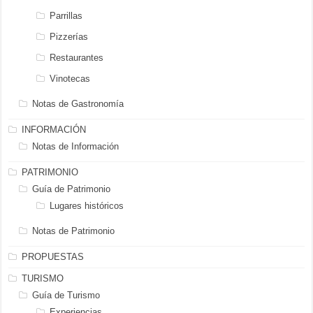
Parrillas
Pizzerías
Restaurantes
Vinotecas
Notas de Gastronomía
INFORMACIÓN
Notas de Información
PATRIMONIO
Guía de Patrimonio
Lugares históricos
Notas de Patrimonio
PROPUESTAS
TURISMO
Guía de Turismo
Experiencias