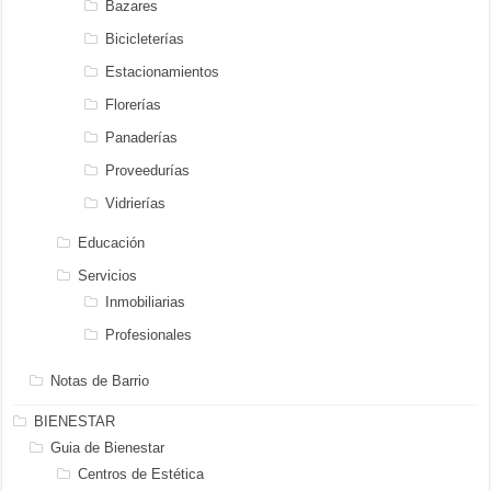
Bazares
Bicicleterías
Estacionamientos
Florerías
Panaderías
Proveedurías
Vidrierías
Educación
Servicios
Inmobiliarias
Profesionales
Notas de Barrio
BIENESTAR
Guia de Bienestar
Centros de Estética