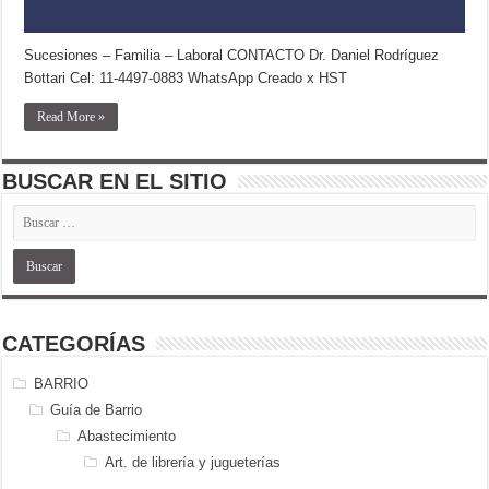
Sucesiones – Familia – Laboral CONTACTO Dr. Daniel Rodríguez
Bottari Cel: 11-4497-0883 WhatsApp Creado x HST
Read More »
BUSCAR EN EL SITIO
CATEGORÍAS
BARRIO
Guía de Barrio
Abastecimiento
Art. de librería y jugueterías