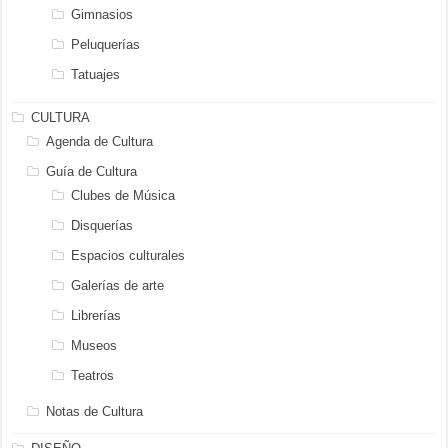
Gimnasios
Peluquerías
Tatuajes
CULTURA
Agenda de Cultura
Guía de Cultura
Clubes de Música
Disquerías
Espacios culturales
Galerías de arte
Librerías
Museos
Teatros
Notas de Cultura