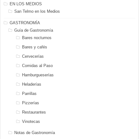
EN LOS MEDIOS
San Telmo en los Medios
GASTRONOMÍA
Guía de Gastronomía
Bares nocturnos
Bares y cafés
Cervecerías
Comidas al Paso
Hamburgueserías
Heladerías
Parrillas
Pizzerías
Restaurantes
Vinotecas
Notas de Gastronomía