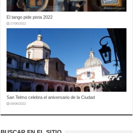
El tango pide pista 2022
27/06/2022
San Telmo celebra el aniversario de la Ciudad
09/06/2022
BUSCAR EN EL SITIO