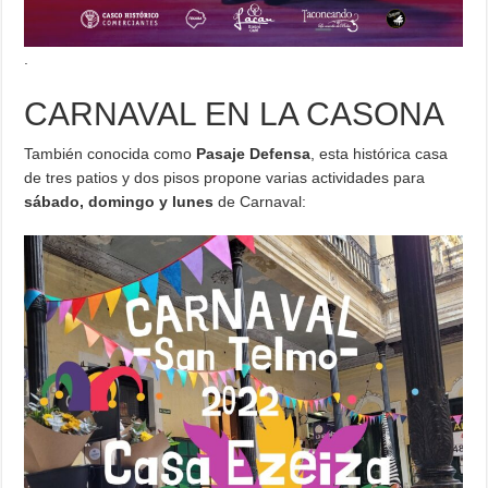
.
CARNAVAL EN LA CASONA
También conocida como
Pasaje Defensa
, esta histórica casa
de tres patios y dos pisos propone varias actividades para
sábado, domingo y lunes
de Carnaval: