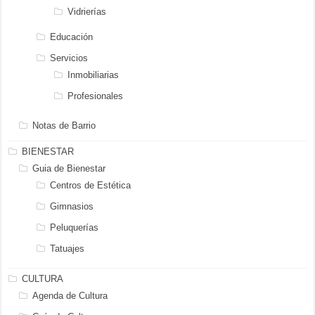
Vidrierías
Educación
Servicios
Inmobiliarias
Profesionales
Notas de Barrio
BIENESTAR
Guia de Bienestar
Centros de Estética
Gimnasios
Peluquerías
Tatuajes
CULTURA
Agenda de Cultura