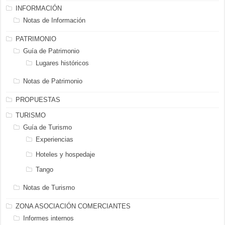
INFORMACIÓN
Notas de Información
PATRIMONIO
Guía de Patrimonio
Lugares históricos
Notas de Patrimonio
PROPUESTAS
TURISMO
Guía de Turismo
Experiencias
Hoteles y hospedaje
Tango
Notas de Turismo
ZONA ASOCIACIÓN COMERCIANTES
Informes internos