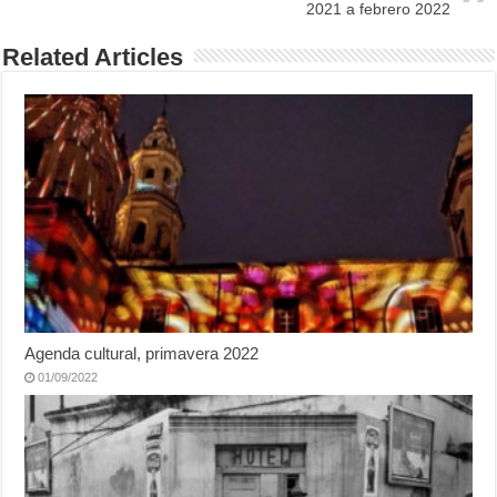
2021 a febrero 2022
Related Articles
Agenda cultural, primavera 2022
01/09/2022