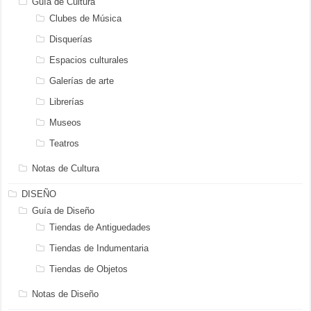
Guía de Cultura
Clubes de Música
Disquerías
Espacios culturales
Galerías de arte
Librerías
Museos
Teatros
Notas de Cultura
DISEÑO
Guía de Diseño
Tiendas de Antiguedades
Tiendas de Indumentaria
Tiendas de Objetos
Notas de Diseño