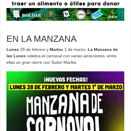
.
EN LA MANZANA
Lunes
28 de febrero y
Martes
1 de marzo,
La Manzana de
las Luces
celebra el carnaval con varias atracciones, entre
ellas un gran cierre con Sudor Marika.