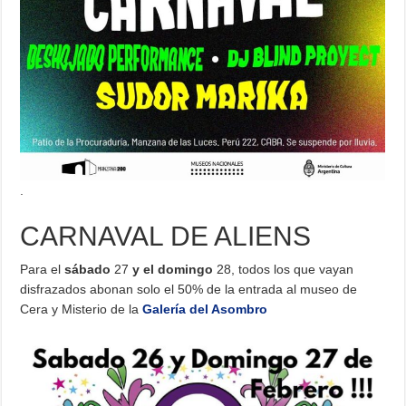
.
CARNAVAL DE ALIENS
Para el
sábado
27
y el domingo
28, todos los que vayan
disfrazados abonan solo el 50% de la entrada al museo de
Cera y Misterio de la
Galería del Asombro