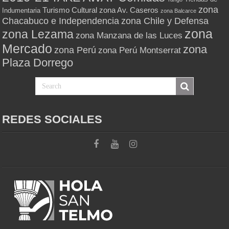
zona
Turismo Cultural
zona Av. Caseros
Indumentaria
zona Balcarce
zona Chile y Defensa
Chacabuco e Independencia
zona
zona Lezama
zona Manzana de las Luces
Mercado
zona
zona Perú
zona Perú Montserrat
Plaza Dorrego
REDES SOCIALES