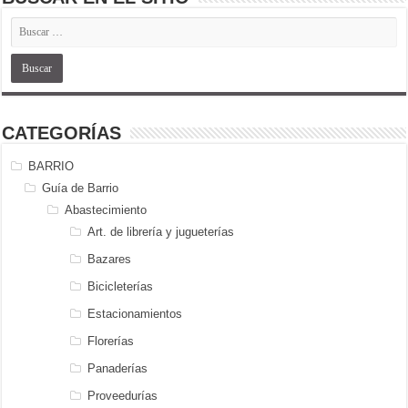
CATEGORÍAS
BARRIO
Guía de Barrio
Abastecimiento
Art. de librería y jugueterías
Bazares
Bicicleterías
Estacionamientos
Florerías
Panaderías
Proveedurías