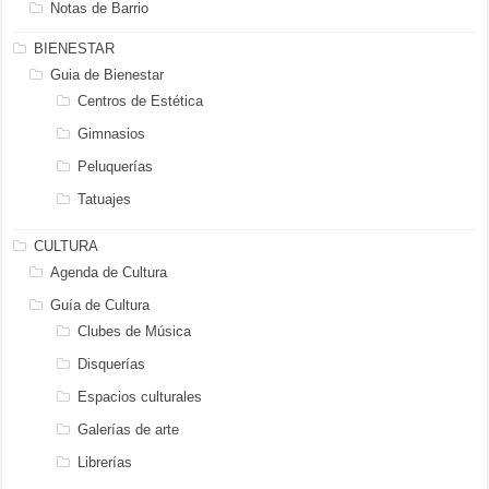
Notas de Barrio
BIENESTAR
Guia de Bienestar
Centros de Estética
Gimnasios
Peluquerías
Tatuajes
CULTURA
Agenda de Cultura
Guía de Cultura
Clubes de Música
Disquerías
Espacios culturales
Galerías de arte
Librerías