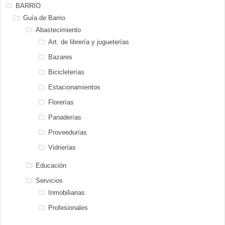
BARRIO
Guía de Barrio
Abastecimiento
Art. de librería y jugueterías
Bazares
Bicicleterías
Estacionamientos
Florerías
Panaderías
Proveedurías
Vidrierías
Educación
Servicios
Inmobiliarias
Profesionales