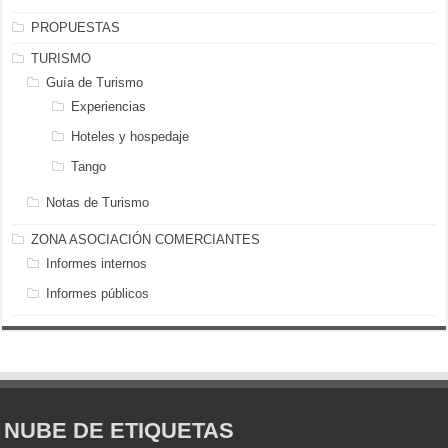
PROPUESTAS
TURISMO
Guía de Turismo
Experiencias
Hoteles y hospedaje
Tango
Notas de Turismo
ZONA ASOCIACIÓN COMERCIANTES
Informes internos
Informes públicos
NUBE DE ETIQUETAS