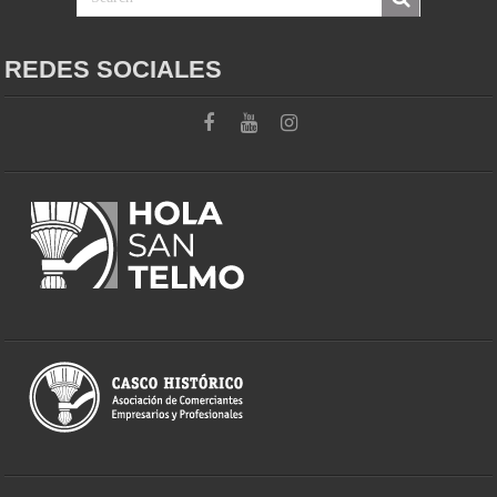
REDES SOCIALES