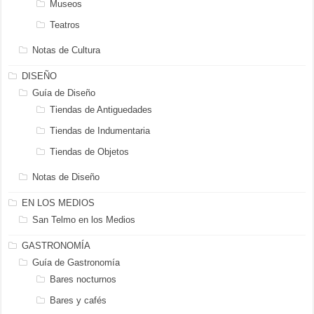
Museos
Teatros
Notas de Cultura
DISEÑO
Guía de Diseño
Tiendas de Antiguedades
Tiendas de Indumentaria
Tiendas de Objetos
Notas de Diseño
EN LOS MEDIOS
San Telmo en los Medios
GASTRONOMÍA
Guía de Gastronomía
Bares nocturnos
Bares y cafés