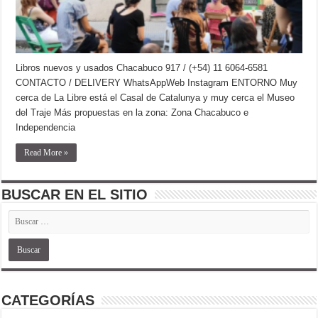
Libros nuevos y usados Chacabuco 917 / (+54) 11 6064-6581
CONTACTO / DELIVERY WhatsAppWeb Instagram ENTORNO Muy
cerca de La Libre está el Casal de Catalunya y muy cerca el Museo
del Traje Más propuestas en la zona: Zona Chacabuco e
Independencia
Read More »
BUSCAR EN EL SITIO
CATEGORÍAS