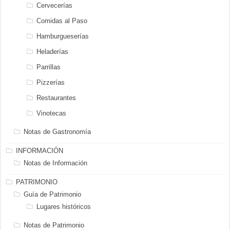
Cervecerías
Comidas al Paso
Hamburgueserías
Heladerías
Parrillas
Pizzerías
Restaurantes
Vinotecas
Notas de Gastronomía
INFORMACIÓN
Notas de Información
PATRIMONIO
Guía de Patrimonio
Lugares históricos
Notas de Patrimonio