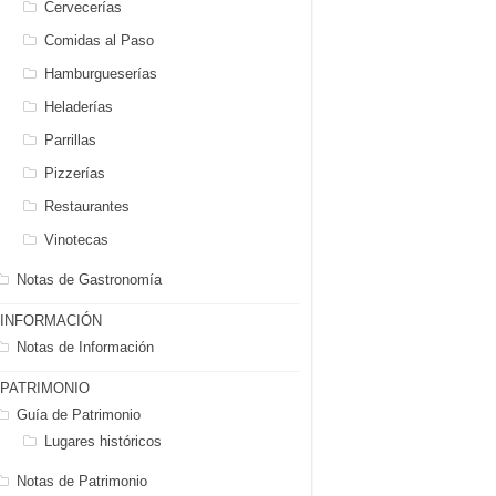
Cervecerías
Comidas al Paso
Hamburgueserías
Heladerías
Parrillas
Pizzerías
Restaurantes
Vinotecas
Notas de Gastronomía
INFORMACIÓN
Notas de Información
PATRIMONIO
Guía de Patrimonio
Lugares históricos
Notas de Patrimonio