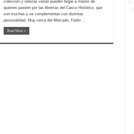
colección y rarezas varias pueden llegar a manos de
quienes paseen por las librerías del Casco Histórico, que
son muchas y se complementan con distintas
personalidad. Muy cerca del Mercado, Fedro …
Read More »