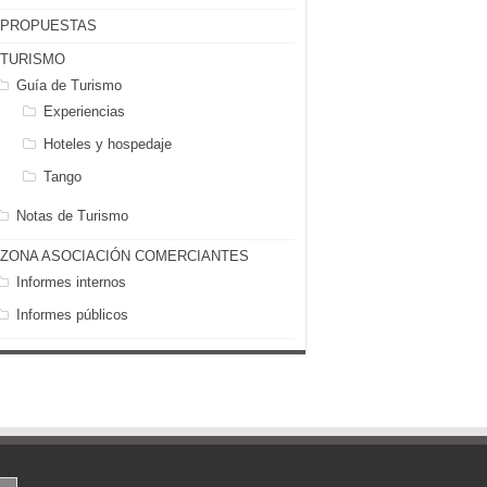
PROPUESTAS
TURISMO
Guía de Turismo
Experiencias
Hoteles y hospedaje
Tango
Notas de Turismo
ZONA ASOCIACIÓN COMERCIANTES
Informes internos
Informes públicos