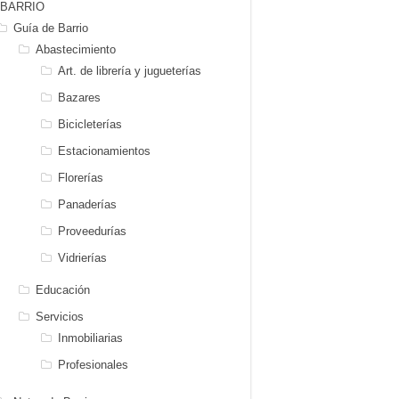
BARRIO
Guía de Barrio
Abastecimiento
Art. de librería y jugueterías
Bazares
Bicicleterías
Estacionamientos
Florerías
Panaderías
Proveedurías
Vidrierías
Educación
Servicios
Inmobiliarias
Profesionales