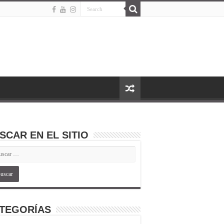
SCAR EN EL SITIO
TEGORÍAS