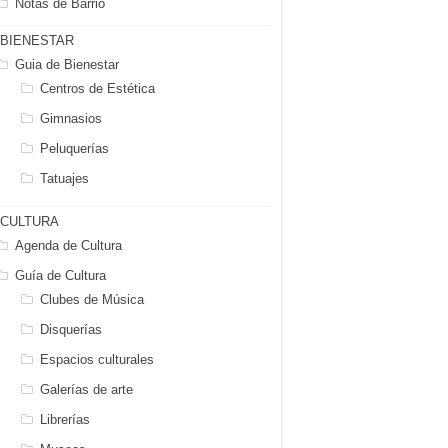
Notas de Barrio
BIENESTAR
Guia de Bienestar
Centros de Estética
Gimnasios
Peluquerías
Tatuajes
CULTURA
Agenda de Cultura
Guía de Cultura
Clubes de Música
Disquerías
Espacios culturales
Galerías de arte
Librerías