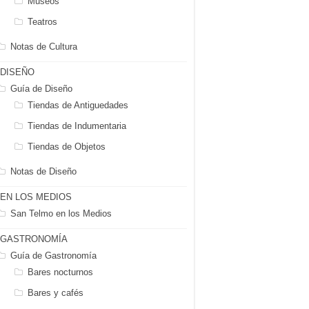
Museos
Teatros
Notas de Cultura
DISEÑO
Guía de Diseño
Tiendas de Antiguedades
Tiendas de Indumentaria
Tiendas de Objetos
Notas de Diseño
EN LOS MEDIOS
San Telmo en los Medios
GASTRONOMÍA
Guía de Gastronomía
Bares nocturnos
Bares y cafés