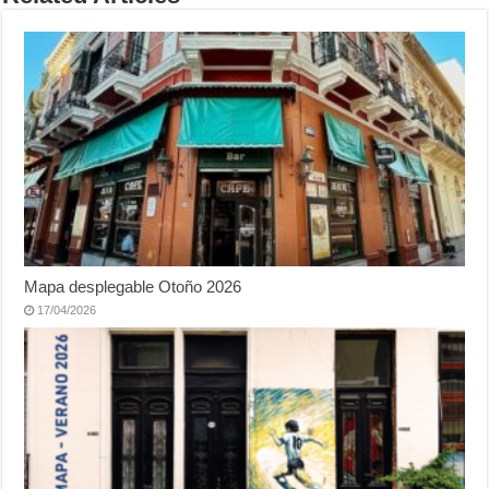
Mapa desplegable Otoño 2026
17/04/2026