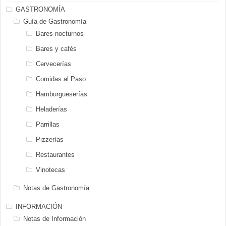
GASTRONOMÍA
Guía de Gastronomía
Bares nocturnos
Bares y cafés
Cervecerías
Comidas al Paso
Hamburgueserías
Heladerías
Parrillas
Pizzerías
Restaurantes
Vinotecas
Notas de Gastronomía
INFORMACIÓN
Notas de Información