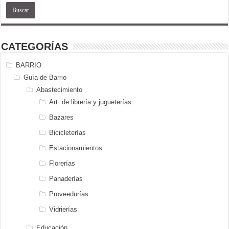
CATEGORÍAS
BARRIO
Guía de Barrio
Abastecimiento
Art. de librería y jugueterías
Bazares
Bicicleterías
Estacionamientos
Florerías
Panaderías
Proveedurías
Vidrierías
Educación