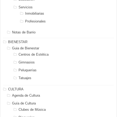
Servicios
Inmobiliarias
Profesionales
Notas de Barrio
BIENESTAR
Guia de Bienestar
Centros de Estética
Gimnasios
Peluquerías
Tatuajes
CULTURA
Agenda de Cultura
Guía de Cultura
Clubes de Música