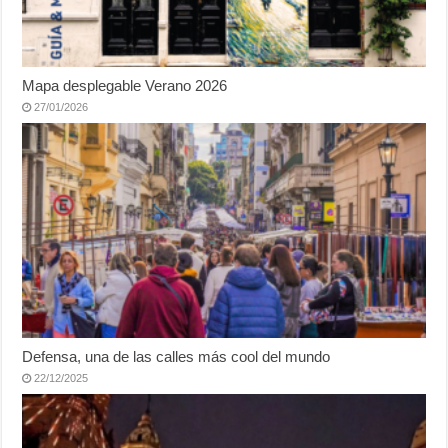
Mapa desplegable Verano 2026
27/01/2026
Defensa, una de las calles más cool del mundo
22/12/2025