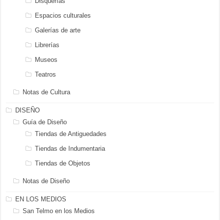
Disquerías
Espacios culturales
Galerías de arte
Librerías
Museos
Teatros
Notas de Cultura
DISEÑO
Guía de Diseño
Tiendas de Antiguedades
Tiendas de Indumentaria
Tiendas de Objetos
Notas de Diseño
EN LOS MEDIOS
San Telmo en los Medios