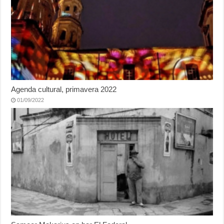
Agenda cultural, primavera 2022
01/09/2022