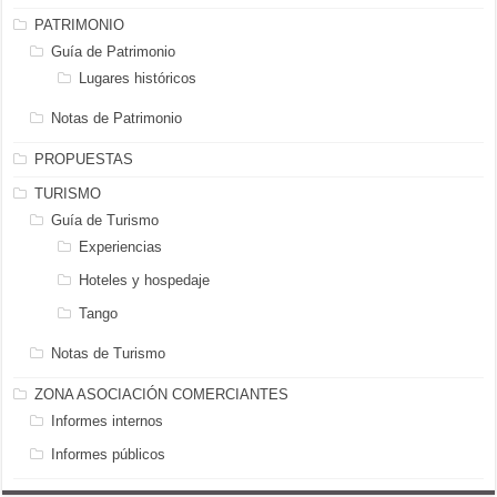
PATRIMONIO
Guía de Patrimonio
Lugares históricos
Notas de Patrimonio
PROPUESTAS
TURISMO
Guía de Turismo
Experiencias
Hoteles y hospedaje
Tango
Notas de Turismo
ZONA ASOCIACIÓN COMERCIANTES
Informes internos
Informes públicos