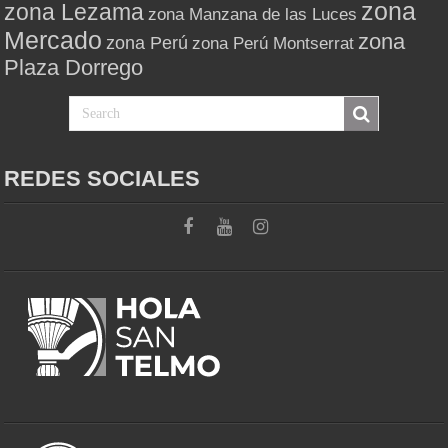
zona
zona Lezama
zona Manzana de las Luces
Mercado
zona
zona Perú
zona Perú Montserrat
Plaza Dorrego
REDES SOCIALES