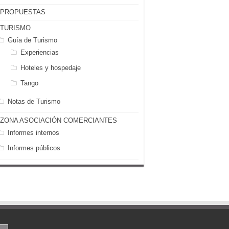
PROPUESTAS
TURISMO
Guía de Turismo
Experiencias
Hoteles y hospedaje
Tango
Notas de Turismo
ZONA ASOCIACIÓN COMERCIANTES
Informes internos
Informes públicos