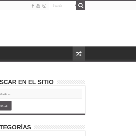
SCAR EN EL SITIO
TEGORÍAS