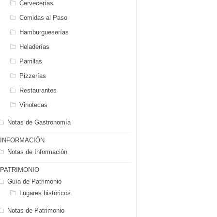
Cervecerías
Comidas al Paso
Hamburgueserías
Heladerías
Parrillas
Pizzerías
Restaurantes
Vinotecas
Notas de Gastronomía
INFORMACIÓN
Notas de Información
PATRIMONIO
Guía de Patrimonio
Lugares históricos
Notas de Patrimonio