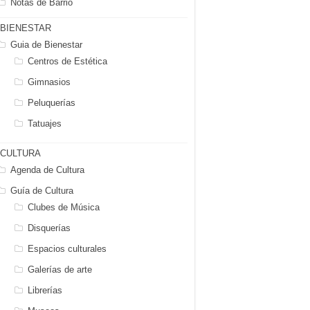
Notas de Barrio
BIENESTAR
Guia de Bienestar
Centros de Estética
Gimnasios
Peluquerías
Tatuajes
CULTURA
Agenda de Cultura
Guía de Cultura
Clubes de Música
Disquerías
Espacios culturales
Galerías de arte
Librerías