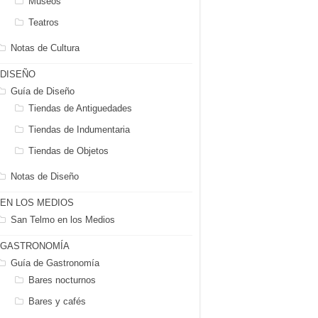
Museos
Teatros
Notas de Cultura
DISEÑO
Guía de Diseño
Tiendas de Antiguedades
Tiendas de Indumentaria
Tiendas de Objetos
Notas de Diseño
EN LOS MEDIOS
San Telmo en los Medios
GASTRONOMÍA
Guía de Gastronomía
Bares nocturnos
Bares y cafés