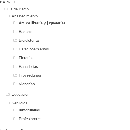
BARRIO
Guía de Barrio
Abastecimiento
Art. de librería y jugueterías
Bazares
Bicicleterías
Estacionamientos
Florerías
Panaderías
Proveedurías
Vidrierías
Educación
Servicios
Inmobiliarias
Profesionales