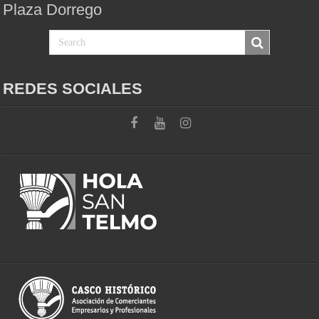
Plaza Dorrego
REDES SOCIALES