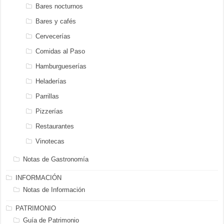
Bares nocturnos
Bares y cafés
Cervecerías
Comidas al Paso
Hamburgueserías
Heladerías
Parrillas
Pizzerías
Restaurantes
Vinotecas
Notas de Gastronomía
INFORMACIÓN
Notas de Información
PATRIMONIO
Guía de Patrimonio