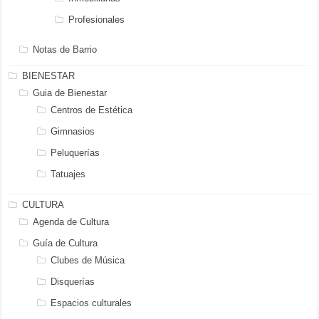
Profesionales
Notas de Barrio
BIENESTAR
Guia de Bienestar
Centros de Estética
Gimnasios
Peluquerías
Tatuajes
CULTURA
Agenda de Cultura
Guía de Cultura
Clubes de Música
Disquerías
Espacios culturales