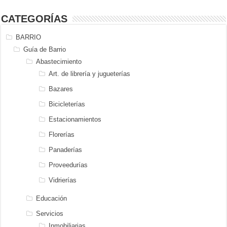
CATEGORÍAS
BARRIO
Guía de Barrio
Abastecimiento
Art. de librería y jugueterías
Bazares
Bicicleterías
Estacionamientos
Florerías
Panaderías
Proveedurías
Vidrierías
Educación
Servicios
Inmobiliarias