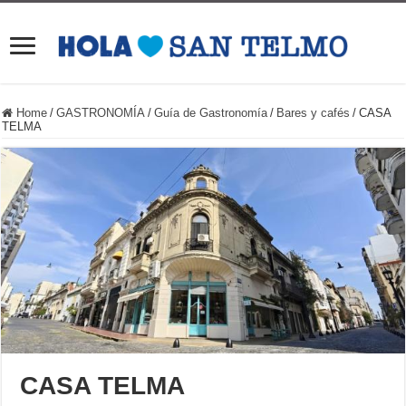
Home
/
GASTRONOMÍA
/
Guía de Gastronomía
/
Bares y cafés
/
CASA
TELMA
CASA TELMA