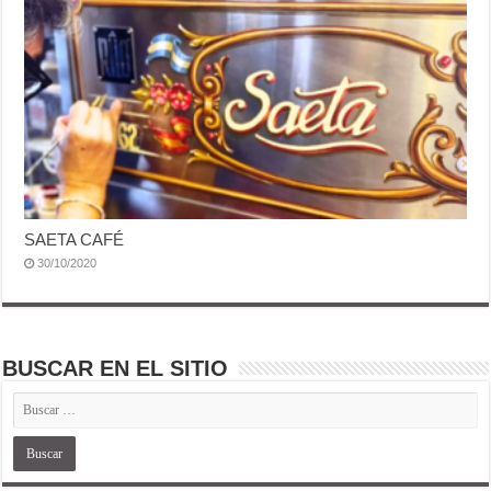
SAETA CAFÉ
30/10/2020
BUSCAR EN EL SITIO