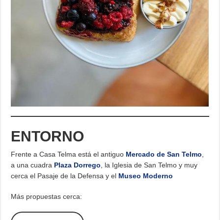
ENTORNO
Frente a Casa Telma está el antiguo
Mercado de San Telmo
,
a una cuadra
Plaza Dorrego
, la Iglesia de San Telmo y muy
cerca el Pasaje de la Defensa y el
Museo Moderno
Más propuestas cerca: