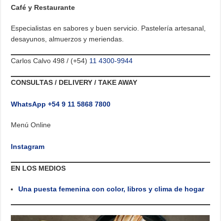
Café y Restaurante
Especialistas en sabores y buen servicio. Pastelería artesanal,
desayunos, almuerzos y meriendas.
Carlos Calvo 498 / (+54)
11 4300-9944
CONSULTAS / DELIVERY / TAKE AWAY
WhatsApp +54 9 11 5868 7800
Menú Online
Instagram
EN LOS MEDIOS
Una puesta femenina con color, libros y clima de hogar