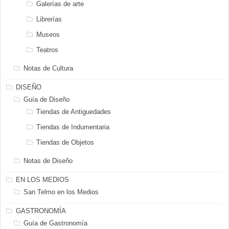
Galerías de arte
Librerías
Museos
Teatros
Notas de Cultura
DISEÑO
Guía de Diseño
Tiendas de Antiguedades
Tiendas de Indumentaria
Tiendas de Objetos
Notas de Diseño
EN LOS MEDIOS
San Telmo en los Medios
GASTRONOMÍA
Guía de Gastronomía