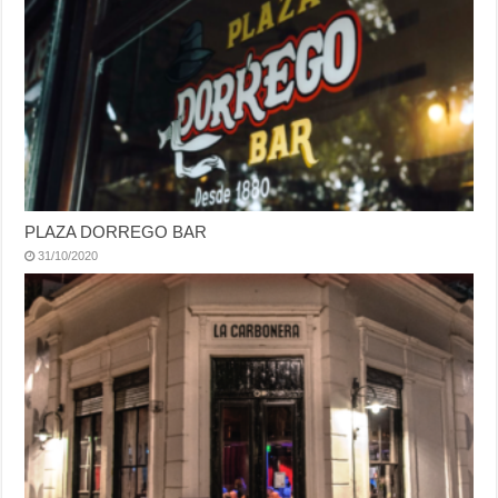
PLAZA DORREGO BAR
31/10/2020