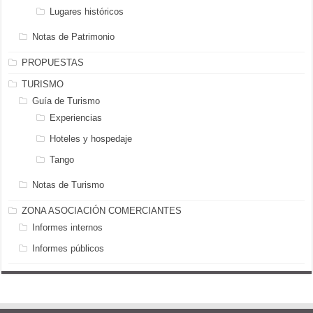
Lugares históricos
Notas de Patrimonio
PROPUESTAS
TURISMO
Guía de Turismo
Experiencias
Hoteles y hospedaje
Tango
Notas de Turismo
ZONA ASOCIACIÓN COMERCIANTES
Informes internos
Informes públicos