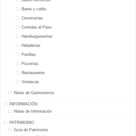
Bares y cafés
Cervecerías
Comidas al Paso
Hamburgueserías
Heladerías
Parrillas
Pizzerías
Restaurantes
Vinotecas
Notas de Gastronomía
INFORMACIÓN
Notas de Información
PATRIMONIO
Guía de Patrimonio