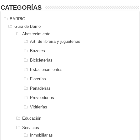
CATEGORÍAS
BARRIO
Guía de Barrio
Abastecimiento
Art. de librería y jugueterías
Bazares
Bicicleterías
Estacionamientos
Florerías
Panaderías
Proveedurías
Vidrierías
Educación
Servicios
Inmobiliarias