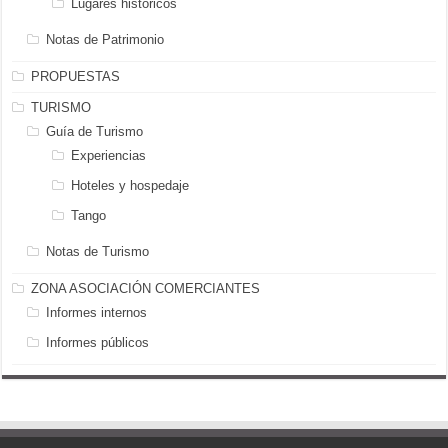
Lugares históricos
Notas de Patrimonio
PROPUESTAS
TURISMO
Guía de Turismo
Experiencias
Hoteles y hospedaje
Tango
Notas de Turismo
ZONA ASOCIACIÓN COMERCIANTES
Informes internos
Informes públicos