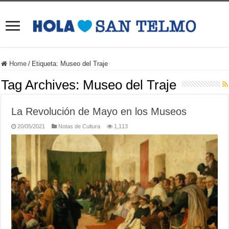
Home
/
Etiqueta:
Museo del Traje
Tag Archives:
Museo del Traje
La Revolución de Mayo en los Museos
20/05/2021
Notas de Cultura
1,113