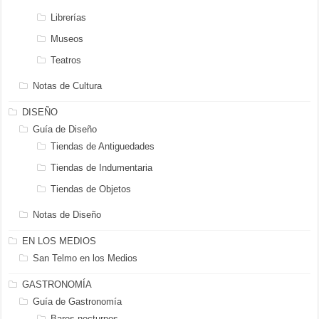
Librerías
Museos
Teatros
Notas de Cultura
DISEÑO
Guía de Diseño
Tiendas de Antiguedades
Tiendas de Indumentaria
Tiendas de Objetos
Notas de Diseño
EN LOS MEDIOS
San Telmo en los Medios
GASTRONOMÍA
Guía de Gastronomía
Bares nocturnos