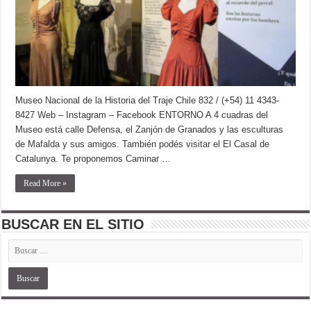
Museo Nacional de la Historia del Traje Chile 832 / (+54) 11 4343-
8427 Web – Instagram – Facebook ENTORNO A 4 cuadras del
Museo está calle Defensa, el Zanjón de Granados y las esculturas
de Mafalda y sus amigos. También podés visitar el El Casal de
Catalunya. Te proponemos Caminar …
Read More »
BUSCAR EN EL SITIO