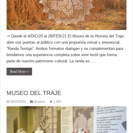
-> Desde el 4/DIC/20 al 28/FEB/21 El Museo de la Historia del Traje
abre sus puertas al público con una propuesta virtual y presencial:
“Randa Testigo”. Ambos formatos dialogan y se complementan para
brindarnos una experiencia completa sobre este textil que forma
parte de nuestro patrimonio cultural. La randa es …
Read More »
MUSEO DEL TRAJE
28/10/2020
Museos
1,981