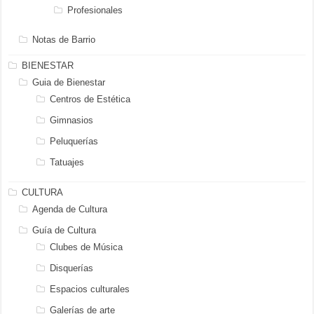
Profesionales
Notas de Barrio
BIENESTAR
Guia de Bienestar
Centros de Estética
Gimnasios
Peluquerías
Tatuajes
CULTURA
Agenda de Cultura
Guía de Cultura
Clubes de Música
Disquerías
Espacios culturales
Galerías de arte