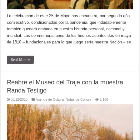
La celebración de este 25 de Mayo nos encuentra, por segundo año
consecutivo, condicionados por la pandemia, que indudablemente
también quedará grabada en nuestra historia personal, nacional y
mundial. Las conmemoraciones de los hechos acontecidos en mayo
de 1810 – fundacionales para lo que luego sería nuestra Nación – se
…
Read More »
Reabre el Museo del Traje con la muestra
Randa Testigo
03/12/2020
Agenda de Cultura
,
Notas de Cultura
1,168