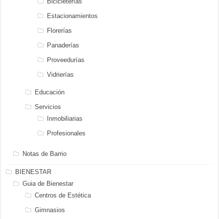
Bicicleterías
Estacionamientos
Florerías
Panaderías
Proveedurías
Vidrierías
Educación
Servicios
Inmobiliarias
Profesionales
Notas de Barrio
BIENESTAR
Guia de Bienestar
Centros de Estética
Gimnasios