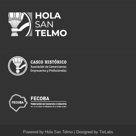
Powered by
Hola San Telmo
| Designed by
TieLabs