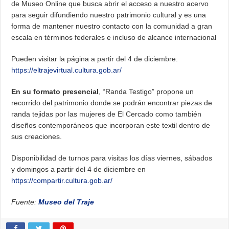
de Museo Online que busca abrir el acceso a nuestro acervo
para seguir difundiendo nuestro patrimonio cultural y es una
forma de mantener nuestro contacto con la comunidad a gran
escala en términos federales e incluso de alcance internacional
Pueden visitar la página a partir del 4 de diciembre:
https://eltrajevirtual.cultura.gob.ar/
En su formato presencial
, “Randa Testigo” propone un
recorrido del patrimonio donde se podrán encontrar piezas de
randa tejidas por las mujeres de El Cercado como también
diseños contemporáneos que incorporan este textil dentro de
sus creaciones.
Disponibilidad de turnos para visitas los días viernes, sábados
y domingos a partir del 4 de diciembre en
https://compartir.cultura.gob.ar/
Fuente:
Museo del Traje