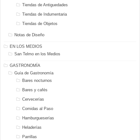
Tiendas de Antiguedades
Tiendas de Indumentaria
Tiendas de Objetos
Notas de Diseño
EN LOS MEDIOS
San Telmo en los Medios
GASTRONOMÍA
Guía de Gastronomía
Bares nocturnos
Bares y cafés
Cervecerías
Comidas al Paso
Hamburgueserías
Heladerías
Parrillas