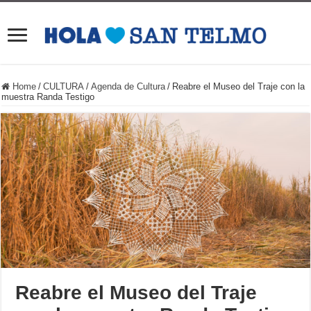
Home
/
CULTURA
/
Agenda de Cultura
/
Reabre el Museo del Traje con la
muestra Randa Testigo
Reabre el Museo del Traje