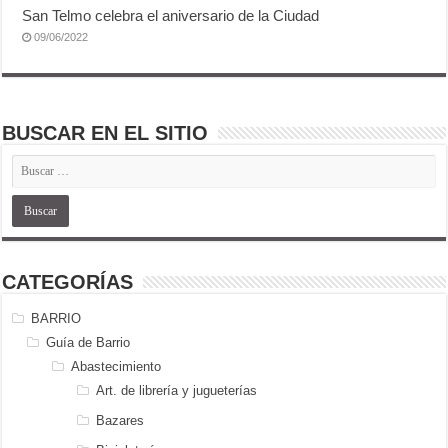
San Telmo celebra el aniversario de la Ciudad
09/06/2022
BUSCAR EN EL SITIO
CATEGORÍAS
BARRIO
Guía de Barrio
Abastecimiento
Art. de librería y jugueterías
Bazares