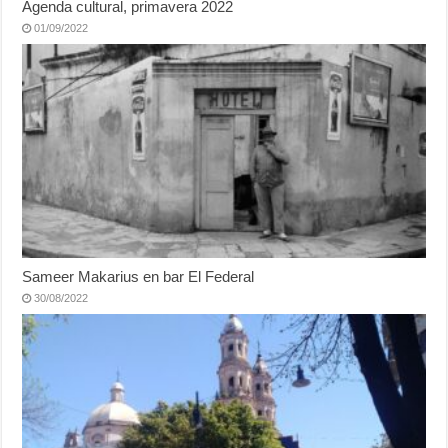
Agenda cultural, primavera 2022
01/09/2022
Sameer Makarius en bar El Federal
30/08/2022