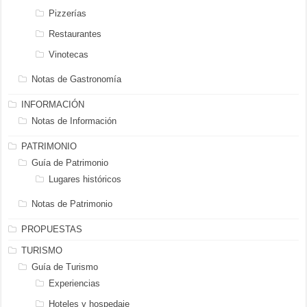
Pizzerías
Restaurantes
Vinotecas
Notas de Gastronomía
INFORMACIÓN
Notas de Información
PATRIMONIO
Guía de Patrimonio
Lugares históricos
Notas de Patrimonio
PROPUESTAS
TURISMO
Guía de Turismo
Experiencias
Hoteles y hospedaje