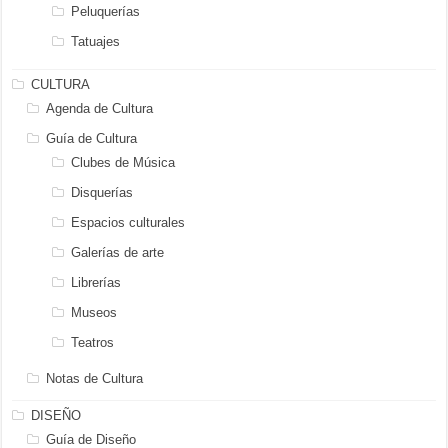
Peluquerías
Tatuajes
CULTURA
Agenda de Cultura
Guía de Cultura
Clubes de Música
Disquerías
Espacios culturales
Galerías de arte
Librerías
Museos
Teatros
Notas de Cultura
DISEÑO
Guía de Diseño