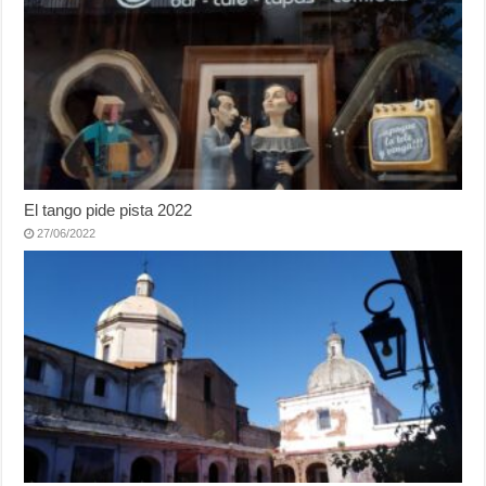
El tango pide pista 2022
27/06/2022