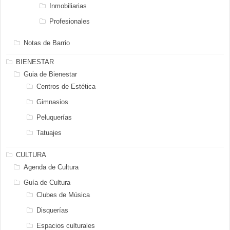
Inmobiliarias
Profesionales
Notas de Barrio
BIENESTAR
Guia de Bienestar
Centros de Estética
Gimnasios
Peluquerías
Tatuajes
CULTURA
Agenda de Cultura
Guía de Cultura
Clubes de Música
Disquerías
Espacios culturales