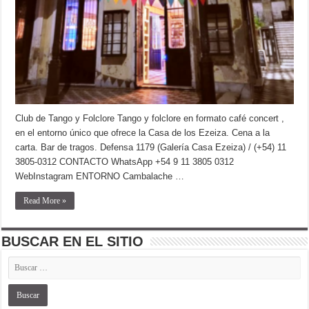
Club de Tango y Folclore Tango y folclore en formato café concert ,
en el entorno único que ofrece la Casa de los Ezeiza. Cena a la
carta. Bar de tragos. Defensa 1179 (Galería Casa Ezeiza) / (+54) 11
3805-0312 CONTACTO WhatsApp +54 9 11 3805 0312
WebInstagram ENTORNO Cambalache …
Read More »
BUSCAR EN EL SITIO