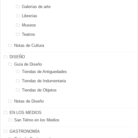
Galerías de arte
Librerías
Museos
Teatros
Notas de Cultura
DISEÑO
Guía de Diseño
Tiendas de Antiguedades
Tiendas de Indumentaria
Tiendas de Objetos
Notas de Diseño
EN LOS MEDIOS
San Telmo en los Medios
GASTRONOMÍA