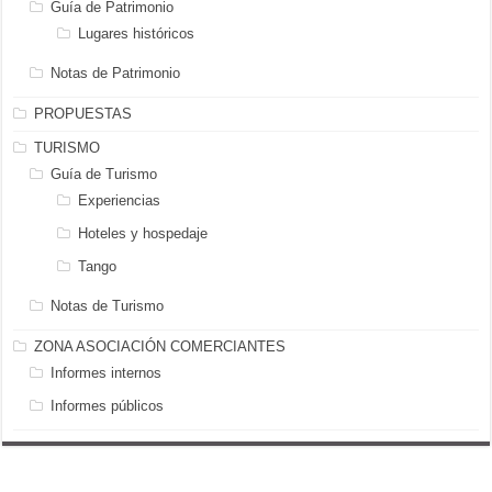
Guía de Patrimonio
Lugares históricos
Notas de Patrimonio
PROPUESTAS
TURISMO
Guía de Turismo
Experiencias
Hoteles y hospedaje
Tango
Notas de Turismo
ZONA ASOCIACIÓN COMERCIANTES
Informes internos
Informes públicos