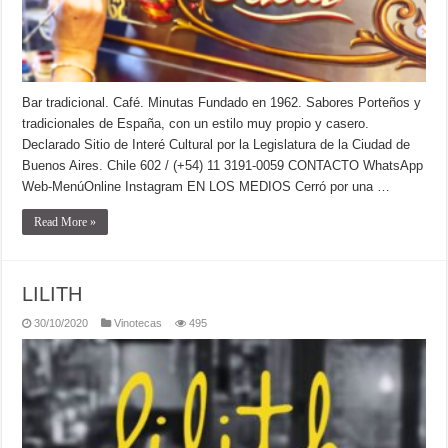
Bar tradicional. Café. Minutas Fundado en 1962. Sabores Porteños y
tradicionales de España, con un estilo muy propio y casero.
Declarado Sitio de Interé Cultural por la Legislatura de la Ciudad de
Buenos Aires. Chile 602 / (+54) 11 3191-0059 CONTACTO WhatsApp
Web-MenúOnline Instagram EN LOS MEDIOS Cerró por una …
Read More »
LILITH
30/10/2020
Vinotecas
495