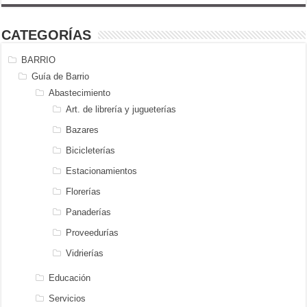
CATEGORÍAS
BARRIO
Guía de Barrio
Abastecimiento
Art. de librería y jugueterías
Bazares
Bicicleterías
Estacionamientos
Florerías
Panaderías
Proveedurías
Vidrierías
Educación
Servicios