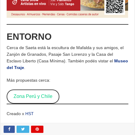
ENTORNO
Cerca de Saeta está la escultura de Mafalda y sus amigos, el
Zanjón de Granados, Pasaje San Lorenzo y la Casa del
Esclavo Liberto (Casa Mínima). También podés vistar el
Museo
del Traje
.
Más propuestas cerca:
Zona Perú y Chile
Creado x
HST