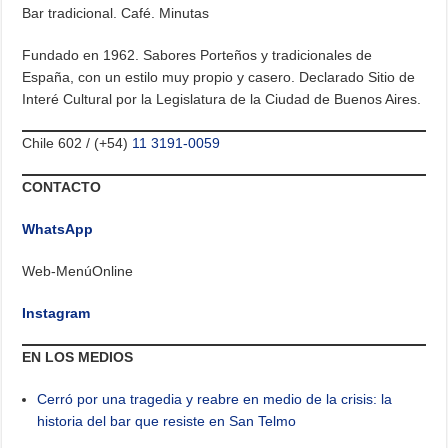
Bar tradicional. Café. Minutas
Fundado en 1962. Sabores Porteños y tradicionales de
España, con un estilo muy propio y casero. Declarado Sitio de
Interé Cultural por la Legislatura de la Ciudad de Buenos Aires.
Chile 602 / (+54)
11 3191-0059
CONTACTO
WhatsApp
Web-MenúOnline
Instagram
EN LOS MEDIOS
Cerró por una tragedia y reabre en medio de la crisis: la
historia del bar que resiste en San Telmo