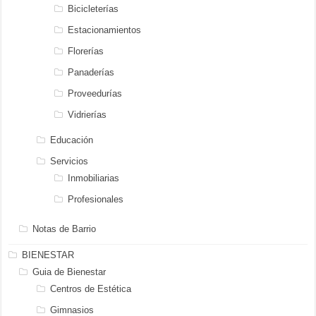
Bicicleterías
Estacionamientos
Florerías
Panaderías
Proveedurías
Vidrierías
Educación
Servicios
Inmobiliarias
Profesionales
Notas de Barrio
BIENESTAR
Guia de Bienestar
Centros de Estética
Gimnasios