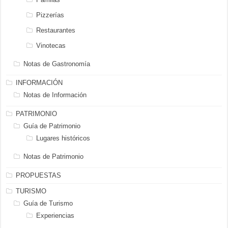
Pizzerías
Restaurantes
Vinotecas
Notas de Gastronomía
INFORMACIÓN
Notas de Información
PATRIMONIO
Guía de Patrimonio
Lugares históricos
Notas de Patrimonio
PROPUESTAS
TURISMO
Guía de Turismo
Experiencias