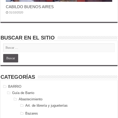
CABILDO BUENOS AIRES
31/10/2020
BUSCAR EN EL SITIO
CATEGORÍAS
BARRIO
Guía de Barrio
Abastecimiento
Art. de librería y jugueterías
Bazares