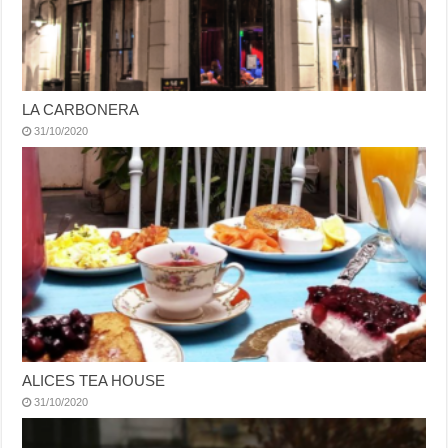
LA CARBONERA
31/10/2020
ALICES TEA HOUSE
31/10/2020