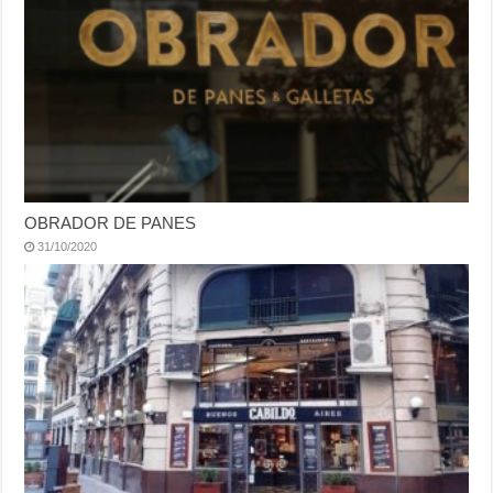
OBRADOR DE PANES
31/10/2020