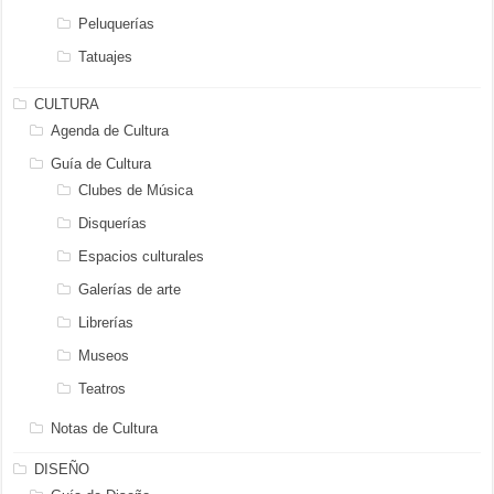
Peluquerías
Tatuajes
CULTURA
Agenda de Cultura
Guía de Cultura
Clubes de Música
Disquerías
Espacios culturales
Galerías de arte
Librerías
Museos
Teatros
Notas de Cultura
DISEÑO