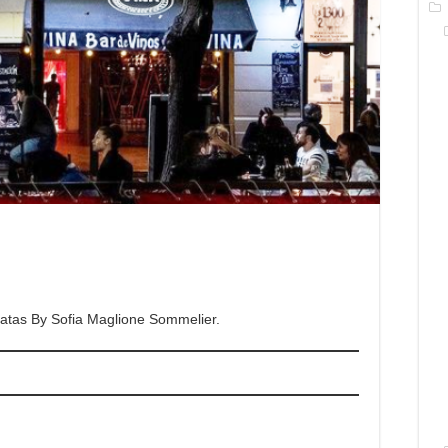
Catas By Sofia Maglione Sommelier.