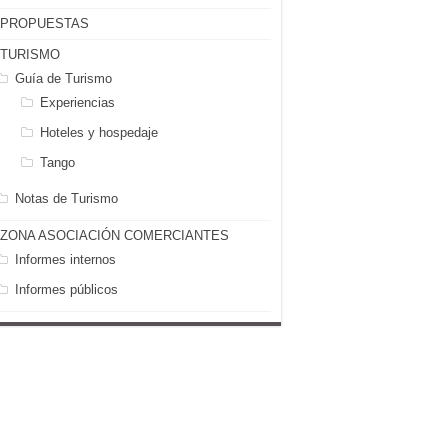
PROPUESTAS
TURISMO
Guía de Turismo
Experiencias
Hoteles y hospedaje
Tango
Notas de Turismo
ZONA ASOCIACIÓN COMERCIANTES
Informes internos
Informes públicos