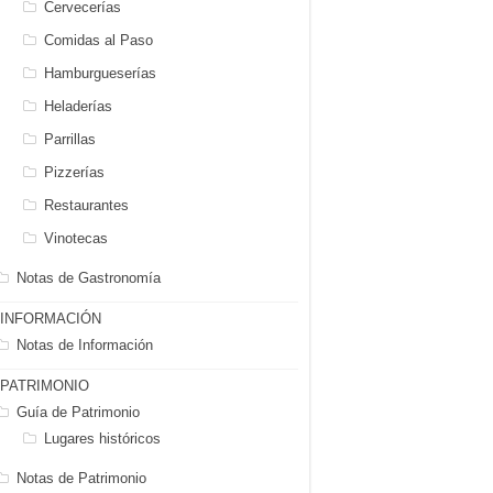
Cervecerías
Comidas al Paso
Hamburgueserías
Heladerías
Parrillas
Pizzerías
Restaurantes
Vinotecas
Notas de Gastronomía
INFORMACIÓN
Notas de Información
PATRIMONIO
Guía de Patrimonio
Lugares históricos
Notas de Patrimonio