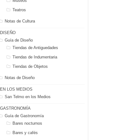
Museos
Teatros
Notas de Cultura
DISEÑO
Guía de Diseño
Tiendas de Antiguedades
Tiendas de Indumentaria
Tiendas de Objetos
Notas de Diseño
EN LOS MEDIOS
San Telmo en los Medios
GASTRONOMÍA
Guía de Gastronomía
Bares nocturnos
Bares y cafés