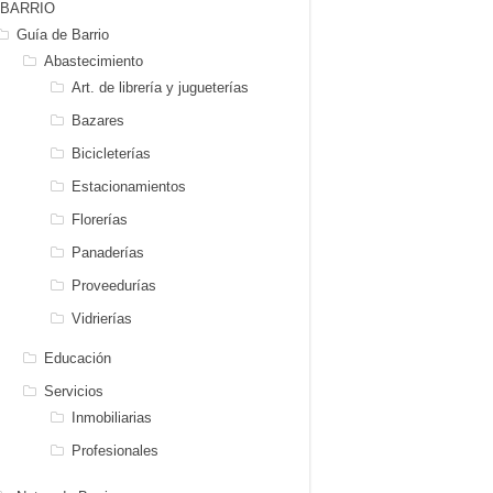
BARRIO
Guía de Barrio
Abastecimiento
Art. de librería y jugueterías
Bazares
Bicicleterías
Estacionamientos
Florerías
Panaderías
Proveedurías
Vidrierías
Educación
Servicios
Inmobiliarias
Profesionales