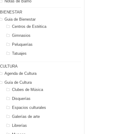
Notas de Barrio
BIENESTAR
Guia de Bienestar
Centros de Estética
Gimnasios
Peluquerías
Tatuajes
CULTURA
Agenda de Cultura
Guía de Cultura
Clubes de Música
Disquerías
Espacios culturales
Galerías de arte
Librerías