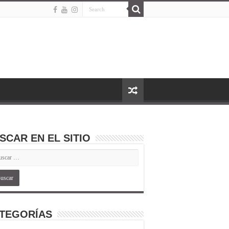
SCAR EN EL SITIO
TEGORÍAS