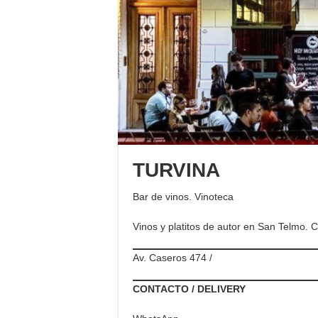
TURVINA
Bar de vinos. Vinoteca
Vinos y platitos de autor en San Telmo. 
Av. Caseros 474 /
CONTACTO / DELIVERY