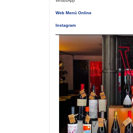
WhatsApp
Web Menú Online
Instagram