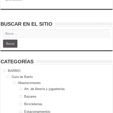
BUSCAR EN EL SITIO
CATEGORÍAS
BARRIO
Guía de Barrio
Abastecimiento
Art. de librería y jugueterías
Bazares
Bicicleterías
Estacionamientos