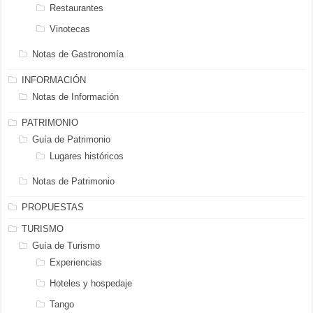
Restaurantes
Vinotecas
Notas de Gastronomía
INFORMACIÓN
Notas de Información
PATRIMONIO
Guía de Patrimonio
Lugares históricos
Notas de Patrimonio
PROPUESTAS
TURISMO
Guía de Turismo
Experiencias
Hoteles y hospedaje
Tango