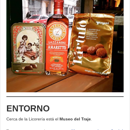
ENTORNO
Cerca de la Licorería está el
Museo del Traje
.