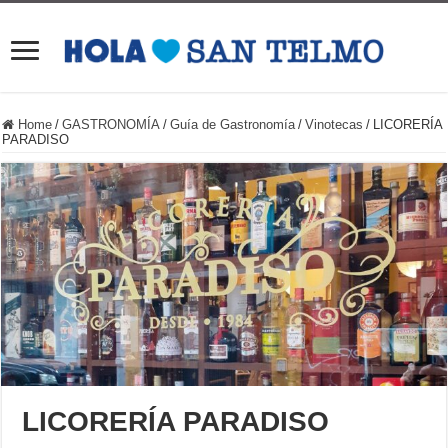
Home
/
GASTRONOMÍA
/
Guía de Gastronomía
/
Vinotecas
/
LICORERÍA
PARADISO
LICORERÍA PARADISO