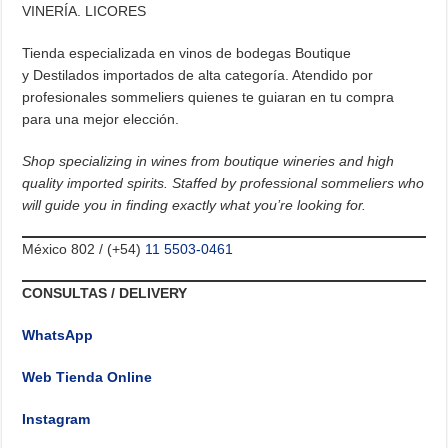
VINERÍA. LICORES
Tienda especializada en vinos de bodegas Boutique
y Destilados importados de alta categoría. Atendido por
profesionales sommeliers quienes te guiaran en tu compra
para una mejor elección.
Shop specializing in wines from boutique wineries and high
quality imported spirits. Staffed by professional sommeliers who
will guide you in finding exactly what you’re looking for.
México 802 / (+54)
11 5503-0461
CONSULTAS / DELIVERY
WhatsApp
Web Tienda Online
Instagram