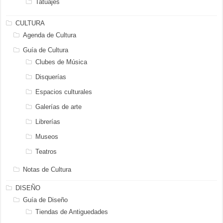
Tatuajes
CULTURA
Agenda de Cultura
Guía de Cultura
Clubes de Música
Disquerías
Espacios culturales
Galerías de arte
Librerías
Museos
Teatros
Notas de Cultura
DISEÑO
Guía de Diseño
Tiendas de Antiguedades