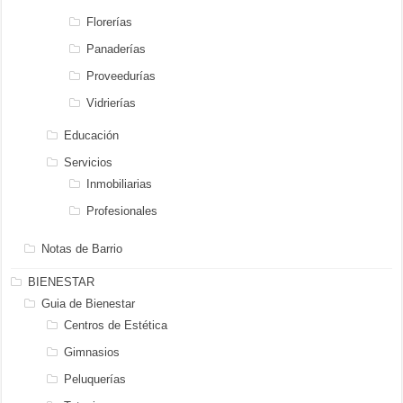
Florerías
Panaderías
Proveedurías
Vidrierías
Educación
Servicios
Inmobiliarias
Profesionales
Notas de Barrio
BIENESTAR
Guia de Bienestar
Centros de Estética
Gimnasios
Peluquerías