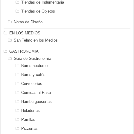
Tiendas de Indumentaria
Tiendas de Objetos
Notas de Diseño
EN LOS MEDIOS
San Telmo en los Medios
GASTRONOMÍA
Guía de Gastronomía
Bares nocturnos
Bares y cafés
Cervecerías
Comidas al Paso
Hamburgueserías
Heladerías
Parrillas
Pizzerías