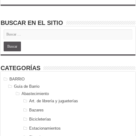
BUSCAR EN EL SITIO
CATEGORÍAS
BARRIO
Guía de Barrio
Abastecimiento
Art. de librería y jugueterías
Bazares
Bicicleterías
Estacionamientos