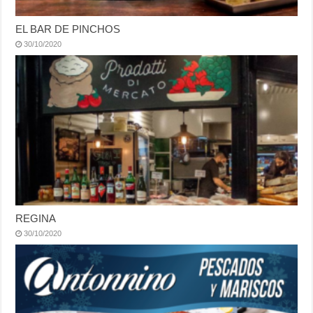
EL BAR DE PINCHOS
30/10/2020
REGINA
30/10/2020