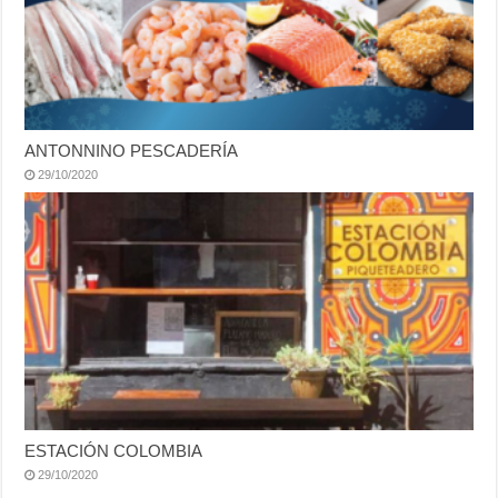
ANTONNINO PESCADERÍA
29/10/2020
ESTACIÓN COLOMBIA
29/10/2020