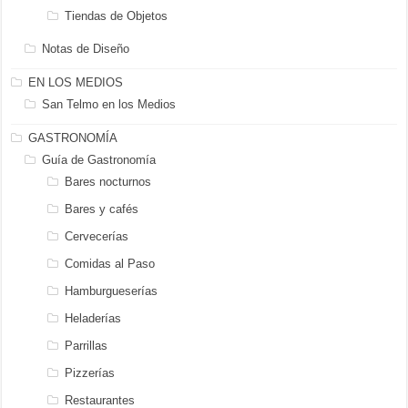
Tiendas de Objetos
Notas de Diseño
EN LOS MEDIOS
San Telmo en los Medios
GASTRONOMÍA
Guía de Gastronomía
Bares nocturnos
Bares y cafés
Cervecerías
Comidas al Paso
Hamburgueserías
Heladerías
Parrillas
Pizzerías
Restaurantes