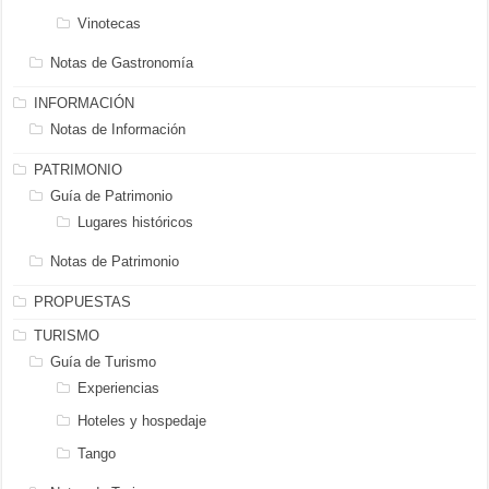
Vinotecas
Notas de Gastronomía
INFORMACIÓN
Notas de Información
PATRIMONIO
Guía de Patrimonio
Lugares históricos
Notas de Patrimonio
PROPUESTAS
TURISMO
Guía de Turismo
Experiencias
Hoteles y hospedaje
Tango