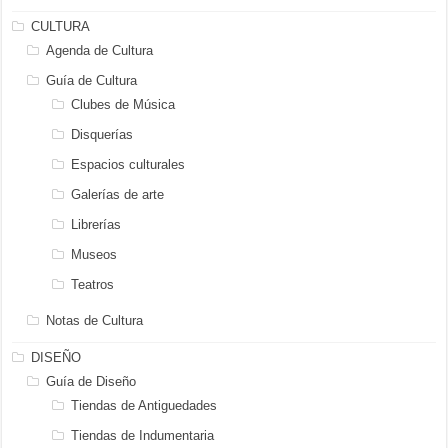
CULTURA
Agenda de Cultura
Guía de Cultura
Clubes de Música
Disquerías
Espacios culturales
Galerías de arte
Librerías
Museos
Teatros
Notas de Cultura
DISEÑO
Guía de Diseño
Tiendas de Antiguedades
Tiendas de Indumentaria