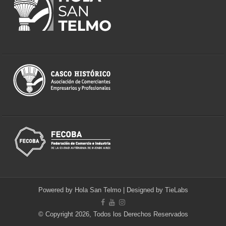
Powered by
Hola San Telmo
| Designed by
TieLabs
© Copyright 2026, Todos los Derechos Reservados