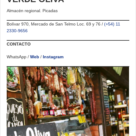
Almacén regional. Picadas
Bolívar 970, Mercado de San Telmo Loc. 69 y 76 /
(+54) 11
2330-9656
CONTACTO
WhatsApp /
Web
/
Instagram