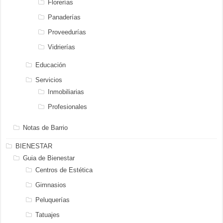
Florerías
Panaderías
Proveedurías
Vidrierías
Educación
Servicios
Inmobiliarias
Profesionales
Notas de Barrio
BIENESTAR
Guia de Bienestar
Centros de Estética
Gimnasios
Peluquerías
Tatuajes