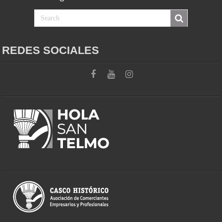
REDES SOCIALES