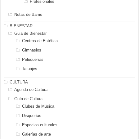
Profesionales
Notas de Barrio
BIENESTAR
Guia de Bienestar
Centros de Estética
Gimnasios
Peluquerías
Tatuajes
CULTURA
Agenda de Cultura
Guía de Cultura
Clubes de Música
Disquerías
Espacios culturales
Galerías de arte