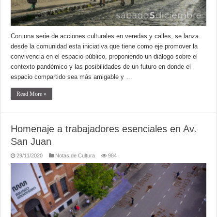
Con una serie de acciones culturales en veredas y calles, se lanza
desde la comunidad esta iniciativa que tiene como eje promover la
convivencia en el espacio público, proponiendo un diálogo sobre el
contexto pandémico y las posibilidades de un futuro en donde el
espacio compartido sea más amigable y …
Read More »
Homenaje a trabajadores esenciales en Av.
San Juan
29/11/2020
Notas de Cultura
984