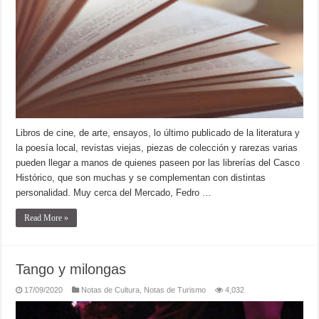
Libros de cine, de arte, ensayos, lo último publicado de la literatura y
la poesía local, revistas viejas, piezas de colección y rarezas varias
pueden llegar a manos de quienes paseen por las librerías del Casco
Histórico, que son muchas y se complementan con distintas
personalidad. Muy cerca del Mercado, Fedro …
Read More »
Tango y milongas
17/09/2020
Notas de Cultura
,
Notas de Turismo
4,032