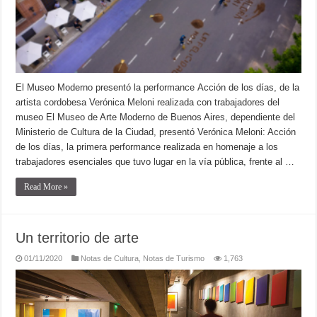
El Museo Moderno presentó la performance Acción de los días, de la
artista cordobesa Verónica Meloni realizada con trabajadores del
museo El Museo de Arte Moderno de Buenos Aires, dependiente del
Ministerio de Cultura de la Ciudad, presentó Verónica Meloni: Acción
de los días, la primera performance realizada en homenaje a los
trabajadores esenciales que tuvo lugar en la vía pública, frente al …
Read More »
Un territorio de arte
01/11/2020
Notas de Cultura
,
Notas de Turismo
1,763