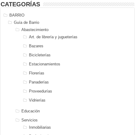
CATEGORÍAS
BARRIO
Guía de Barrio
Abastecimiento
Art. de librería y jugueterías
Bazares
Bicicleterías
Estacionamientos
Florerías
Panaderías
Proveedurías
Vidrierías
Educación
Servicios
Inmobiliarias