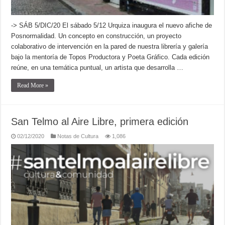
-> SÁB 5/DIC/20 El sábado 5/12 Urquiza inaugura el nuevo afiche de
Posnormalidad. Un concepto en construcción, un proyecto
colaborativo de intervención en la pared de nuestra librería y galería
bajo la mentoría de Topos Productora y Poeta Gráfico. Cada edición
reúne, en una temática puntual, un artista que desarrolla …
Read More »
San Telmo al Aire Libre, primera edición
02/12/2020
Notas de Cultura
1,086