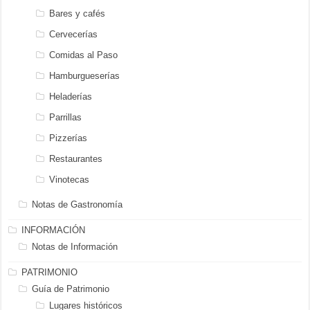
Bares y cafés
Cervecerías
Comidas al Paso
Hamburgueserías
Heladerías
Parrillas
Pizzerías
Restaurantes
Vinotecas
Notas de Gastronomía
INFORMACIÓN
Notas de Información
PATRIMONIO
Guía de Patrimonio
Lugares históricos