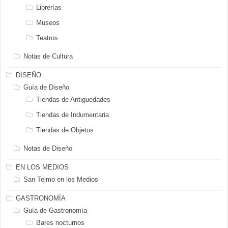
Librerías
Museos
Teatros
Notas de Cultura
DISEÑO
Guía de Diseño
Tiendas de Antiguedades
Tiendas de Indumentaria
Tiendas de Objetos
Notas de Diseño
EN LOS MEDIOS
San Telmo en los Medios
GASTRONOMÍA
Guía de Gastronomía
Bares nocturnos