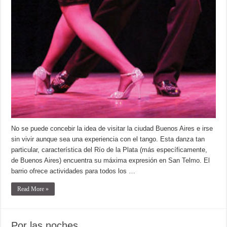
No se puede concebir la idea de visitar la ciudad Buenos Aires e irse
sin vivir aunque sea una experiencia con el tango. Esta danza tan
particular, característica del Río de la Plata (más específicamente,
de Buenos Aires) encuentra su máxima expresión en San Telmo. El
barrio ofrece actividades para todos los …
Read More »
Por las noches