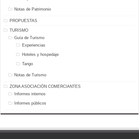
Notas de Patrimonio
PROPUESTAS
TURISMO
Guía de Turismo
Experiencias
Hoteles y hospedaje
Tango
Notas de Turismo
ZONA ASOCIACIÓN COMERCIANTES
Informes internos
Informes públicos