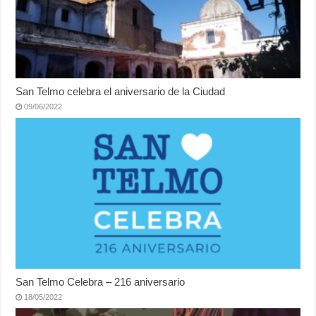
San Telmo celebra el aniversario de la Ciudad
09/06/2022
San Telmo Celebra – 216 aniversario
18/05/2022