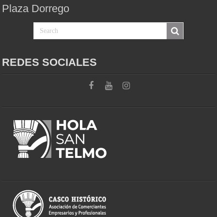
Plaza Dorrego
REDES SOCIALES