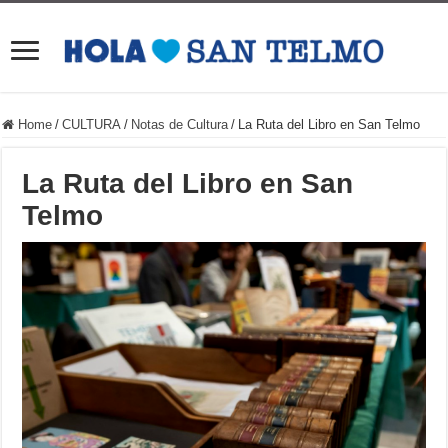
Home
/
CULTURA
/
Notas de Cultura
/
La Ruta del Libro en San Telmo
La Ruta del Libro en San
Telmo