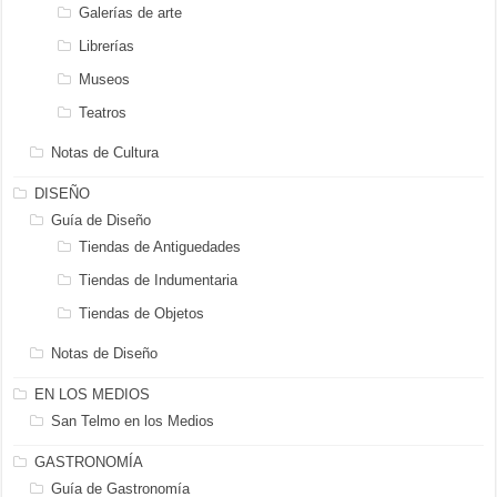
Galerías de arte
Librerías
Museos
Teatros
Notas de Cultura
DISEÑO
Guía de Diseño
Tiendas de Antiguedades
Tiendas de Indumentaria
Tiendas de Objetos
Notas de Diseño
EN LOS MEDIOS
San Telmo en los Medios
GASTRONOMÍA
Guía de Gastronomía