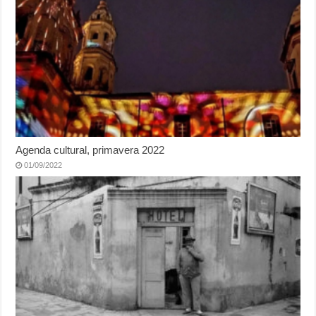
Agenda cultural, primavera 2022
01/09/2022