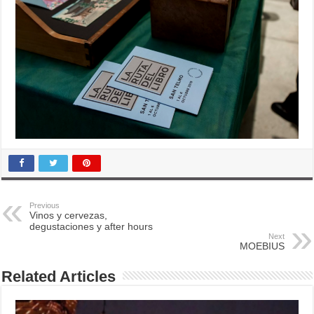
Previous
Vinos y cervezas,
degustaciones y after hours
Next
MOEBIUS
Related Articles