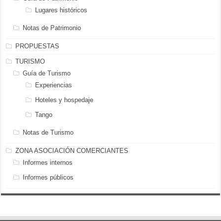
Lugares históricos
Notas de Patrimonio
PROPUESTAS
TURISMO
Guía de Turismo
Experiencias
Hoteles y hospedaje
Tango
Notas de Turismo
ZONA ASOCIACIÓN COMERCIANTES
Informes internos
Informes públicos