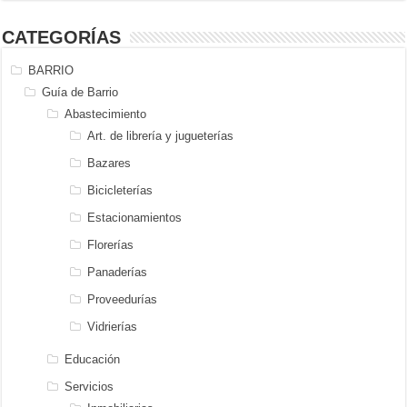
CATEGORÍAS
BARRIO
Guía de Barrio
Abastecimiento
Art. de librería y jugueterías
Bazares
Bicicleterías
Estacionamientos
Florerías
Panaderías
Proveedurías
Vidrierías
Educación
Servicios