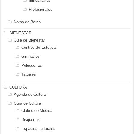
Inmobiliarias
Profesionales
Notas de Barrio
BIENESTAR
Guia de Bienestar
Centros de Estética
Gimnasios
Peluquerías
Tatuajes
CULTURA
Agenda de Cultura
Guía de Cultura
Clubes de Música
Disquerías
Espacios culturales