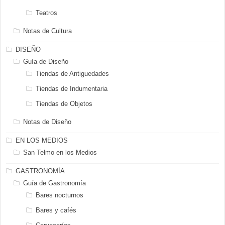
Teatros
Notas de Cultura
DISEÑO
Guía de Diseño
Tiendas de Antiguedades
Tiendas de Indumentaria
Tiendas de Objetos
Notas de Diseño
EN LOS MEDIOS
San Telmo en los Medios
GASTRONOMÍA
Guía de Gastronomía
Bares nocturnos
Bares y cafés