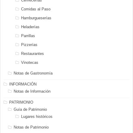
Cervecerías
Comidas al Paso
Hamburgueserías
Heladerías
Parrillas
Pizzerías
Restaurantes
Vinotecas
Notas de Gastronomía
INFORMACIÓN
Notas de Información
PATRIMONIO
Guía de Patrimonio
Lugares históricos
Notas de Patrimonio