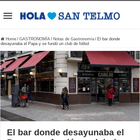
Home
/
GASTRONOMÍA
/
Notas de Gastronomía
/
El bar donde
desayunaba el Papa y se fundó un club de fútbol
El bar donde desayunaba el