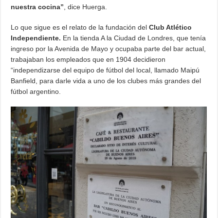
nuestra cocina”
, dice Huerga.
Lo que sigue es el relato de la fundación del
Club Atlético
Independiente.
En la tienda A la Ciudad de Londres, que tenía
ingreso por la Avenida de Mayo y ocupaba parte del bar actual,
trabajaban los empleados que en 1904 decidieron
“independizarse del equipo de fútbol del local, llamado Maipú
Banfield, para darle vida a uno de los clubes más grandes del
fútbol argentino.