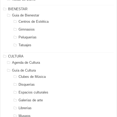
BIENESTAR
Guia de Bienestar
Centros de Estética
Gimnasios
Peluquerías
Tatuajes
CULTURA
Agenda de Cultura
Guía de Cultura
Clubes de Música
Disquerías
Espacios culturales
Galerías de arte
Librerías
Museos