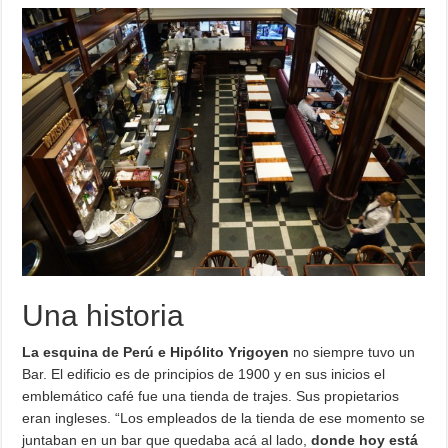
Una historia
La esquina de Perú e Hipólito Yrigoyen
no siempre tuvo un
Bar. El edificio es de principios de 1900 y en sus inicios el
emblemático café fue una tienda de trajes. Sus propietarios
eran ingleses. “Los empleados de la tienda de ese momento se
juntaban en un bar que quedaba acá al lado,
donde hoy está