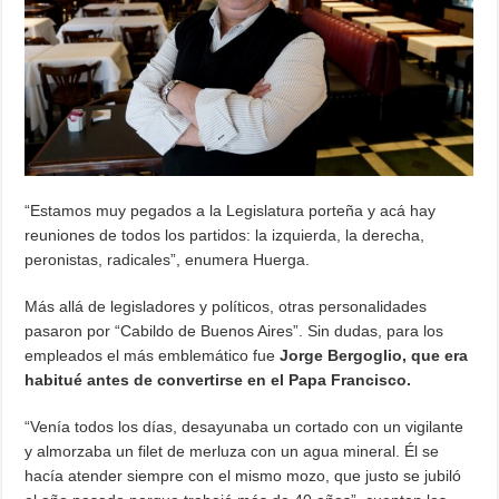
“Estamos muy pegados a la Legislatura porteña y acá hay
reuniones de todos los partidos: la izquierda, la derecha,
peronistas, radicales”, enumera Huerga.
Más allá de legisladores y políticos, otras personalidades
pasaron por “Cabildo de Buenos Aires”. Sin dudas, para los
empleados el más emblemático fue
Jorge Bergoglio, que era
habitué antes de convertirse en el Papa Francisco.
“Venía todos los días, desayunaba un cortado con un vigilante
y almorzaba un filet de merluza con un agua mineral. Él se
hacía atender siempre con el mismo mozo, que justo se jubiló