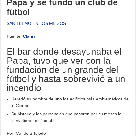
Papa y se fundó un club de
fútbol
SAN TELMO EN LOS MEDIOS
Fuente:
Clarín
El bar donde desayunaba el
Papa, tuvo que ver con la
fundación de un grande del
fútbol y hasta sobrevivió a un
incendio
Heredó su nombre de uno los edificios más emblemáticos de
la Ciudad.
Su historia y los personajes que pasaron por su mesas lo
convirtieron en “notable”.
Por: Candela Toledo