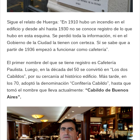
Sigue el relato de Huerga: “En 1910 hubo un incendio en el
edificio y desde ahí hasta 1930 no se conoce registro de lo que
hubo en esta esquina. Se perdió toda la información, ni en el
Gobierno de la Ciudad la tienen con certeza. Sí se sabe que a
partir de 1936 empezó a funcionar como cafetería”.
El primer nombre del que se tiene registro es Cafetería
Paulista. Luego, en la década del 50 se convirtió en “Los dos
Cabildos”, por su cercanía al histórico edificio. Más tarde, en
los 70, adoptó la denominación “Confitería Cabildo”, hasta que
tomó el nombre que lleva actualmente:
“Cabildo de Buenos
Aires”.