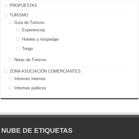
PROPUESTAS
TURISMO
Guía de Turismo
Experiencias
Hoteles y hospedaje
Tango
Notas de Turismo
ZONA ASOCIACIÓN COMERCIANTES
Informes internos
Informes públicos
NUBE DE ETIQUETAS