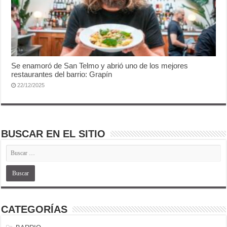
Se enamoró de San Telmo y abrió uno de los mejores
restaurantes del barrio: Grapín
22/12/2025
BUSCAR EN EL SITIO
CATEGORÍAS