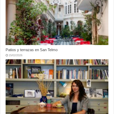
Patios y terrazas en San Telmo
15/02/2026