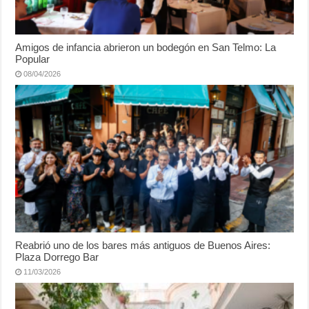
Amigos de infancia abrieron un bodegón en San Telmo: La
Popular
08/04/2026
Reabrió uno de los bares más antiguos de Buenos Aires:
Plaza Dorrego Bar
11/03/2026