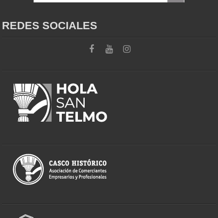
REDES SOCIALES