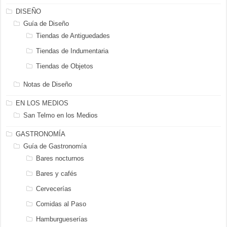
DISEÑO
Guía de Diseño
Tiendas de Antiguedades
Tiendas de Indumentaria
Tiendas de Objetos
Notas de Diseño
EN LOS MEDIOS
San Telmo en los Medios
GASTRONOMÍA
Guía de Gastronomía
Bares nocturnos
Bares y cafés
Cervecerías
Comidas al Paso
Hamburgueserías