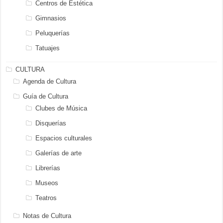
Centros de Estética
Gimnasios
Peluquerías
Tatuajes
CULTURA
Agenda de Cultura
Guía de Cultura
Clubes de Música
Disquerías
Espacios culturales
Galerías de arte
Librerías
Museos
Teatros
Notas de Cultura