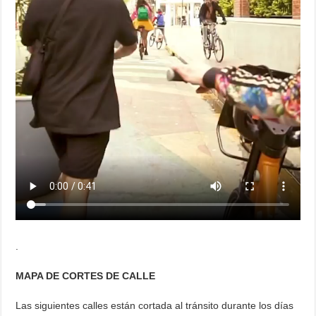
.
MAPA DE CORTES DE CALLE
Las siguientes calles están cortada al tránsito durante los días