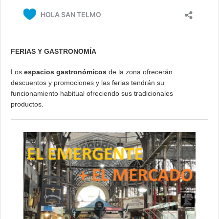
FERIAS Y GASTRONOMÍA
Los
espacios gastronómicos
de la zona ofrecerán
descuentos y promociones y las ferias tendrán su
funcionamiento habitual ofreciendo sus tradicionales
productos.