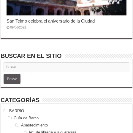
San Telmo celebra el aniversario de la Ciudad
09/06/2022
BUSCAR EN EL SITIO
CATEGORÍAS
BARRIO
Guía de Barrio
Abastecimiento
Art. de librería y jugueterías