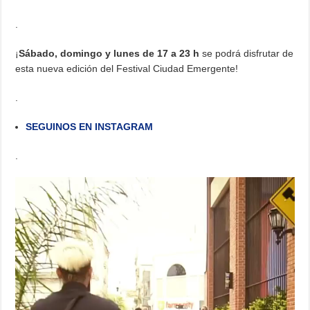
.
¡
Sábado, domingo y lunes de 17 a 23 h
se podrá disfrutar de
esta nueva edición del Festival Ciudad Emergente!
.
SEGUINOS EN INSTAGRAM
.