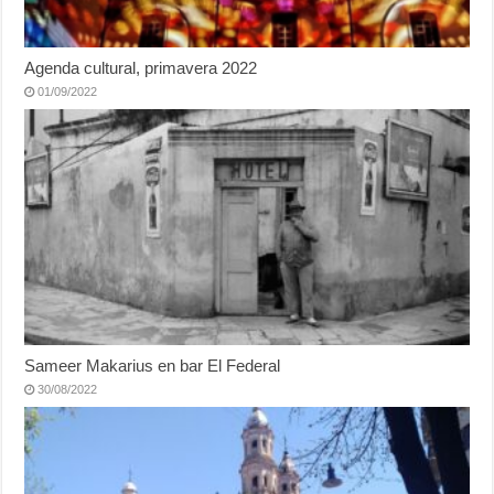
Agenda cultural, primavera 2022
01/09/2022
Sameer Makarius en bar El Federal
30/08/2022