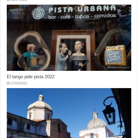
El tango pide pista 2022
27/06/2022