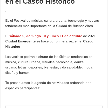
en el Casco Histórico
.
Es el Festival de música, cultura urbana, tecnología y nuevas
tendencias más importante de la Ciudad de Buenos Aires
El
sábado 9, domingo 10 y lunes 11 de octubre
de 2021
Ciudad Emergente
se hace por primera vez en el
Casco
Histórico
Lxs vecinxs podrán disfrutar de las últimas tendencias en
música, cultura urbana, visuales, tecnología, danza
urbana, letras, deportes, bienestar, vida saludable, moda,
diseño y humor.
Te presentamos la agenda de actividades ordenada por
espacios participantes:
.