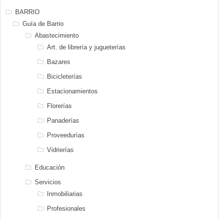
BARRIO
Guía de Barrio
Abastecimiento
Art. de librería y jugueterías
Bazares
Bicicleterías
Estacionamientos
Florerías
Panaderías
Proveedurías
Vidrierías
Educación
Servicios
Inmobiliarias
Profesionales