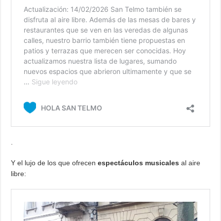
.
Y el lujo de los que ofrecen
espectáculos musicales
al aire
libre: