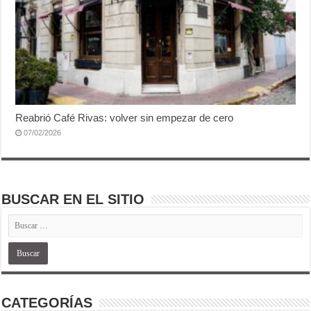
Reabrió Café Rivas: volver sin empezar de cero
07/02/2026
BUSCAR EN EL SITIO
CATEGORÍAS