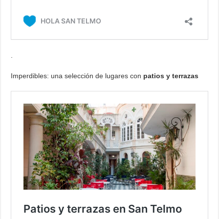
.
Imperdibles: una selección de lugares con
patios y terrazas