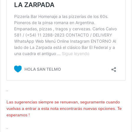
.
Las sugerencias siempre se renuevan, seguramente cuando
vuelvas a entrar a esta nota encontrarás nuevas opciones. Te
esperamos !
.