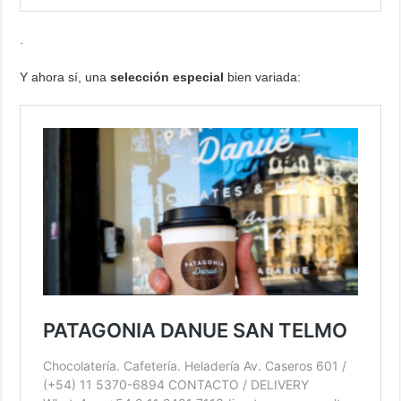
.
Y ahora sí, una
selección especial
bien variada: