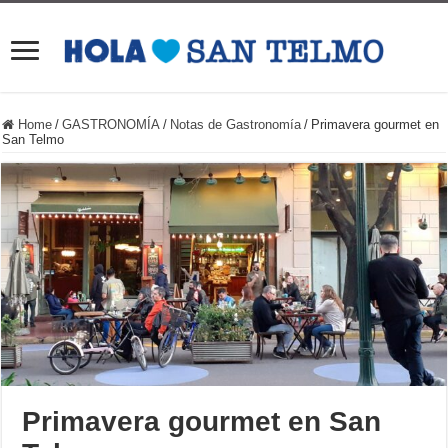
Home
/
GASTRONOMÍA
/
Notas de Gastronomía
/
Primavera gourmet en
San Telmo
Primavera gourmet en San