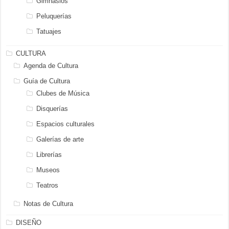
Gimnasios
Peluquerías
Tatuajes
CULTURA
Agenda de Cultura
Guía de Cultura
Clubes de Música
Disquerías
Espacios culturales
Galerías de arte
Librerías
Museos
Teatros
Notas de Cultura
DISEÑO