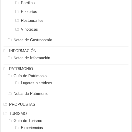
Parrillas
Pizzerías
Restaurantes
Vinotecas
Notas de Gastronomía
INFORMACIÓN
Notas de Información
PATRIMONIO
Guía de Patrimonio
Lugares históricos
Notas de Patrimonio
PROPUESTAS
TURISMO
Guía de Turismo
Experiencias