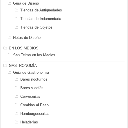
Guía de Diseño
Tiendas de Antiguedades
Tiendas de Indumentaria
Tiendas de Objetos
Notas de Diseño
EN LOS MEDIOS
San Telmo en los Medios
GASTRONOMÍA
Guía de Gastronomía
Bares nocturnos
Bares y cafés
Cervecerías
Comidas al Paso
Hamburgueserías
Heladerías