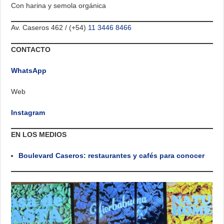
Con harina y semola orgánica
Av. Caseros 462 / (+54)
11 3446 8466
CONTACTO
WhatsApp
Web
Instagram
EN LOS MEDIOS
Boulevard Caseros: restaurantes y cafés para conocer