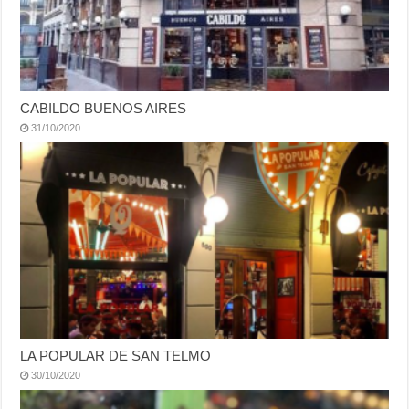
CABILDO BUENOS AIRES
31/10/2020
LA POPULAR DE SAN TELMO
30/10/2020