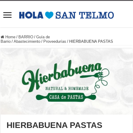
Home
/
BARRIO
/
Guía de
Barrio
/
Abastecimiento
/
Proveedurías
/
HIERBABUENA PASTAS
HIERBABUENA PASTAS