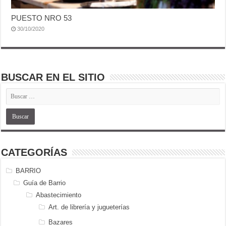
PUESTO NRO 53
30/10/2020
BUSCAR EN EL SITIO
CATEGORÍAS
BARRIO
Guía de Barrio
Abastecimiento
Art. de librería y jugueterías
Bazares