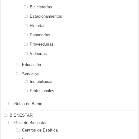
Bicicleterías
Estacionamientos
Florerías
Panaderías
Proveedurías
Vidrierías
Educación
Servicios
Inmobiliarias
Profesionales
Notas de Barrio
BIENESTAR
Guia de Bienestar
Centros de Estética