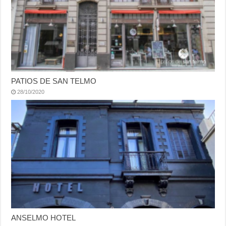
PATIOS DE SAN TELMO
28/10/2020
ANSELMO HOTEL