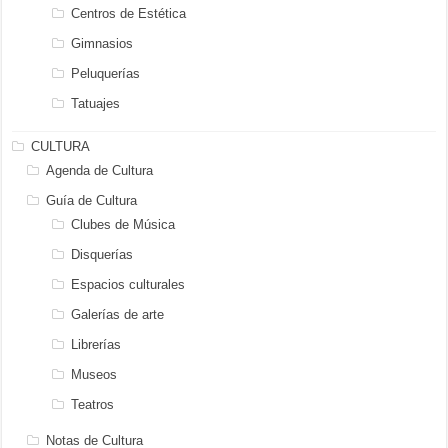
Centros de Estética
Gimnasios
Peluquerías
Tatuajes
CULTURA
Agenda de Cultura
Guía de Cultura
Clubes de Música
Disquerías
Espacios culturales
Galerías de arte
Librerías
Museos
Teatros
Notas de Cultura