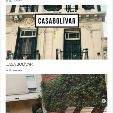
28/10/2020
CASA BOLÍVAR
28/10/2020