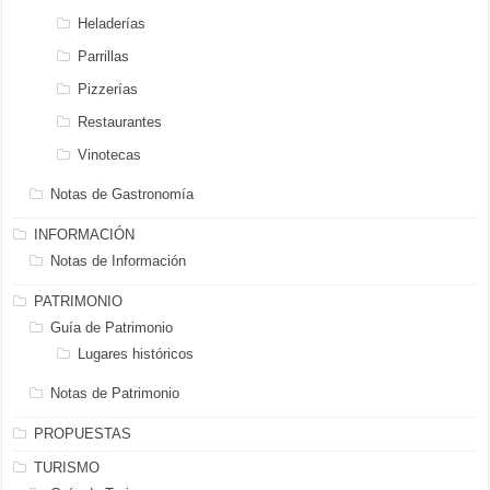
Heladerías
Parrillas
Pizzerías
Restaurantes
Vinotecas
Notas de Gastronomía
INFORMACIÓN
Notas de Información
PATRIMONIO
Guía de Patrimonio
Lugares históricos
Notas de Patrimonio
PROPUESTAS
TURISMO