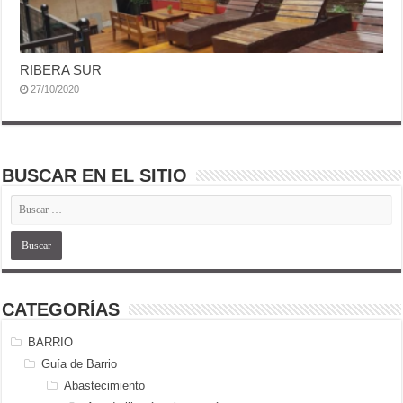
RIBERA SUR
27/10/2020
BUSCAR EN EL SITIO
CATEGORÍAS
BARRIO
Guía de Barrio
Abastecimiento