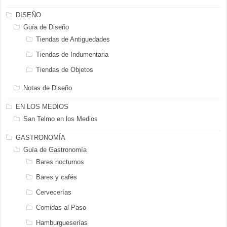
DISEÑO
Guía de Diseño
Tiendas de Antiguedades
Tiendas de Indumentaria
Tiendas de Objetos
Notas de Diseño
EN LOS MEDIOS
San Telmo en los Medios
GASTRONOMÍA
Guía de Gastronomía
Bares nocturnos
Bares y cafés
Cervecerías
Comidas al Paso
Hamburgueserías