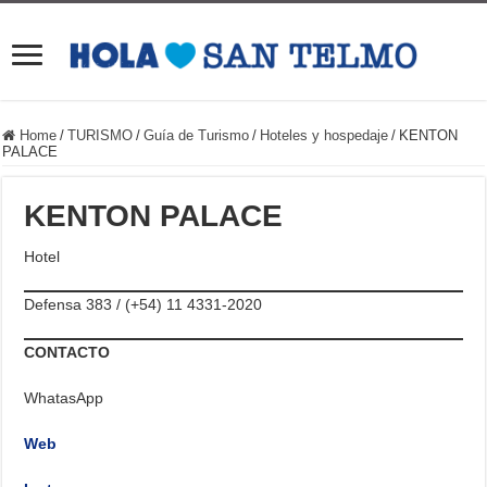
Home
/
TURISMO
/
Guía de Turismo
/
Hoteles y hospedaje
/
KENTON
PALACE
KENTON PALACE
Hotel
Defensa 383 / (+54) 11 4331-2020
CONTACTO
WhatasApp
Web