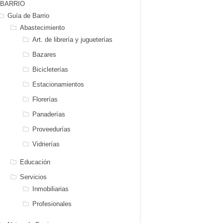
BARRIO
Guía de Barrio
Abastecimiento
Art. de librería y jugueterías
Bazares
Bicicleterías
Estacionamientos
Florerías
Panaderías
Proveedurías
Vidrierías
Educación
Servicios
Inmobiliarias
Profesionales