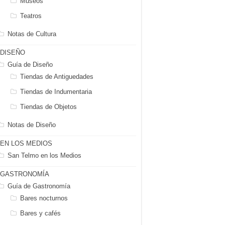
Museos
Teatros
Notas de Cultura
DISEÑO
Guía de Diseño
Tiendas de Antiguedades
Tiendas de Indumentaria
Tiendas de Objetos
Notas de Diseño
EN LOS MEDIOS
San Telmo en los Medios
GASTRONOMÍA
Guía de Gastronomía
Bares nocturnos
Bares y cafés