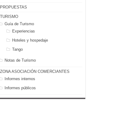
PROPUESTAS
TURISMO
Guía de Turismo
Experiencias
Hoteles y hospedaje
Tango
Notas de Turismo
ZONA ASOCIACIÓN COMERCIANTES
Informes internos
Informes públicos