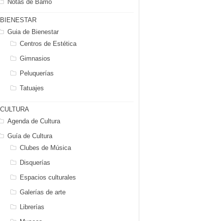
Notas de Barrio
BIENESTAR
Guia de Bienestar
Centros de Estética
Gimnasios
Peluquerías
Tatuajes
CULTURA
Agenda de Cultura
Guía de Cultura
Clubes de Música
Disquerías
Espacios culturales
Galerías de arte
Librerías