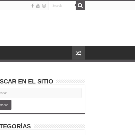
SCAR EN EL SITIO
TEGORÍAS