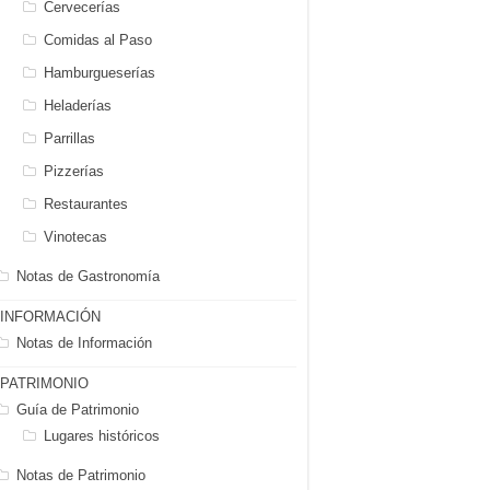
Cervecerías
Comidas al Paso
Hamburgueserías
Heladerías
Parrillas
Pizzerías
Restaurantes
Vinotecas
Notas de Gastronomía
INFORMACIÓN
Notas de Información
PATRIMONIO
Guía de Patrimonio
Lugares históricos
Notas de Patrimonio