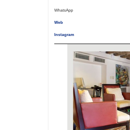
WhatsApp
Web
Instagram