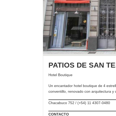
PATIOS DE SAN T
Hotel Boutique
Un encantador hotel boutique de 4 estrel
conventillo, renovado con arquitectura y 
Chacabuco 752 / (+54) 11 4307-0480
CONTACTO