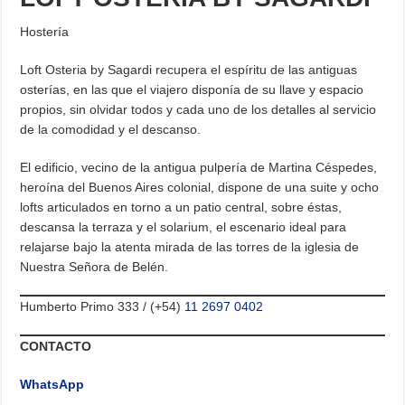
Hostería
Loft Osteria by Sagardi recupera el espíritu de las antiguas
osterías, en las que el viajero disponía de su llave y espacio
propios, sin olvidar todos y cada uno de los detalles al servicio
de la comodidad y el descanso.
El edificio, vecino de la antigua pulpería de Martina Céspedes,
heroína del Buenos Aires colonial, dispone de una suite y ocho
lofts articulados en torno a un patio central, sobre éstas,
descansa la terraza y el solarium, el escenario ideal para
relajarse bajo la atenta mirada de las torres de la iglesia de
Nuestra Señora de Belén.
Humberto Primo 333 / (+54)
11 2697 0402
CONTACTO
WhatsApp