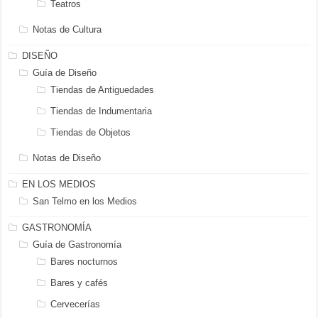
Teatros
Notas de Cultura
DISEÑO
Guía de Diseño
Tiendas de Antiguedades
Tiendas de Indumentaria
Tiendas de Objetos
Notas de Diseño
EN LOS MEDIOS
San Telmo en los Medios
GASTRONOMÍA
Guía de Gastronomía
Bares nocturnos
Bares y cafés
Cervecerías