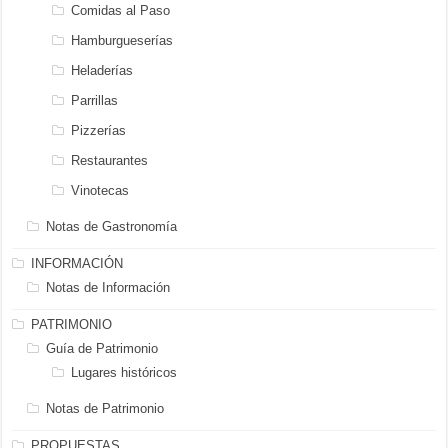
Comidas al Paso
Hamburgueserías
Heladerías
Parrillas
Pizzerías
Restaurantes
Vinotecas
Notas de Gastronomía
INFORMACIÓN
Notas de Información
PATRIMONIO
Guía de Patrimonio
Lugares históricos
Notas de Patrimonio
PROPUESTAS