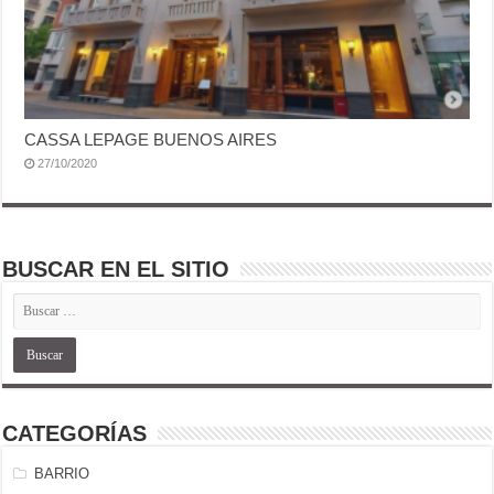
CASSA LEPAGE BUENOS AIRES
27/10/2020
BUSCAR EN EL SITIO
CATEGORÍAS
BARRIO