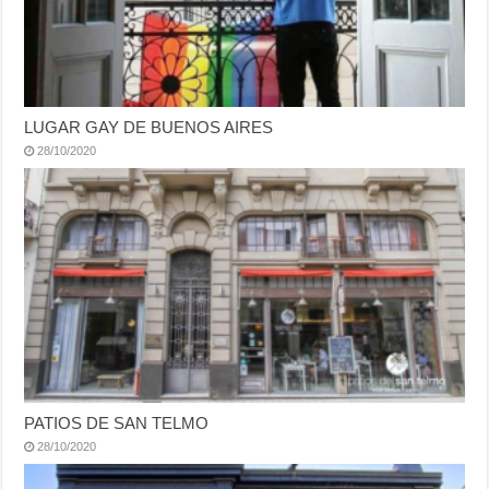
LUGAR GAY DE BUENOS AIRES
28/10/2020
PATIOS DE SAN TELMO
28/10/2020