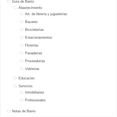
Guía de Barrio
Abastecimiento
Art. de librería y jugueterías
Bazares
Bicicleterías
Estacionamientos
Florerías
Panaderías
Proveedurías
Vidrierías
Educación
Servicios
Inmobiliarias
Profesionales
Notas de Barrio