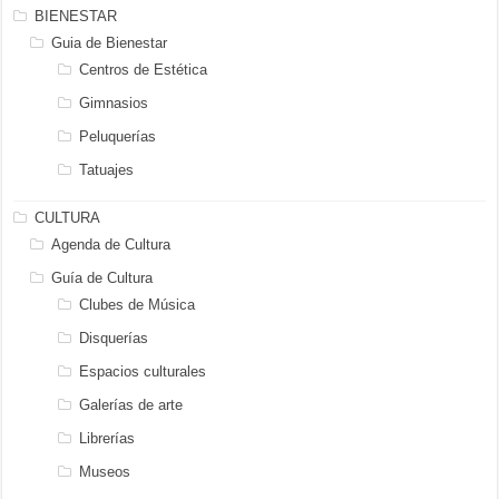
BIENESTAR
Guia de Bienestar
Centros de Estética
Gimnasios
Peluquerías
Tatuajes
CULTURA
Agenda de Cultura
Guía de Cultura
Clubes de Música
Disquerías
Espacios culturales
Galerías de arte
Librerías
Museos