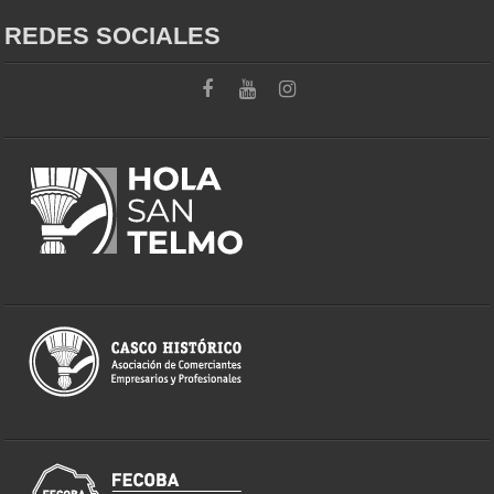
REDES SOCIALES