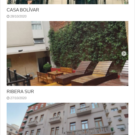
CASA BOLÍVAR
28/10/2020
RIBERA SUR
27/10/2020