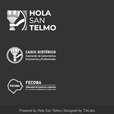
Powered by
Hola San Telmo
| Designed by
TieLabs