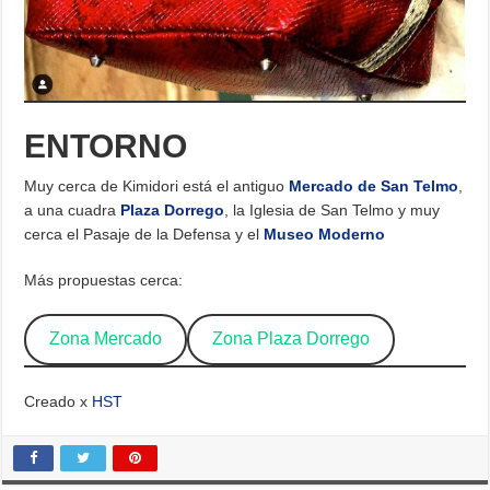
ENTORNO
Muy cerca de Kimidori está el antiguo
Mercado de San Telmo
,
a una cuadra
Plaza Dorrego
, la Iglesia de San Telmo y muy
cerca el Pasaje de la Defensa y el
Museo Moderno
Más propuestas cerca:
Zona Mercado
Zona Plaza Dorrego
Creado x
HST