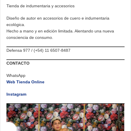
Tienda de indumentaria y accesorios
Diseño de autor en accesorios de cuero e indumentaria
ecológica.
Hecho a mano y en edición limitada. Alentando una nueva
consciencia de consumo.
Defensa 977 / (+54) 11 6507-8487
CONTACTO
WhatsApp
Web Tienda Online
Instagram