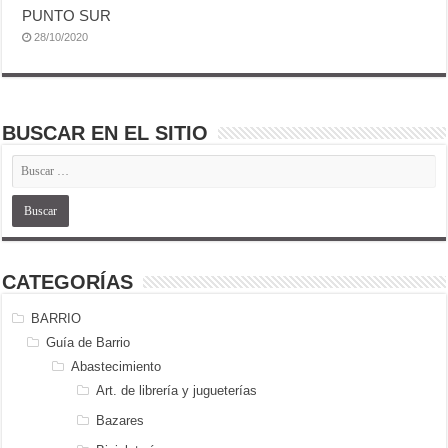
PUNTO SUR
28/10/2020
BUSCAR EN EL SITIO
CATEGORÍAS
BARRIO
Guía de Barrio
Abastecimiento
Art. de librería y jugueterías
Bazares