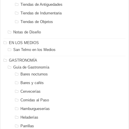
Tiendas de Antiguedades
Tiendas de Indumentaria
Tiendas de Objetos
Notas de Diseño
EN LOS MEDIOS
San Telmo en los Medios
GASTRONOMÍA
Guía de Gastronomía
Bares nocturnos
Bares y cafés
Cervecerías
Comidas al Paso
Hamburgueserías
Heladerías
Parrillas