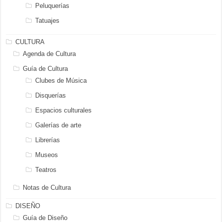
Peluquerías
Tatuajes
CULTURA
Agenda de Cultura
Guía de Cultura
Clubes de Música
Disquerías
Espacios culturales
Galerías de arte
Librerías
Museos
Teatros
Notas de Cultura
DISEÑO
Guía de Diseño