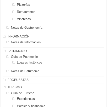
Pizzerías
Restaurantes
Vinotecas
Notas de Gastronomía
INFORMACIÓN
Notas de Información
PATRIMONIO
Guía de Patrimonio
Lugares históricos
Notas de Patrimonio
PROPUESTAS
TURISMO
Guía de Turismo
Experiencias
Hoteles y hospedaje