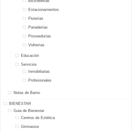
Bicicleterías
Estacionamientos
Florerías
Panaderías
Proveedurías
Vidrierías
Educación
Servicios
Inmobiliarias
Profesionales
Notas de Barrio
BIENESTAR
Guia de Bienestar
Centros de Estética
Gimnasios