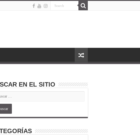
SCAR EN EL SITIO
TEGORÍAS