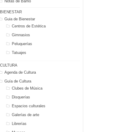
Notas de Barrio
BIENESTAR
Guia de Bienestar
Centros de Estética
Gimnasios
Peluquerías
Tatuajes
CULTURA
Agenda de Cultura
Guía de Cultura
Clubes de Música
Disquerías
Espacios culturales
Galerías de arte
Librerías