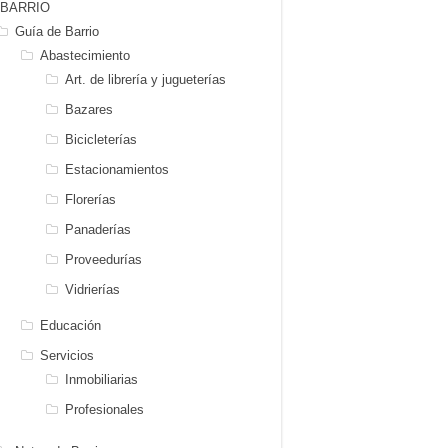
BARRIO
Guía de Barrio
Abastecimiento
Art. de librería y jugueterías
Bazares
Bicicleterías
Estacionamientos
Florerías
Panaderías
Proveedurías
Vidrierías
Educación
Servicios
Inmobiliarias
Profesionales