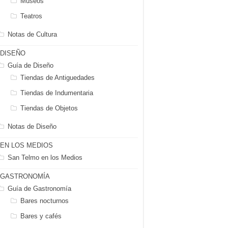
Museos
Teatros
Notas de Cultura
DISEÑO
Guía de Diseño
Tiendas de Antiguedades
Tiendas de Indumentaria
Tiendas de Objetos
Notas de Diseño
EN LOS MEDIOS
San Telmo en los Medios
GASTRONOMÍA
Guía de Gastronomía
Bares nocturnos
Bares y cafés