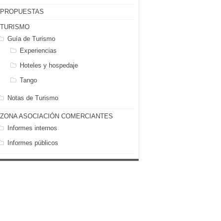
PROPUESTAS
TURISMO
Guía de Turismo
Experiencias
Hoteles y hospedaje
Tango
Notas de Turismo
ZONA ASOCIACIÓN COMERCIANTES
Informes internos
Informes públicos