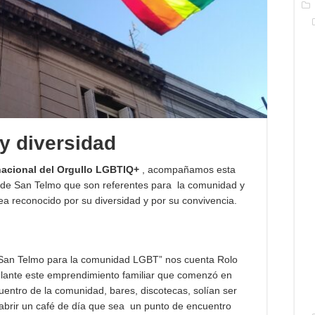
 y diversidad
nacional del Orgullo LGBTIQ+
, acompañamos esta
s de San Telmo que son referentes para la comunidad y
ea reconocido por su diversidad y por su convivencia.
San Telmo para la comunidad LGBT” nos cuenta Rolo
delante este emprendimiento familiar que comenzó en
entro de la comunidad, bares, discotecas, solían ser
 abrir un café de día que sea un punto de encuentro