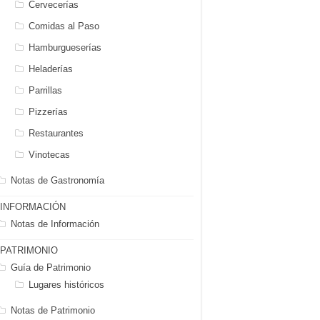
Cervecerías
Comidas al Paso
Hamburgueserías
Heladerías
Parrillas
Pizzerías
Restaurantes
Vinotecas
Notas de Gastronomía
INFORMACIÓN
Notas de Información
PATRIMONIO
Guía de Patrimonio
Lugares históricos
Notas de Patrimonio