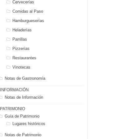
Cervecerías
Comidas al Paso
Hamburgueserías
Heladerías
Parrillas
Pizzerías
Restaurantes
Vinotecas
Notas de Gastronomía
INFORMACIÓN
Notas de Información
PATRIMONIO
Guía de Patrimonio
Lugares históricos
Notas de Patrimonio