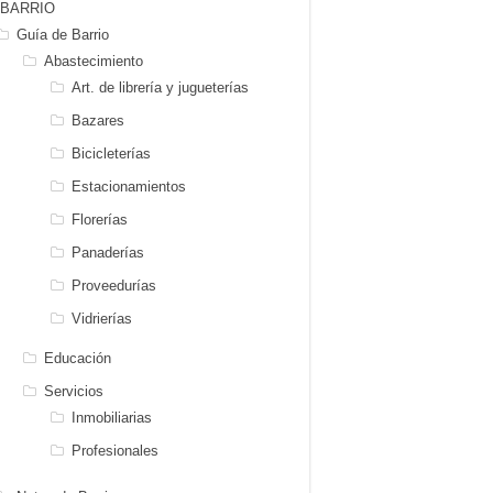
BARRIO
Guía de Barrio
Abastecimiento
Art. de librería y jugueterías
Bazares
Bicicleterías
Estacionamientos
Florerías
Panaderías
Proveedurías
Vidrierías
Educación
Servicios
Inmobiliarias
Profesionales