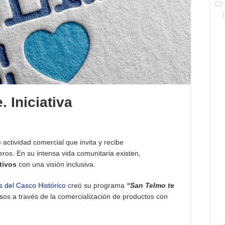
. Iniciativa
actividad comercial que invita y recibe
os. En su intensa vida comunitaria existen,
tivos
con una visión inclusiva.
 del Casco Histórico
creó su programa
“San Telmo te
rsos a través de la comercialización de productos con