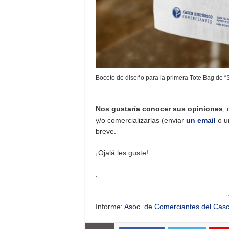
Boceto de diseño para la primera Tote Bag de “
Nos gustaría conocer sus opiniones
,
y/o comercializarlas (enviar
un email
o 
breve.
¡Ojalá les guste!
.
Informe:
Asoc. de Comerciantes del Casc