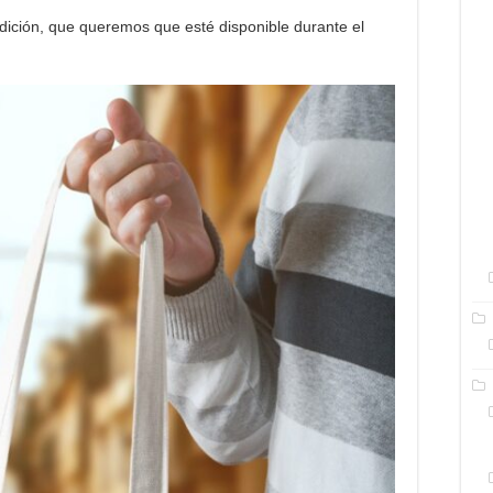
dición, que queremos que esté disponible durante el