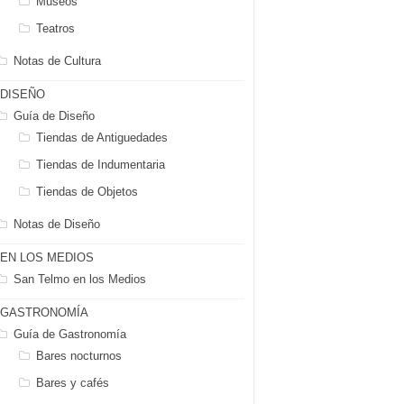
Museos
Teatros
Notas de Cultura
DISEÑO
Guía de Diseño
Tiendas de Antiguedades
Tiendas de Indumentaria
Tiendas de Objetos
Notas de Diseño
EN LOS MEDIOS
San Telmo en los Medios
GASTRONOMÍA
Guía de Gastronomía
Bares nocturnos
Bares y cafés