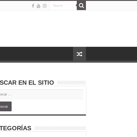
SCAR EN EL SITIO
TEGORÍAS