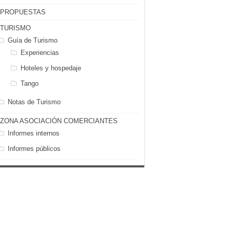
PROPUESTAS
TURISMO
Guía de Turismo
Experiencias
Hoteles y hospedaje
Tango
Notas de Turismo
ZONA ASOCIACIÓN COMERCIANTES
Informes internos
Informes públicos