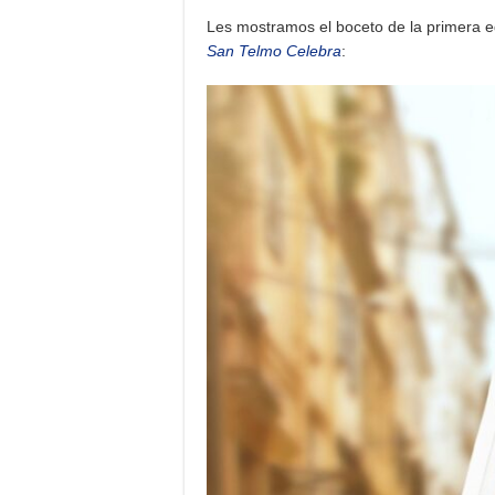
Les mostramos el boceto de la primera e
San Telmo Celebra
: