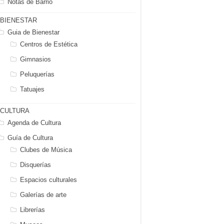
Notas de Barrio
BIENESTAR
Guia de Bienestar
Centros de Estética
Gimnasios
Peluquerías
Tatuajes
CULTURA
Agenda de Cultura
Guía de Cultura
Clubes de Música
Disquerías
Espacios culturales
Galerías de arte
Librerías