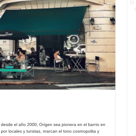
 desde el año 2000, Origen sea pionera en el barrio en
or locales y turistas, marcan el tono cosmopolita y