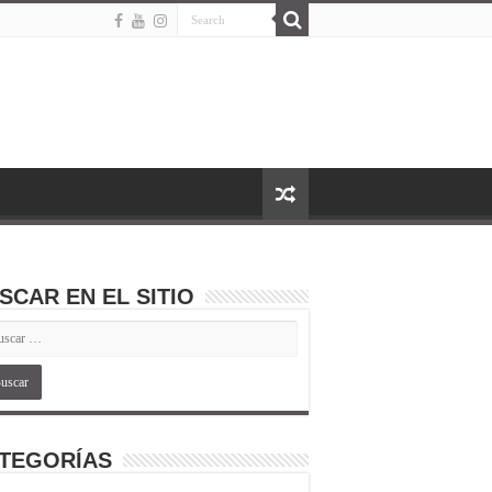
SCAR EN EL SITIO
TEGORÍAS