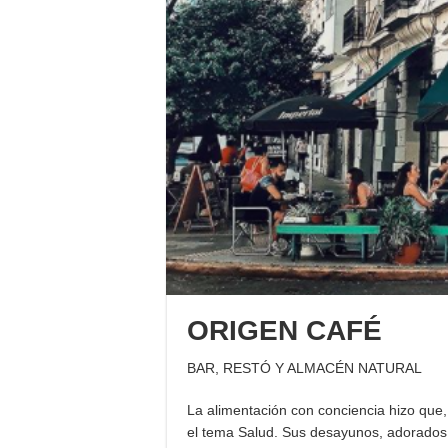
ORIGEN CAFÉ
BAR, RESTÓ Y ALMACÉN NATURAL
La alimentación con conciencia hizo que,
el tema Salud. Sus desayunos, adorados p