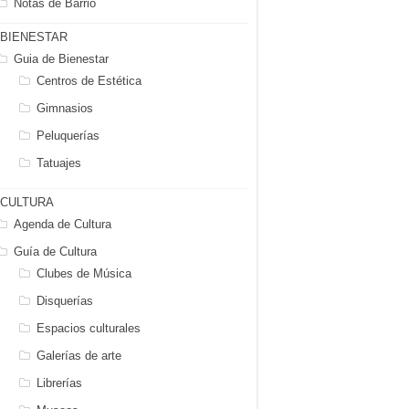
Notas de Barrio
BIENESTAR
Guia de Bienestar
Centros de Estética
Gimnasios
Peluquerías
Tatuajes
CULTURA
Agenda de Cultura
Guía de Cultura
Clubes de Música
Disquerías
Espacios culturales
Galerías de arte
Librerías