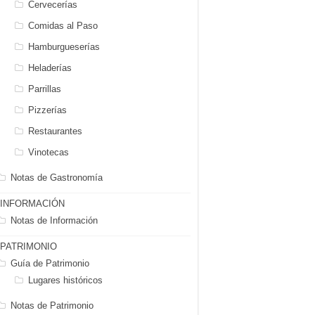
Cervecerías
Comidas al Paso
Hamburgueserías
Heladerías
Parrillas
Pizzerías
Restaurantes
Vinotecas
Notas de Gastronomía
INFORMACIÓN
Notas de Información
PATRIMONIO
Guía de Patrimonio
Lugares históricos
Notas de Patrimonio