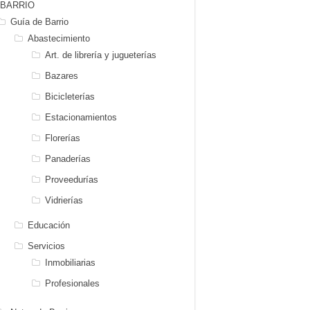
BARRIO
Guía de Barrio
Abastecimiento
Art. de librería y jugueterías
Bazares
Bicicleterías
Estacionamientos
Florerías
Panaderías
Proveedurías
Vidrierías
Educación
Servicios
Inmobiliarias
Profesionales