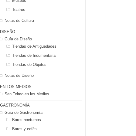
Museos
Teatros
Notas de Cultura
DISEÑO
Guía de Diseño
Tiendas de Antiguedades
Tiendas de Indumentaria
Tiendas de Objetos
Notas de Diseño
EN LOS MEDIOS
San Telmo en los Medios
GASTRONOMÍA
Guía de Gastronomía
Bares nocturnos
Bares y cafés