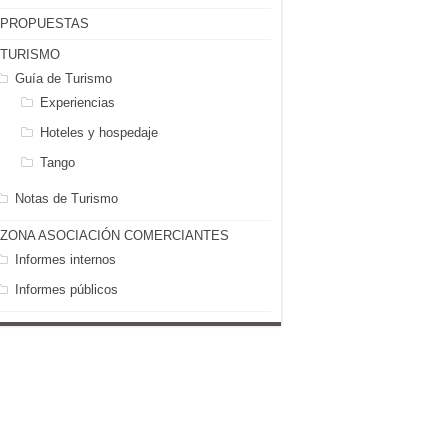
PROPUESTAS
TURISMO
Guía de Turismo
Experiencias
Hoteles y hospedaje
Tango
Notas de Turismo
ZONA ASOCIACIÓN COMERCIANTES
Informes internos
Informes públicos