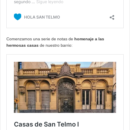
Comenzamos una serie de notas de
homenaje a las
hermosas casas
de nuestro barrio: