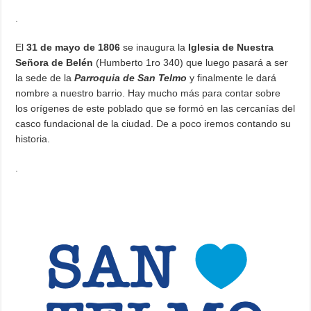
.
El
31 de mayo de 1806
se inaugura la
Iglesia de Nuestra
Señora de Belén
(Humberto 1ro 340) que luego pasará a ser
la sede de la
Parroquia de San Telmo
y finalmente le dará
nombre a nuestro barrio. Hay mucho más para contar sobre
los orígenes de este poblado que se formó en las cercanías del
casco fundacional de la ciudad. De a poco iremos contando su
historia.
.