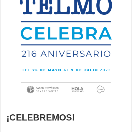
¡CELEBREMOS!