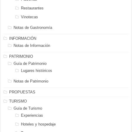
Restaurantes
Vinotecas
Notas de Gastronomía
INFORMACIÓN
Notas de Información
PATRIMONIO
Guía de Patrimonio
Lugares históricos
Notas de Patrimonio
PROPUESTAS
TURISMO
Guía de Turismo
Experiencias
Hoteles y hospedaje