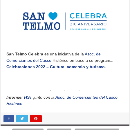
San Telmo Celebra
es una iniciativa de la
Asoc. de
Comerciantes del Casco
Histórico en base a su programa
Celebraciones 2022 – Cultura, comercio y turismo.
.
Informe:
HST
junto con la
Asoc. de Comerciantes del Casco
Histórico