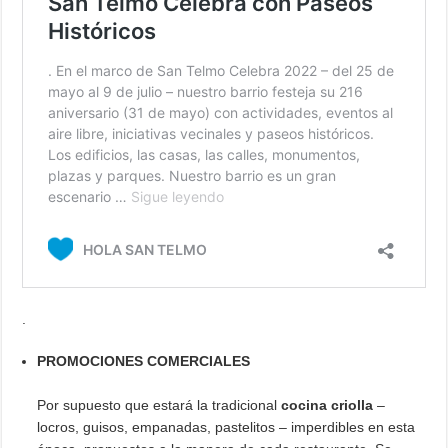
.
PROMOCIONES COMERCIALES
Por supuesto que estará la tradicional
cocina criolla
–
locros, guisos, empanadas, pastelitos – imperdibles en esta