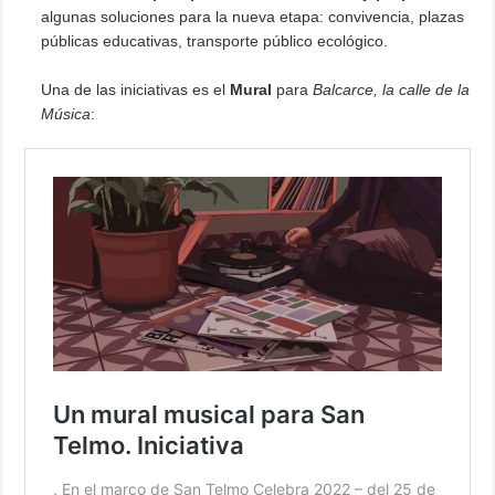
algunas soluciones para la nueva etapa: convivencia, plazas
públicas educativas, transporte público ecológico.
Una de las iniciativas es el
Mural
para
Balcarce, la calle de la
Música
: