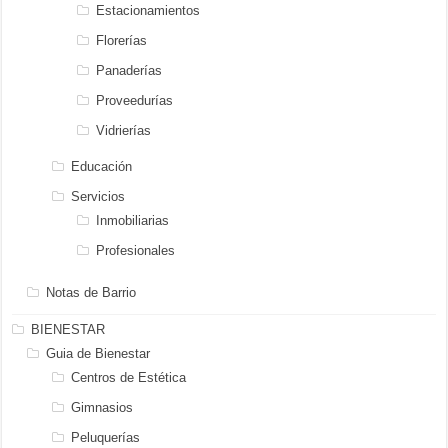
Estacionamientos
Florerías
Panaderías
Proveedurías
Vidrierías
Educación
Servicios
Inmobiliarias
Profesionales
Notas de Barrio
BIENESTAR
Guia de Bienestar
Centros de Estética
Gimnasios
Peluquerías