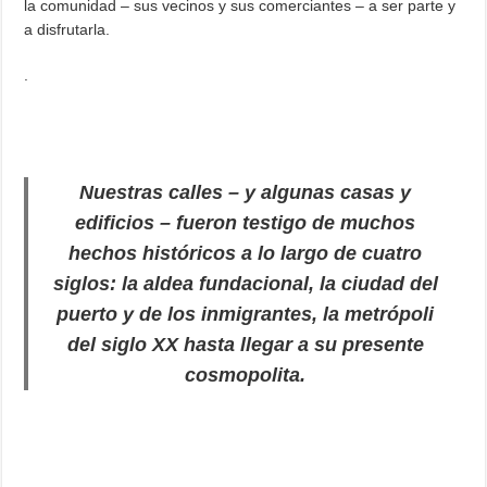
la comunidad – sus vecinos y sus comerciantes – a ser parte y
a disfrutarla.
.
Nuestras calles – y algunas casas y
edificios – fueron testigo de muchos
hechos históricos a lo largo de
cuatro
siglos
: la aldea fundacional, la ciudad del
puerto y de los inmigrantes, la metrópoli
del siglo XX hasta llegar a su presente
cosmopolita.