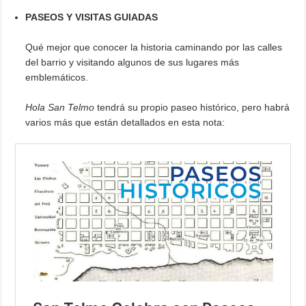
PASEOS Y VISITAS GUIADAS
Qué mejor que conocer la historia caminando por las calles
del barrio y visitando algunos de sus lugares más
emblemáticos.
Hola San Telmo
tendrá su propio paseo histórico, pero habrá
varios más que están detallados en esta nota: