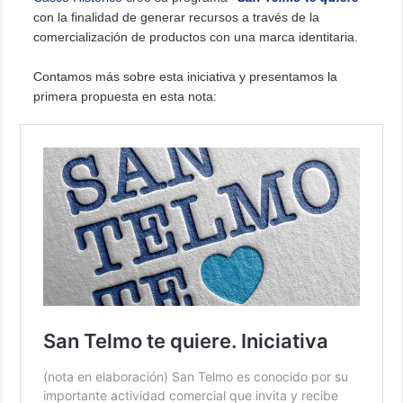
con la finalidad de generar recursos a través de la
comercialización de productos con una marca identitaria.
Contamos más sobre esta iniciativa y presentamos la
primera propuesta en esta nota: