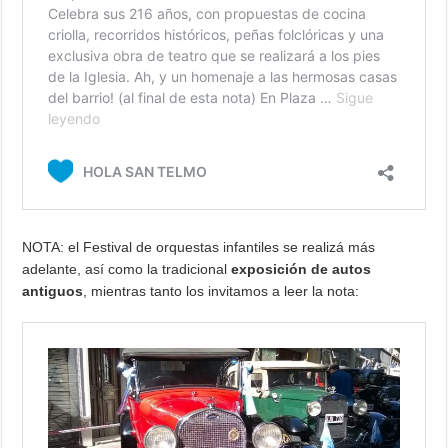
NOTA: el Festival de orquestas infantiles se realizá más
adelante, así como la tradicional
exposición de autos
antiguos
, mientras tanto los invitamos a leer la nota: