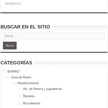
09/06/2022
BUSCAR EN EL SITIO
CATEGORÍAS
BARRIO
Guía de Barrio
Abastecimiento
Art. de librería y jugueterías
Bazares
Bicicleterías