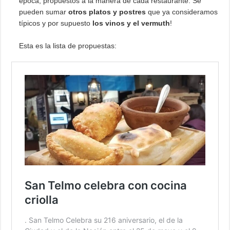
época, propuestos a la manera de cada restaurante. Se
pueden sumar
otros platos y postres
que ya consideramos
típicos y por supuesto
los vinos y el vermuth
!
Esta es la lista de propuestas: