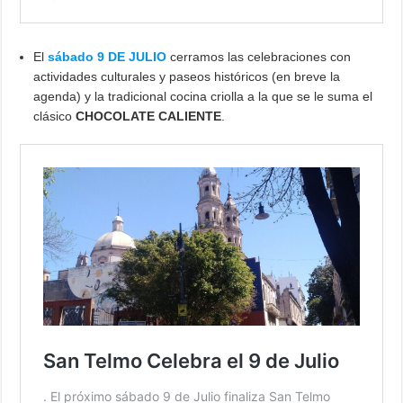
El
sábado 9 DE JULIO
cerramos las celebraciones con
actividades culturales y paseos históricos (en breve la
agenda) y la tradicional cocina criolla a la que se le suma el
clásico
CHOCOLATE CALIENTE
.