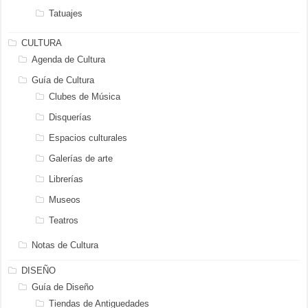
Tatuajes
CULTURA
Agenda de Cultura
Guía de Cultura
Clubes de Música
Disquerías
Espacios culturales
Galerías de arte
Librerías
Museos
Teatros
Notas de Cultura
DISEÑO
Guía de Diseño
Tiendas de Antiguedades