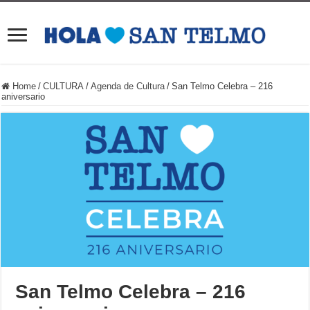
Home
/
CULTURA
/
Agenda de Cultura
/
San Telmo Celebra – 216
aniversario
San Telmo Celebra – 216