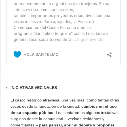
.
INICIATIVAS VECINALES
El casco histórico atraviesa, una vez más, como tantas otras
veces desde la fundación de la ciudad,
cambios en el uso
de su espacio público
. Les contaremos algunas iniciativas
surgidas desde la comunidad – vecinos residentes y
comerciantes –
para pensar, abrir el debate y proponer