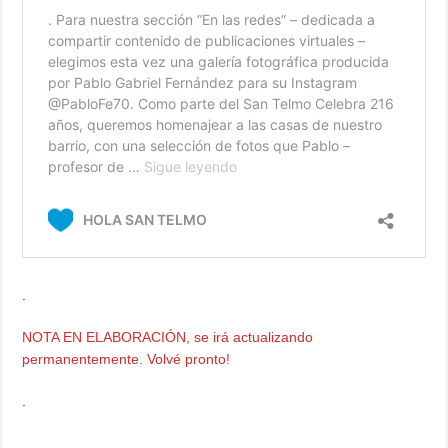
.
NOTA EN ELABORACIÓN, se irá actualizando
permanentemente. Volvé pronto!
.