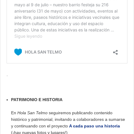
.
PATRIMONIO E HISTORIA
En
Hola San Telmo
seguiremos publicando contenido
histórico y patrimonial, invitando a colaboradores a sumarse
y continuando con el proyecto
A cada paso una historia
(¡hay nuevas fotos y lugares!)