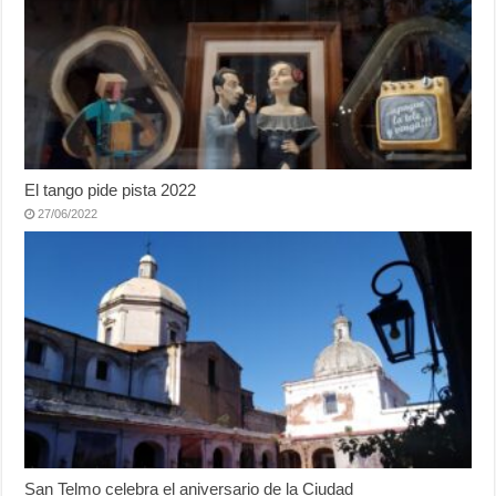
El tango pide pista 2022
27/06/2022
San Telmo celebra el aniversario de la Ciudad