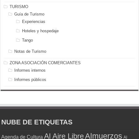
TURISMO
Guía de Turismo
Experiencias
Hoteles y hospedaje
Tango
Notas de Turismo
ZONA ASOCIACIÓN COMERCIANTES
Informes internos
Informes públicos
NUBE DE ETIQUETAS
Almuerzos
Al Aire Libre
Agenda de Cultura
Al