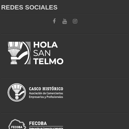
REDES SOCIALES