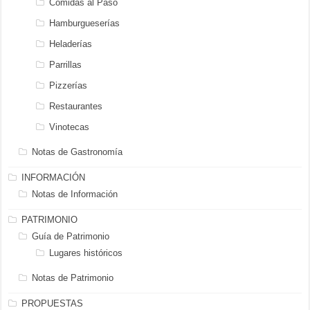
Comidas al Paso
Hamburgueserías
Heladerías
Parrillas
Pizzerías
Restaurantes
Vinotecas
Notas de Gastronomía
INFORMACIÓN
Notas de Información
PATRIMONIO
Guía de Patrimonio
Lugares históricos
Notas de Patrimonio
PROPUESTAS