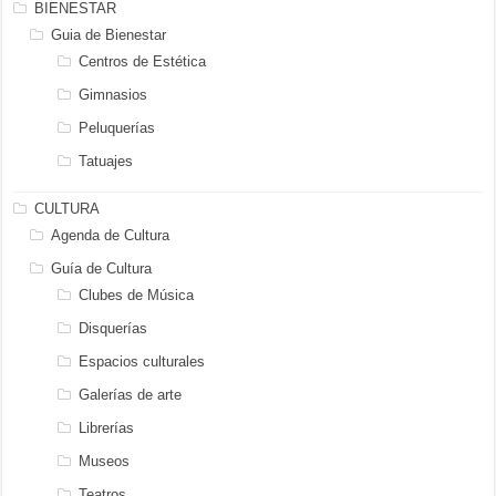
BIENESTAR
Guia de Bienestar
Centros de Estética
Gimnasios
Peluquerías
Tatuajes
CULTURA
Agenda de Cultura
Guía de Cultura
Clubes de Música
Disquerías
Espacios culturales
Galerías de arte
Librerías
Museos
Teatros