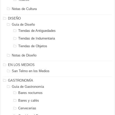
Notas de Cultura
DISEÑO
Guía de Diseño
Tiendas de Antiguedades
Tiendas de Indumentaria
Tiendas de Objetos
Notas de Diseño
EN LOS MEDIOS
San Telmo en los Medios
GASTRONOMÍA
Guía de Gastronomía
Bares nocturnos
Bares y cafés
Cervecerías