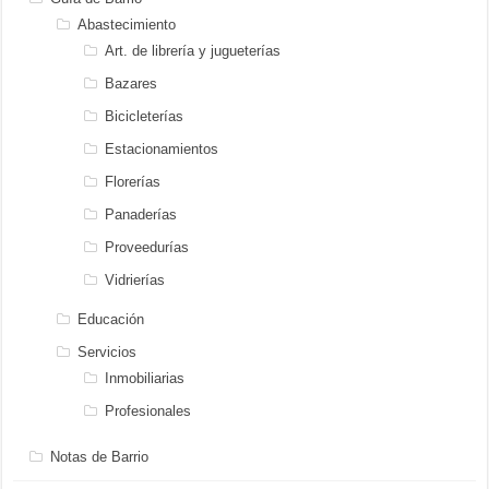
Abastecimiento
Art. de librería y jugueterías
Bazares
Bicicleterías
Estacionamientos
Florerías
Panaderías
Proveedurías
Vidrierías
Educación
Servicios
Inmobiliarias
Profesionales
Notas de Barrio