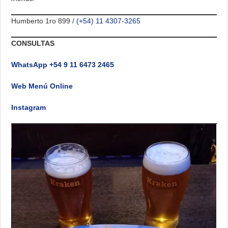
Humberto 1ro 899 /
(+54) 11 4307-3265
CONSULTAS
WhatsApp +54 9 11 6473 2465
Web Menú Online
Instagram