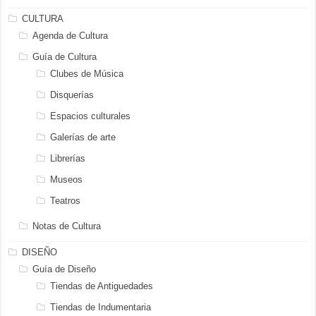
CULTURA
Agenda de Cultura
Guía de Cultura
Clubes de Música
Disquerías
Espacios culturales
Galerías de arte
Librerías
Museos
Teatros
Notas de Cultura
DISEÑO
Guía de Diseño
Tiendas de Antiguedades
Tiendas de Indumentaria