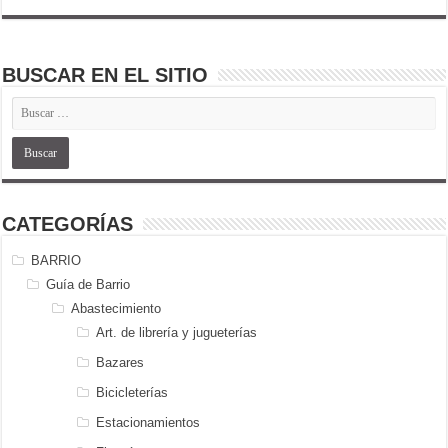
BUSCAR EN EL SITIO
CATEGORÍAS
BARRIO
Guía de Barrio
Abastecimiento
Art. de librería y jugueterías
Bazares
Bicicleterías
Estacionamientos