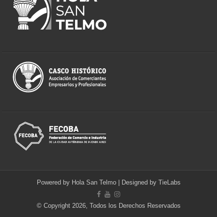
Powered by
Hola San Telmo
| Designed by
TieLabs
© Copyright 2026, Todos los Derechos Reservados