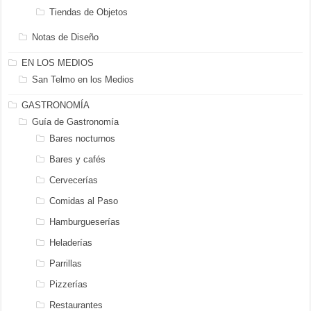
Tiendas de Objetos
Notas de Diseño
EN LOS MEDIOS
San Telmo en los Medios
GASTRONOMÍA
Guía de Gastronomía
Bares nocturnos
Bares y cafés
Cervecerías
Comidas al Paso
Hamburgueserías
Heladerías
Parrillas
Pizzerías
Restaurantes