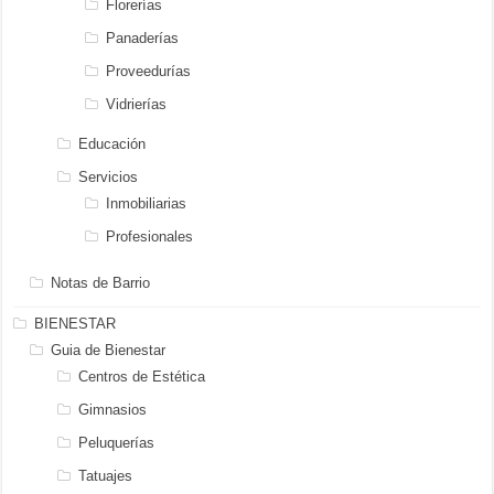
Florerías
Panaderías
Proveedurías
Vidrierías
Educación
Servicios
Inmobiliarias
Profesionales
Notas de Barrio
BIENESTAR
Guia de Bienestar
Centros de Estética
Gimnasios
Peluquerías
Tatuajes