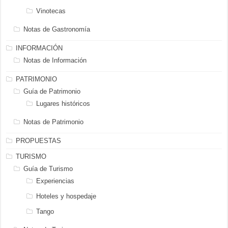
Vinotecas
Notas de Gastronomía
INFORMACIÓN
Notas de Información
PATRIMONIO
Guía de Patrimonio
Lugares históricos
Notas de Patrimonio
PROPUESTAS
TURISMO
Guía de Turismo
Experiencias
Hoteles y hospedaje
Tango