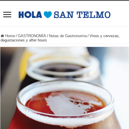
Home
/
GASTRONOMÍA
/
Notas de Gastronomía
/
Vinos y cervezas,
degustaciones y after hours