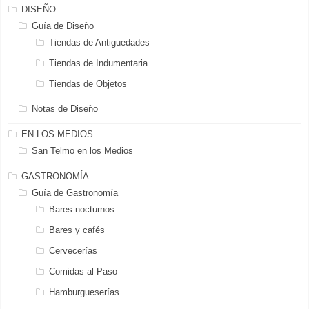
DISEÑO
Guía de Diseño
Tiendas de Antiguedades
Tiendas de Indumentaria
Tiendas de Objetos
Notas de Diseño
EN LOS MEDIOS
San Telmo en los Medios
GASTRONOMÍA
Guía de Gastronomía
Bares nocturnos
Bares y cafés
Cervecerías
Comidas al Paso
Hamburgueserías