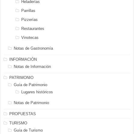
Heladerías
Parrillas
Pizzerías
Restaurantes
Vinotecas
Notas de Gastronomía
INFORMACIÓN
Notas de Información
PATRIMONIO
Guía de Patrimonio
Lugares históricos
Notas de Patrimonio
PROPUESTAS
TURISMO
Guía de Turismo