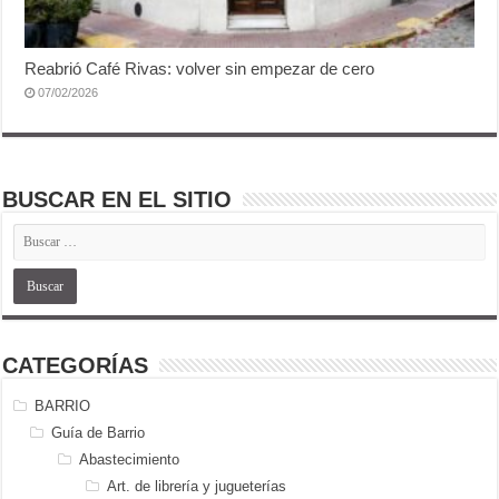
Reabrió Café Rivas: volver sin empezar de cero
07/02/2026
BUSCAR EN EL SITIO
CATEGORÍAS
BARRIO
Guía de Barrio
Abastecimiento
Art. de librería y jugueterías