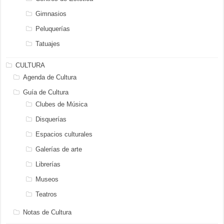
Gimnasios
Peluquerías
Tatuajes
CULTURA
Agenda de Cultura
Guía de Cultura
Clubes de Música
Disquerías
Espacios culturales
Galerías de arte
Librerías
Museos
Teatros
Notas de Cultura