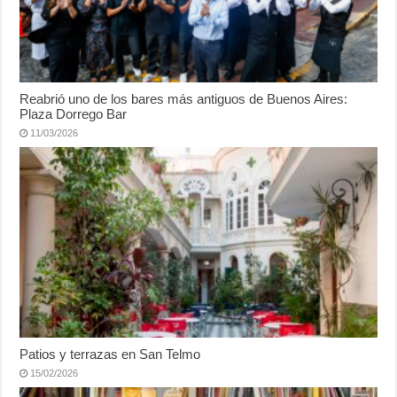
Reabrió uno de los bares más antiguos de Buenos Aires:
Plaza Dorrego Bar
11/03/2026
Patios y terrazas en San Telmo
15/02/2026