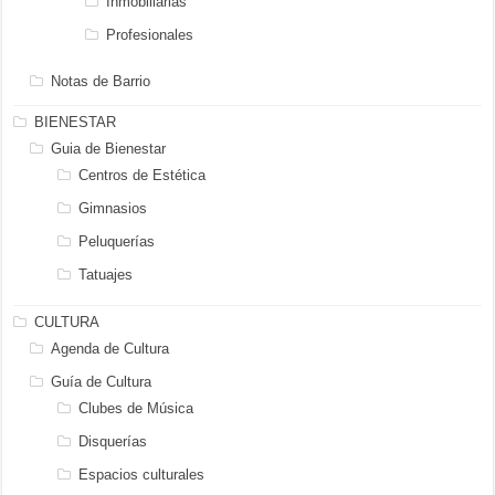
Inmobiliarias
Profesionales
Notas de Barrio
BIENESTAR
Guia de Bienestar
Centros de Estética
Gimnasios
Peluquerías
Tatuajes
CULTURA
Agenda de Cultura
Guía de Cultura
Clubes de Música
Disquerías
Espacios culturales