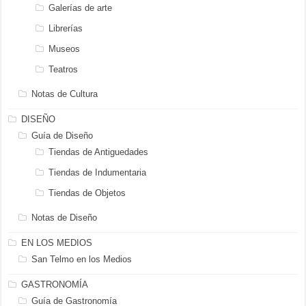
Galerías de arte
Librerías
Museos
Teatros
Notas de Cultura
DISEÑO
Guía de Diseño
Tiendas de Antiguedades
Tiendas de Indumentaria
Tiendas de Objetos
Notas de Diseño
EN LOS MEDIOS
San Telmo en los Medios
GASTRONOMÍA
Guía de Gastronomía