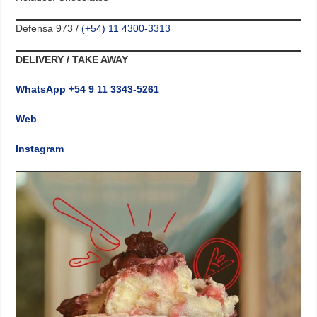
Defensa 973 /
(+54) 11 4300-3313
DELIVERY / TAKE AWAY
WhatsApp +54 9 11 3343-5261
Web
Instagram