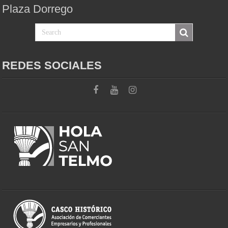
Plaza Dorrego
REDES SOCIALES