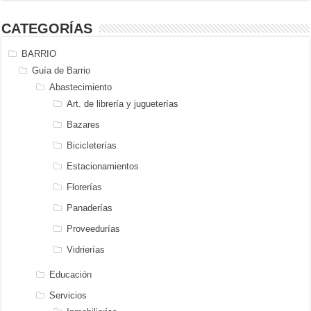
CATEGORÍAS
BARRIO
Guía de Barrio
Abastecimiento
Art. de librería y jugueterías
Bazares
Bicicleterías
Estacionamientos
Florerías
Panaderías
Proveedurías
Vidrierías
Educación
Servicios