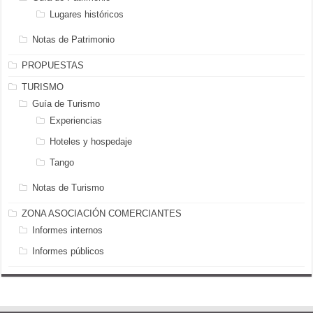
Lugares históricos
Notas de Patrimonio
PROPUESTAS
TURISMO
Guía de Turismo
Experiencias
Hoteles y hospedaje
Tango
Notas de Turismo
ZONA ASOCIACIÓN COMERCIANTES
Informes internos
Informes públicos