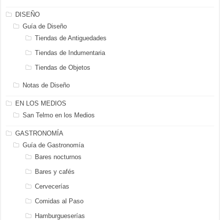
DISEÑO
Guía de Diseño
Tiendas de Antiguedades
Tiendas de Indumentaria
Tiendas de Objetos
Notas de Diseño
EN LOS MEDIOS
San Telmo en los Medios
GASTRONOMÍA
Guía de Gastronomía
Bares nocturnos
Bares y cafés
Cervecerías
Comidas al Paso
Hamburgueserías