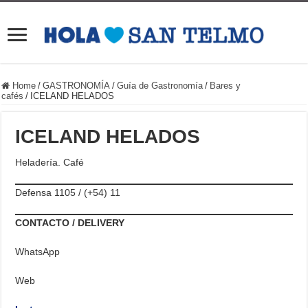
Home
/
GASTRONOMÍA
/
Guía de Gastronomía
/
Bares y
cafés
/
ICELAND HELADOS
ICELAND HELADOS
Heladería. Café
Defensa 1105 / (+54) 11
CONTACTO / DELIVERY
WhatsApp
Web