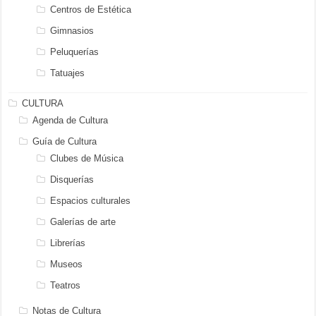
Centros de Estética
Gimnasios
Peluquerías
Tatuajes
CULTURA
Agenda de Cultura
Guía de Cultura
Clubes de Música
Disquerías
Espacios culturales
Galerías de arte
Librerías
Museos
Teatros
Notas de Cultura