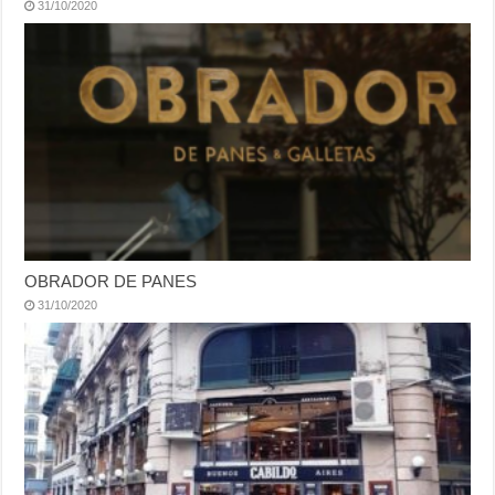
31/10/2020
OBRADOR DE PANES
31/10/2020