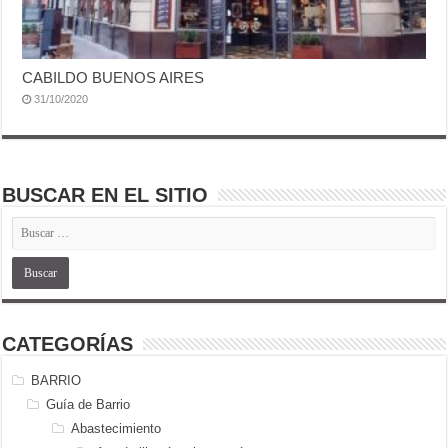
CABILDO BUENOS AIRES
31/10/2020
BUSCAR EN EL SITIO
CATEGORÍAS
BARRIO
Guía de Barrio
Abastecimiento