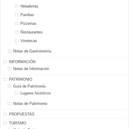
Heladerías
Parrillas
Pizzerías
Restaurantes
Vinotecas
Notas de Gastronomía
INFORMACIÓN
Notas de Información
PATRIMONIO
Guía de Patrimonio
Lugares históricos
Notas de Patrimonio
PROPUESTAS
TURISMO