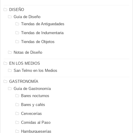
DISEÑO
Guía de Diseño
Tiendas de Antiguedades
Tiendas de Indumentaria
Tiendas de Objetos
Notas de Diseño
EN LOS MEDIOS
San Telmo en los Medios
GASTRONOMÍA
Guía de Gastronomía
Bares nocturnos
Bares y cafés
Cervecerías
Comidas al Paso
Hamburgueserías