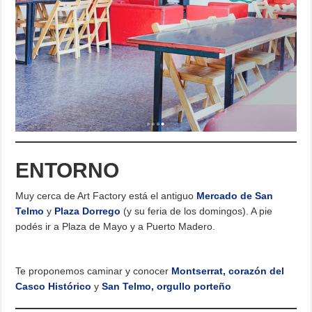
ENTORNO
Muy cerca de Art Factory está el antiguo
Mercado de San
Telmo
y
Plaza Dorrego
(y su feria de los domingos). A pie
podés ir a Plaza de Mayo y a Puerto Madero.
Te proponemos caminar y conocer
Montserrat, corazón del
Casco Histórico
y
San Telmo, orgullo porteño