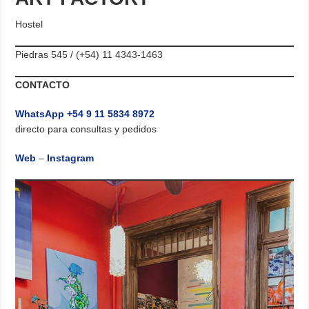
Hostel
Piedras 545 / (+54) 11 4343-1463
CONTACTO
WhatsApp +54 9 11 5834 8972
directo para consultas y pedidos
Web
–
Instagram