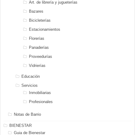
Art. de librería y jugueterías
Bazares
Bicicleterías
Estacionamientos
Florerías
Panaderías
Proveedurías
Vidrierías
Educación
Servicios
Inmobiliarias
Profesionales
Notas de Barrio
BIENESTAR
Guia de Bienestar