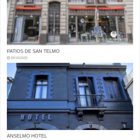
PATIOS DE SAN TELMO
28/10/2020
ANSELMO HOTEL