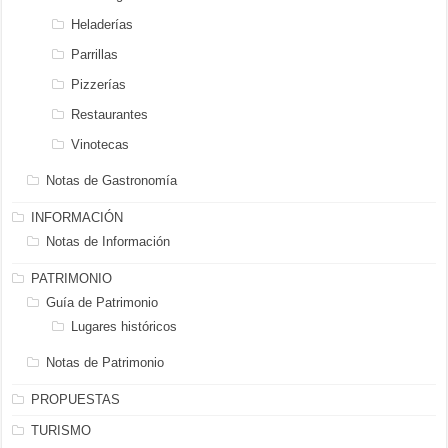
Heladerías
Parrillas
Pizzerías
Restaurantes
Vinotecas
Notas de Gastronomía
INFORMACIÓN
Notas de Información
PATRIMONIO
Guía de Patrimonio
Lugares históricos
Notas de Patrimonio
PROPUESTAS
TURISMO