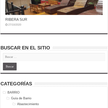
RIBERA SUR
27/10/2020
BUSCAR EN EL SITIO
CATEGORÍAS
BARRIO
Guía de Barrio
Abastecimiento