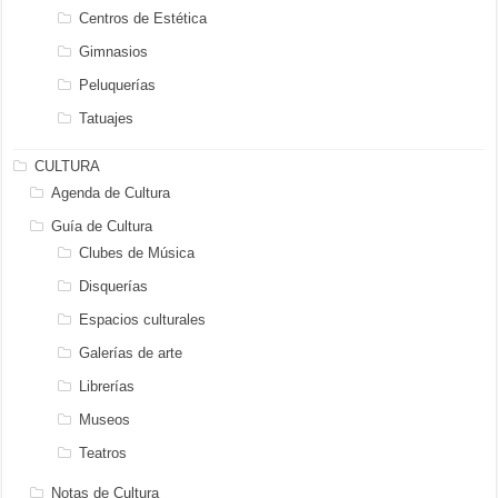
Centros de Estética
Gimnasios
Peluquerías
Tatuajes
CULTURA
Agenda de Cultura
Guía de Cultura
Clubes de Música
Disquerías
Espacios culturales
Galerías de arte
Librerías
Museos
Teatros
Notas de Cultura