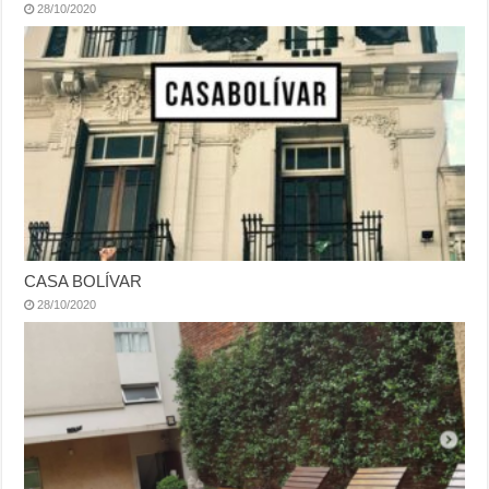
28/10/2020
CASA BOLÍVAR
28/10/2020