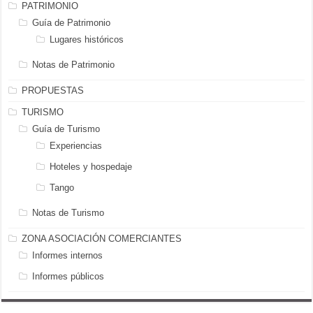
PATRIMONIO
Guía de Patrimonio
Lugares históricos
Notas de Patrimonio
PROPUESTAS
TURISMO
Guía de Turismo
Experiencias
Hoteles y hospedaje
Tango
Notas de Turismo
ZONA ASOCIACIÓN COMERCIANTES
Informes internos
Informes públicos