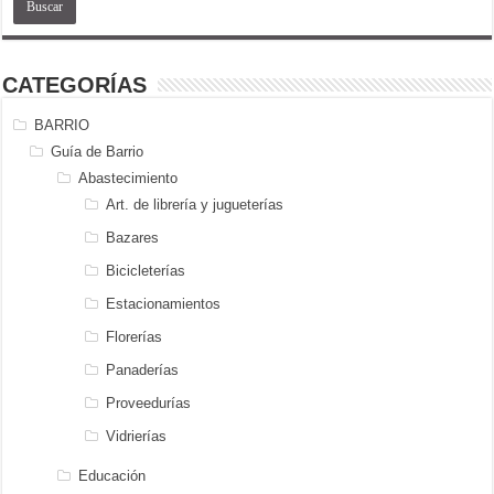
CATEGORÍAS
BARRIO
Guía de Barrio
Abastecimiento
Art. de librería y jugueterías
Bazares
Bicicleterías
Estacionamientos
Florerías
Panaderías
Proveedurías
Vidrierías
Educación