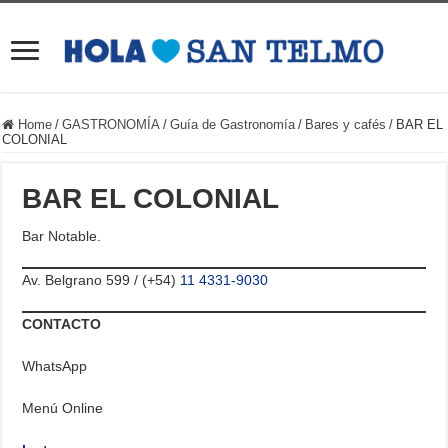
Home
/
GASTRONOMÍA
/
Guía de Gastronomía
/
Bares y cafés
/
BAR EL
COLONIAL
BAR EL COLONIAL
Bar Notable.
Av. Belgrano 599 / (+54)
11 4331-9030
CONTACTO
WhatsApp
Menú Online