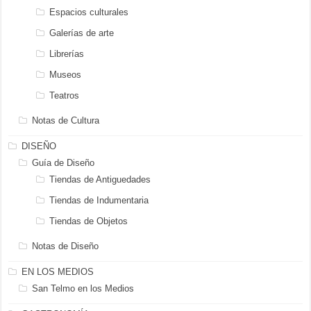
Espacios culturales
Galerías de arte
Librerías
Museos
Teatros
Notas de Cultura
DISEÑO
Guía de Diseño
Tiendas de Antiguedades
Tiendas de Indumentaria
Tiendas de Objetos
Notas de Diseño
EN LOS MEDIOS
San Telmo en los Medios