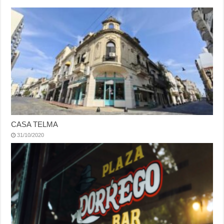
CASA TELMA
31/10/2020