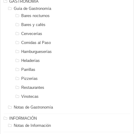
GASTRONOMÍA
Guía de Gastronomía
Bares nocturnos
Bares y cafés
Cervecerías
Comidas al Paso
Hamburgueserías
Heladerías
Parrillas
Pizzerías
Restaurantes
Vinotecas
Notas de Gastronomía
INFORMACIÓN
Notas de Información