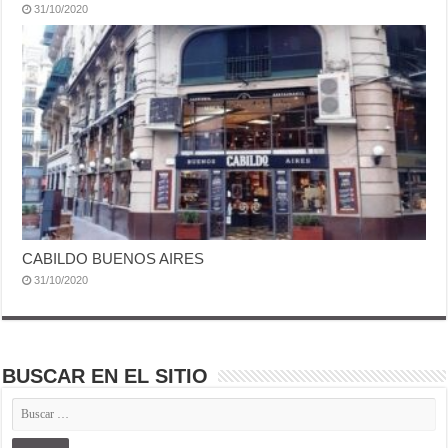
31/10/2020
CABILDO BUENOS AIRES
31/10/2020
BUSCAR EN EL SITIO