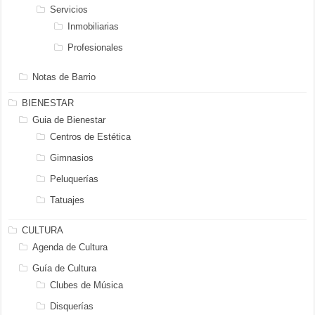
Servicios
Inmobiliarias
Profesionales
Notas de Barrio
BIENESTAR
Guia de Bienestar
Centros de Estética
Gimnasios
Peluquerías
Tatuajes
CULTURA
Agenda de Cultura
Guía de Cultura
Clubes de Música
Disquerías