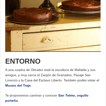
ENTORNO
A una cuadra de Obrador está la escultura de Mafalda y sus
amigos, y muy cerca el Zanjón de Granados, Pasaje San
Lorenzo y la Casa del Esclavo Liberto. También podés vistar el
Museo del Traje
.
Te proponemos caminar y conocer
San Telmo, orgullo
porteño