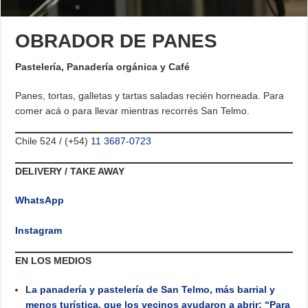
OBRADOR DE PANES
Pastelería, Panadería orgánica y Café
Panes, tortas, galletas y tartas saladas recién horneada. Para
comer acá o para llevar mientras recorrés San Telmo.
Chile 524 / (+54)
11 3687-0723
DELIVERY / TAKE AWAY
WhatsApp
Instagram
EN LOS MEDIOS
La panadería y pastelería de San Telmo, más barrial y
menos turística, que los vecinos ayudaron a abrir: “Para