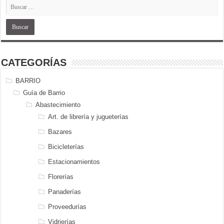
CATEGORÍAS
BARRIO
Guía de Barrio
Abastecimiento
Art. de librería y jugueterías
Bazares
Bicicleterías
Estacionamientos
Florerías
Panaderías
Proveedurías
Vidrierías