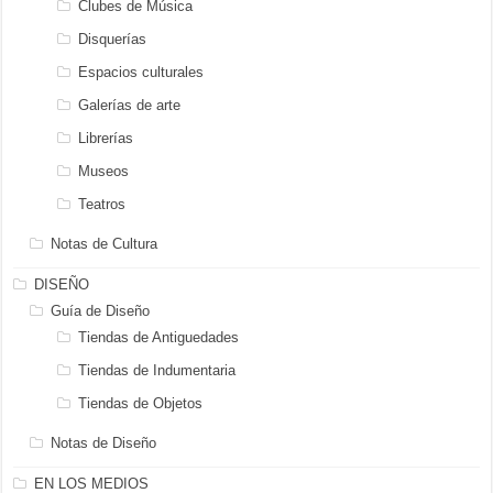
Clubes de Música
Disquerías
Espacios culturales
Galerías de arte
Librerías
Museos
Teatros
Notas de Cultura
DISEÑO
Guía de Diseño
Tiendas de Antiguedades
Tiendas de Indumentaria
Tiendas de Objetos
Notas de Diseño
EN LOS MEDIOS