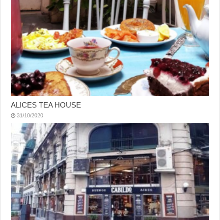
ALICES TEA HOUSE
31/10/2020