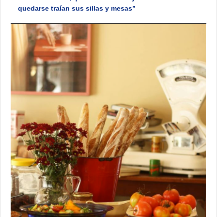
quedarse traían sus sillas y mesas”