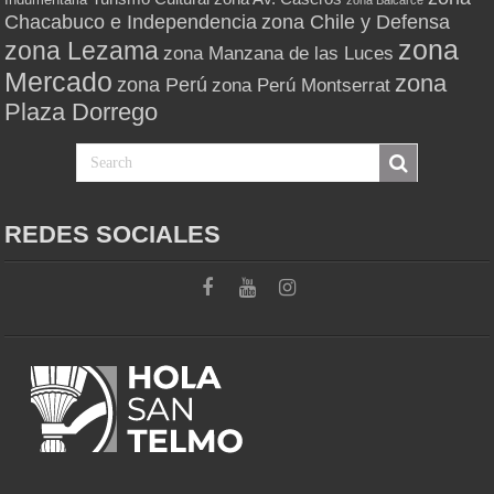
zona Balcarce
zona Chile y Defensa
Chacabuco e Independencia
zona
zona Lezama
zona Manzana de las Luces
Mercado
zona
zona Perú
zona Perú Montserrat
Plaza Dorrego
REDES SOCIALES