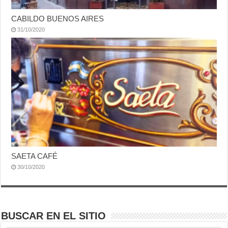
CABILDO BUENOS AIRES
31/10/2020
SAETA CAFÉ
30/10/2020
BUSCAR EN EL SITIO