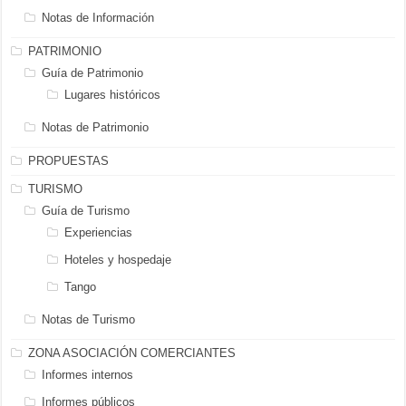
Notas de Información
PATRIMONIO
Guía de Patrimonio
Lugares históricos
Notas de Patrimonio
PROPUESTAS
TURISMO
Guía de Turismo
Experiencias
Hoteles y hospedaje
Tango
Notas de Turismo
ZONA ASOCIACIÓN COMERCIANTES
Informes internos
Informes públicos