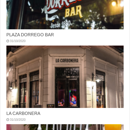
PLAZA DORREGO BAR
31/10/2020
LA CARBONERA
31/10/2020