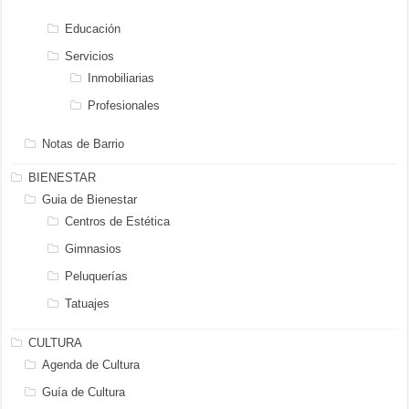
Educación
Servicios
Inmobiliarias
Profesionales
Notas de Barrio
BIENESTAR
Guia de Bienestar
Centros de Estética
Gimnasios
Peluquerías
Tatuajes
CULTURA
Agenda de Cultura
Guía de Cultura