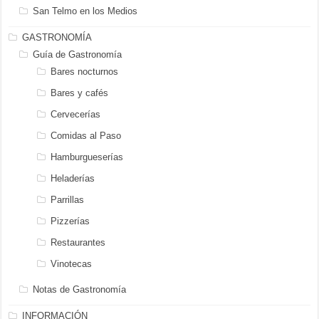
San Telmo en los Medios
GASTRONOMÍA
Guía de Gastronomía
Bares nocturnos
Bares y cafés
Cervecerías
Comidas al Paso
Hamburgueserías
Heladerías
Parrillas
Pizzerías
Restaurantes
Vinotecas
Notas de Gastronomía
INFORMACIÓN