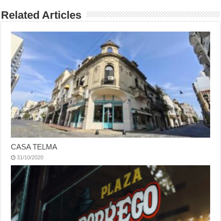
Related Articles
CASA TELMA
31/10/2020