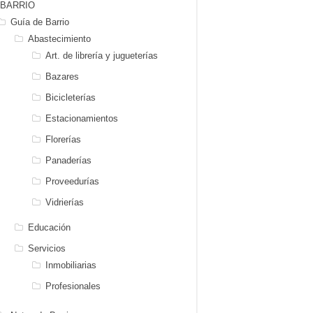
BARRIO
Guía de Barrio
Abastecimiento
Art. de librería y jugueterías
Bazares
Bicicleterías
Estacionamientos
Florerías
Panaderías
Proveedurías
Vidrierías
Educación
Servicios
Inmobiliarias
Profesionales