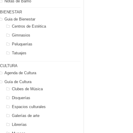
Notas de Barrio
BIENESTAR
Guia de Bienestar
Centros de Estética
Gimnasios
Peluquerías
Tatuajes
CULTURA
Agenda de Cultura
Guía de Cultura
Clubes de Música
Disquerías
Espacios culturales
Galerías de arte
Librerías