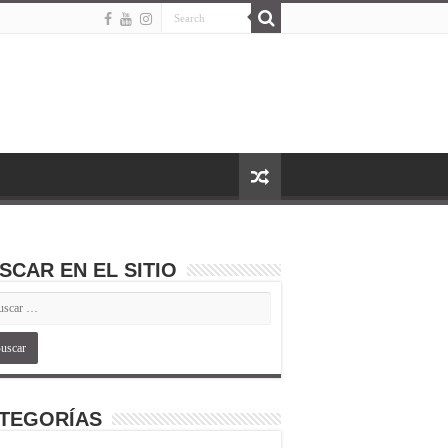
SCAR EN EL SITIO
TEGORÍAS