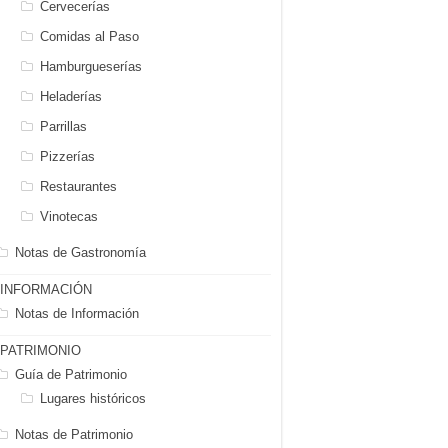
Cervecerías
Comidas al Paso
Hamburgueserías
Heladerías
Parrillas
Pizzerías
Restaurantes
Vinotecas
Notas de Gastronomía
INFORMACIÓN
Notas de Información
PATRIMONIO
Guía de Patrimonio
Lugares históricos
Notas de Patrimonio