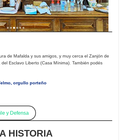
tura de Mafalda y sus amigos, y muy cerca el Zanjón de
 del Esclavo Liberto (Casa Mínima). También podés
elmo, orgullo porteño
le y Defensa
A HISTORIA