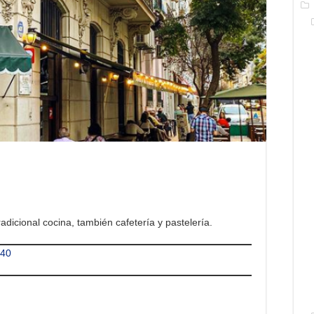
adicional cocina, también cafetería y pastelería.
340