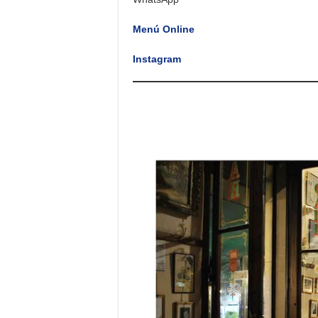
Menú Online
Instagram