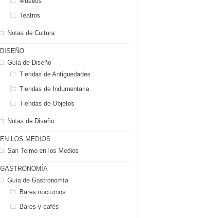
Museos
Teatros
Notas de Cultura
DISEÑO
Guía de Diseño
Tiendas de Antiguedades
Tiendas de Indumentaria
Tiendas de Objetos
Notas de Diseño
EN LOS MEDIOS
San Telmo en los Medios
GASTRONOMÍA
Guía de Gastronomía
Bares nocturnos
Bares y cafés