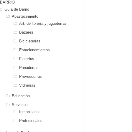
BARRIO
Guía de Barrio
Abastecimiento
Art. de librería y jugueterías
Bazares
Bicicleterías
Estacionamientos
Florerías
Panaderías
Proveedurías
Vidrierías
Educación
Servicios
Inmobiliarias
Profesionales