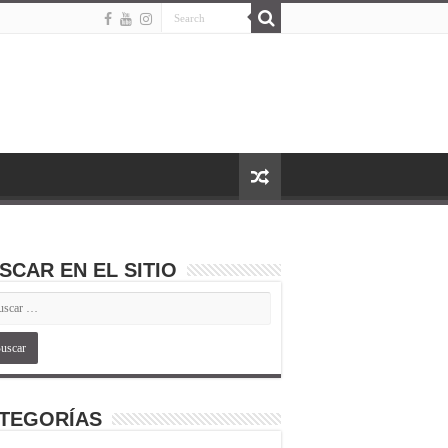
SCAR EN EL SITIO
TEGORÍAS