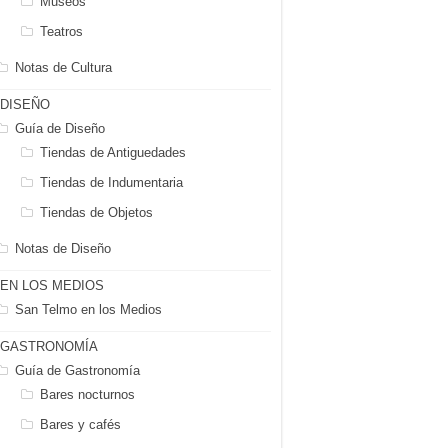
Museos
Teatros
Notas de Cultura
DISEÑO
Guía de Diseño
Tiendas de Antiguedades
Tiendas de Indumentaria
Tiendas de Objetos
Notas de Diseño
EN LOS MEDIOS
San Telmo en los Medios
GASTRONOMÍA
Guía de Gastronomía
Bares nocturnos
Bares y cafés