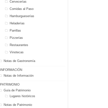
Cervecerías
Comidas al Paso
Hamburgueserías
Heladerías
Parrillas
Pizzerías
Restaurantes
Vinotecas
Notas de Gastronomía
INFORMACIÓN
Notas de Información
PATRIMONIO
Guía de Patrimonio
Lugares históricos
Notas de Patrimonio