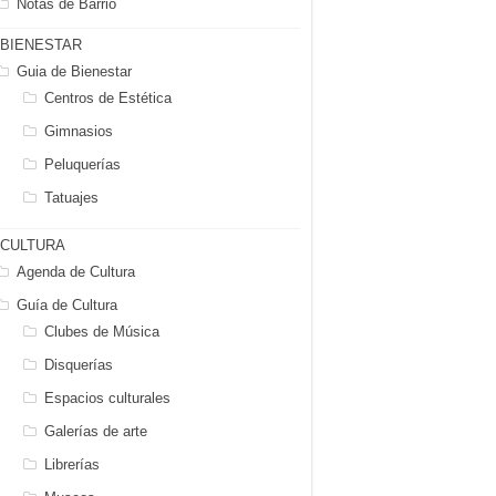
Notas de Barrio
BIENESTAR
Guia de Bienestar
Centros de Estética
Gimnasios
Peluquerías
Tatuajes
CULTURA
Agenda de Cultura
Guía de Cultura
Clubes de Música
Disquerías
Espacios culturales
Galerías de arte
Librerías