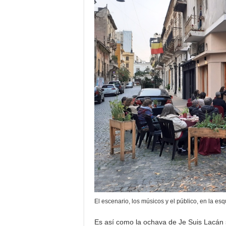
El escenario, los músicos y el público, en la es
Es así como la ochava de Je Suis Lacán 