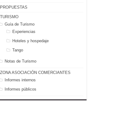
PROPUESTAS
TURISMO
Guía de Turismo
Experiencias
Hoteles y hospedaje
Tango
Notas de Turismo
ZONA ASOCIACIÓN COMERCIANTES
Informes internos
Informes públicos