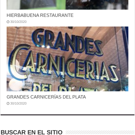
HIERBABUENA RESTAURANTE
30/10/2020
GRANDES CARNICERÍAS DEL PLATA
30/10/2020
BUSCAR EN EL SITIO