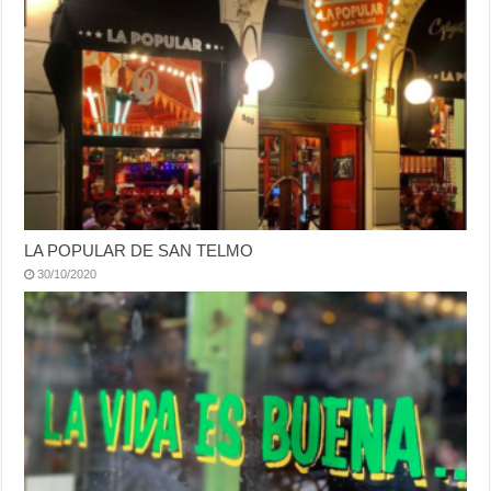
LA POPULAR DE SAN TELMO
30/10/2020