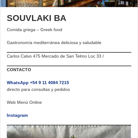
SOUVLAKI BA
Comida griega – Greek food
Gastronomía mediterránea deliciosa y saludable
Carlos Calvo 475 Mercado de San Telmo Loc 33 /
CONTACTO
WhatsApp +54 9 11 4084 7215
directo para consultas y pedidos
Web Menú Online
Instagram