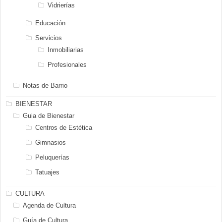
Vidrierías
Educación
Servicios
Inmobiliarias
Profesionales
Notas de Barrio
BIENESTAR
Guia de Bienestar
Centros de Estética
Gimnasios
Peluquerías
Tatuajes
CULTURA
Agenda de Cultura
Guía de Cultura