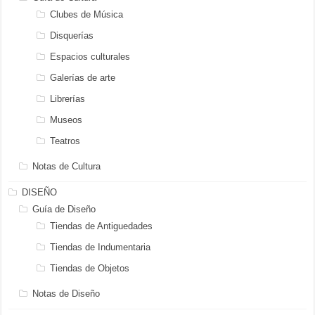
Clubes de Música
Disquerías
Espacios culturales
Galerías de arte
Librerías
Museos
Teatros
Notas de Cultura
DISEÑO
Guía de Diseño
Tiendas de Antiguedades
Tiendas de Indumentaria
Tiendas de Objetos
Notas de Diseño