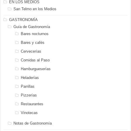
EN LOS MEDIOS
San Telmo en los Medios
GASTRONOMÍA
Guía de Gastronomía
Bares nocturnos
Bares y cafés
Cervecerías
Comidas al Paso
Hamburgueserías
Heladerías
Parrillas
Pizzerías
Restaurantes
Vinotecas
Notas de Gastronomía