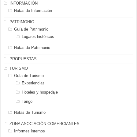
INFORMACIÓN
Notas de Información
PATRIMONIO
Guía de Patrimonio
Lugares históricos
Notas de Patrimonio
PROPUESTAS
TURISMO
Guía de Turismo
Experiencias
Hoteles y hospedaje
Tango
Notas de Turismo
ZONA ASOCIACIÓN COMERCIANTES
Informes internos