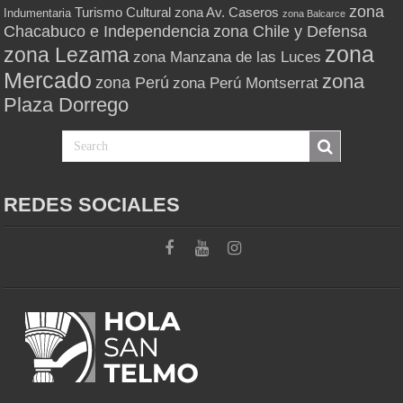
zona
Turismo Cultural
zona Av. Caseros
Indumentaria
zona Balcarce
zona Chile y Defensa
Chacabuco e Independencia
zona
zona Lezama
zona Manzana de las Luces
Mercado
zona
zona Perú
zona Perú Montserrat
Plaza Dorrego
REDES SOCIALES