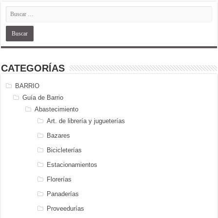
CATEGORÍAS
BARRIO
Guía de Barrio
Abastecimiento
Art. de librería y jugueterías
Bazares
Bicicleterías
Estacionamientos
Florerías
Panaderías
Proveedurías