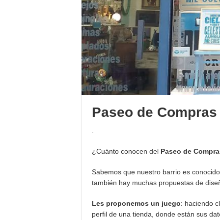
Paseo de Compras 
.
¿Cuánto conocen del
Paseo de Compra
Sabemos que nuestro barrio es conocido 
también hay muchas propuestas de diseño
Les proponemos un juego
: haciendo c
perfil de una tienda, donde están sus dat