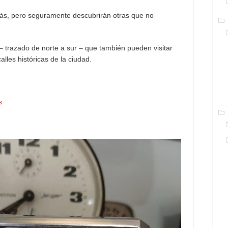
ás, pero seguramente descubrirán otras que no
 – trazado de norte a sur – que también pueden visitar
lles históricas de la ciudad.
s