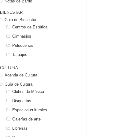
Notas de Barrio
BIENESTAR
Guia de Bienestar
Centros de Estética
Gimnasios
Peluquerías
Tatuajes
CULTURA
Agenda de Cultura
Guía de Cultura
Clubes de Música
Disquerías
Espacios culturales
Galerías de arte
Librerías