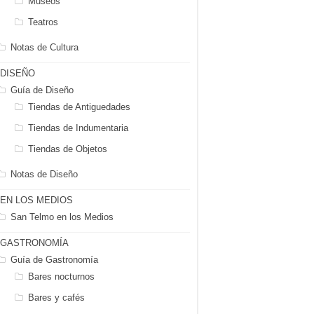
Museos
Teatros
Notas de Cultura
DISEÑO
Guía de Diseño
Tiendas de Antiguedades
Tiendas de Indumentaria
Tiendas de Objetos
Notas de Diseño
EN LOS MEDIOS
San Telmo en los Medios
GASTRONOMÍA
Guía de Gastronomía
Bares nocturnos
Bares y cafés