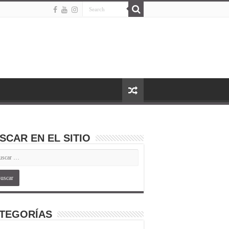
SCAR EN EL SITIO
TEGORÍAS