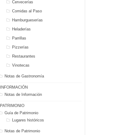
Cervecerías
Comidas al Paso
Hamburgueserías
Heladerías
Parrillas
Pizzerías
Restaurantes
Vinotecas
Notas de Gastronomía
INFORMACIÓN
Notas de Información
PATRIMONIO
Guía de Patrimonio
Lugares históricos
Notas de Patrimonio