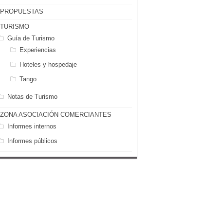
PROPUESTAS
TURISMO
Guía de Turismo
Experiencias
Hoteles y hospedaje
Tango
Notas de Turismo
ZONA ASOCIACIÓN COMERCIANTES
Informes internos
Informes públicos