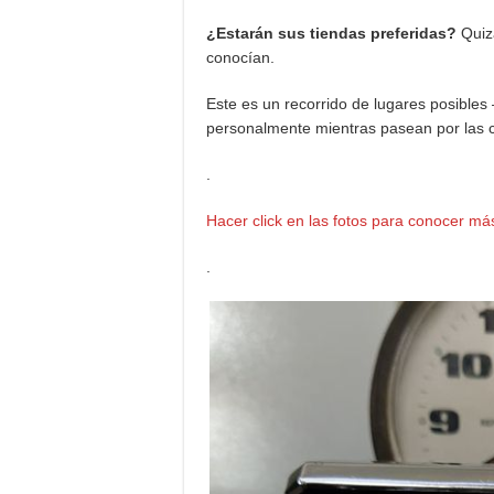
¿Estarán sus tiendas preferidas?
Quiz
conocían.
Este es un recorrido de lugares posibles
personalmente mientras pasean por las ca
.
Hacer click en las fotos para conocer má
.