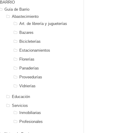
BARRIO
Guía de Barrio
Abastecimiento
Art. de librería y jugueterías
Bazares
Bicicleterías
Estacionamientos
Florerías
Panaderías
Proveedurías
Vidrierías
Educación
Servicios
Inmobiliarias
Profesionales