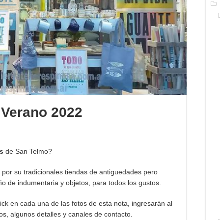
Verano 2022
s
de San Telmo?
por su tradicionales tiendas de antiguedades pero
 de indumentaria y objetos, para todos los gustos.
lick en cada una de las fotos de esta nota, ingresarán al
os, algunos detalles y canales de contacto.