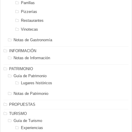
Parrillas
Pizzerías
Restaurantes
Vinotecas
Notas de Gastronomía
INFORMACIÓN
Notas de Información
PATRIMONIO
Guía de Patrimonio
Lugares históricos
Notas de Patrimonio
PROPUESTAS
TURISMO
Guía de Turismo
Experiencias