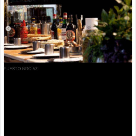
PUESTO NRO 53