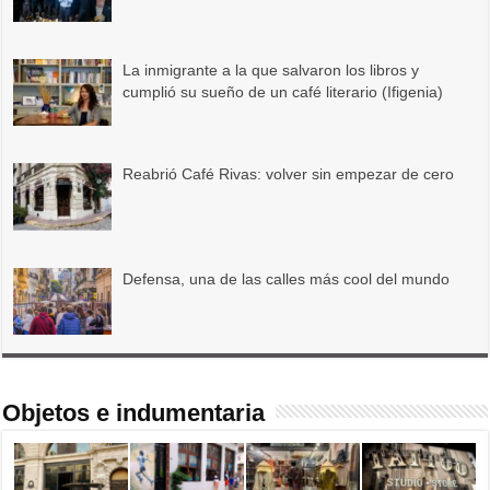
La inmigrante a la que salvaron los libros y
cumplió su sueño de un café literario (Ifigenia)
Reabrió Café Rivas: volver sin empezar de cero
Defensa, una de las calles más cool del mundo
Objetos e indumentaria