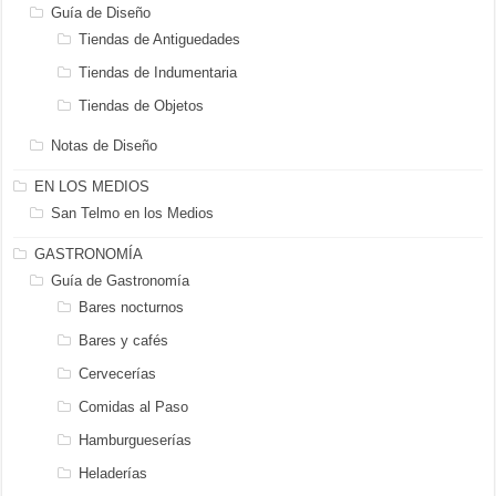
Guía de Diseño
Tiendas de Antiguedades
Tiendas de Indumentaria
Tiendas de Objetos
Notas de Diseño
EN LOS MEDIOS
San Telmo en los Medios
GASTRONOMÍA
Guía de Gastronomía
Bares nocturnos
Bares y cafés
Cervecerías
Comidas al Paso
Hamburgueserías
Heladerías