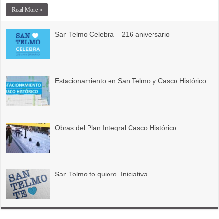
Read More »
San Telmo Celebra – 216 aniversario
Estacionamiento en San Telmo y Casco Histórico
Obras del Plan Integral Casco Histórico
San Telmo te quiere. Iniciativa