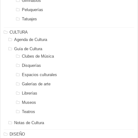
Gimnasios
Peluquerías
Tatuajes
CULTURA
Agenda de Cultura
Guía de Cultura
Clubes de Música
Disquerías
Espacios culturales
Galerías de arte
Librerías
Museos
Teatros
Notas de Cultura
DISEÑO