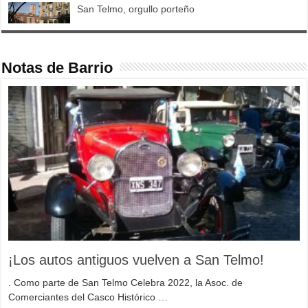
San Telmo, orgullo porteño
Notas de Barrio
¡Los autos antiguos vuelven a San Telmo!
. Como parte de San Telmo Celebra 2022, la Asoc. de
Comerciantes del Casco Histórico …