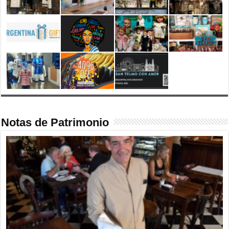
Notas de Patrimonio