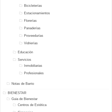
Bicicleterías
Estacionamientos
Florerías
Panaderías
Proveedurías
Vidrierías
Educación
Servicios
Inmobiliarias
Profesionales
Notas de Barrio
BIENESTAR
Guia de Bienestar
Centros de Estética