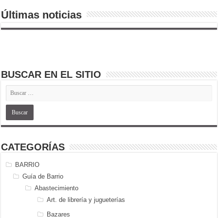
Últimas noticias
BUSCAR EN EL SITIO
CATEGORÍAS
BARRIO
Guía de Barrio
Abastecimiento
Art. de librería y jugueterías
Bazares