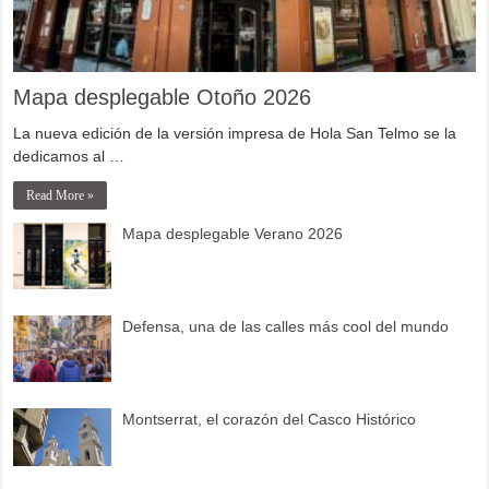
Mapa desplegable Otoño 2026
La nueva edición de la versión impresa de Hola San Telmo se la
dedicamos al …
Read More »
Mapa desplegable Verano 2026
Defensa, una de las calles más cool del mundo
Montserrat, el corazón del Casco Histórico