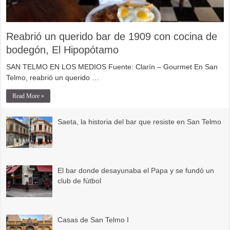
Reabrió un querido bar de 1909 con cocina de
bodegón, El Hipopótamo
SAN TELMO EN LOS MEDIOS Fuente: Clarín – Gourmet En San
Telmo, reabrió un querido …
Read More »
Saeta, la historia del bar que resiste en San Telmo
El bar donde desayunaba el Papa y se fundó un
club de fútbol
Casas de San Telmo I