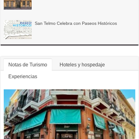
San Telmo Celebra con Paseos Históricos
Notas de Turismo
Hoteles y hospedaje
Experiencias