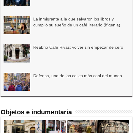
La inmigrante a la que salvaron los libros y
cumplió su sueño de un café literario (Ifigenia)
Reabrió Café Rivas: volver sin empezar de cero
Defensa, una de las calles más cool del mundo
Objetos e indumentaria