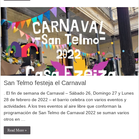
San Telmo festeja el Carnaval
. El fin de semana de Carnaval – Sábado 26, Domingo 27 y Lunes
28 de febrero de 2022 – el barrio celebra con varios eventos y
actividades. A los tres eventos al aire libre que conforman la
programación de San Telmo de Carnaval 2022 se suman varios
otros en …
Read More »