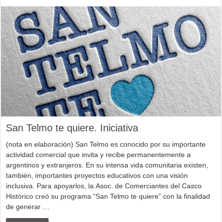
San Telmo te quiere. Iniciativa
(nota en elaboración) San Telmo es conocido por su importante
actividad comercial que invita y recibe permanentemente a
argentinos y extranjeros. En su intensa vida comunitaria existen,
también, importantes proyectos educativos con una visión
inclusiva. Para apoyarlos, la Asoc. de Comerciantes del Casco
Histórico creó su programa “San Telmo te quiere” con la finalidad
de generar …