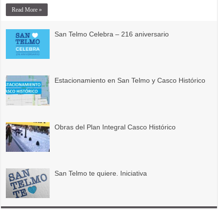
Read More »
San Telmo Celebra – 216 aniversario
Estacionamiento en San Telmo y Casco Histórico
Obras del Plan Integral Casco Histórico
San Telmo te quiere. Iniciativa