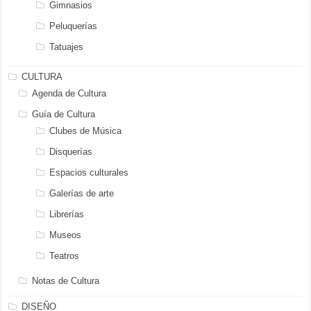
Gimnasios
Peluquerías
Tatuajes
CULTURA
Agenda de Cultura
Guía de Cultura
Clubes de Música
Disquerías
Espacios culturales
Galerías de arte
Librerías
Museos
Teatros
Notas de Cultura
DISEÑO