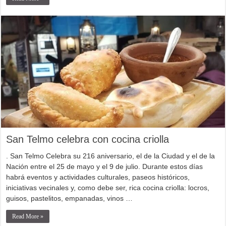
San Telmo celebra con cocina criolla
. San Telmo Celebra su 216 aniversario, el de la Ciudad y el de la
Nación entre el 25 de mayo y el 9 de julio. Durante estos días
habrá eventos y actividades culturales, paseos históricos,
iniciativas vecinales y, como debe ser, rica cocina criolla: locros,
guisos, pastelitos, empanadas, vinos …
Read More »