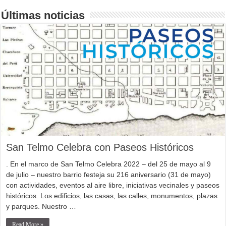
Últimas noticias
San Telmo Celebra con Paseos Históricos
. En el marco de San Telmo Celebra 2022 – del 25 de mayo al 9
de julio – nuestro barrio festeja su 216 aniversario (31 de mayo)
con actividades, eventos al aire libre, iniciativas vecinales y paseos
históricos. Los edificios, las casas, las calles, monumentos, plazas
y parques. Nuestro …
Read More »