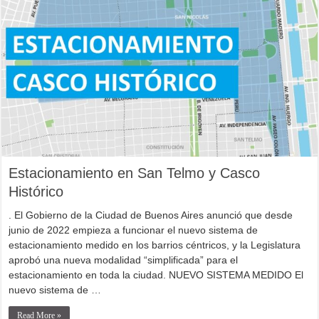
Estacionamiento en San Telmo y Casco
Histórico
. El Gobierno de la Ciudad de Buenos Aires anunció que desde
junio de 2022 empieza a funcionar el nuevo sistema de
estacionamiento medido en los barrios céntricos, y la Legislatura
aprobó una nueva modalidad “simplificada” para el
estacionamiento en toda la ciudad. NUEVO SISTEMA MEDIDO El
nuevo sistema de …
Read More »