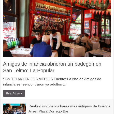
Amigos de infancia abrieron un bodegón en
San Telmo: La Popular
SAN TELMO EN LOS MEDIOS Fuente: La Nación Amigos de
infancia se reencontraron ya adultos …
Read More »
Reabrió uno de los bares más antiguos de Buenos
Aires: Plaza Dorrego Bar