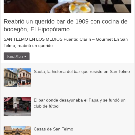
Reabrió un querido bar de 1909 con cocina de
bodegón, El Hipopótamo
SAN TELMO EN LOS MEDIOS Fuente: Clarín – Gourmet En San
Telmo, reabrió un querido …
Read More »
Saeta, la historia del bar que resiste en San Telmo
El bar donde desayunaba el Papa y se fundó un
club de fútbol
Casas de San Telmo I