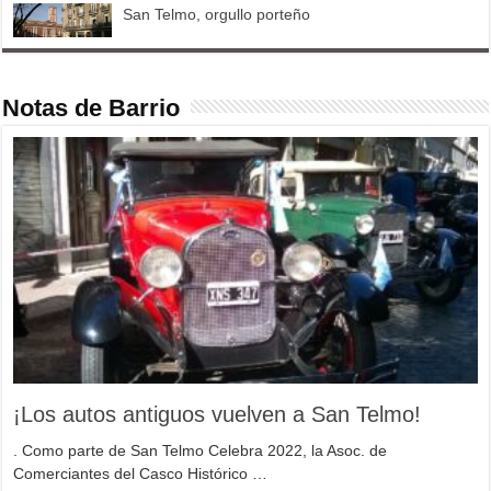
San Telmo, orgullo porteño
Notas de Barrio
¡Los autos antiguos vuelven a San Telmo!
. Como parte de San Telmo Celebra 2022, la Asoc. de
Comerciantes del Casco Histórico …