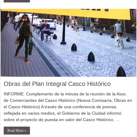
Obras del Plan Integral Casco Histórico
INFORME. Complemento de la minuta de la reunión de la Asoc.
de Comerciantes del Casco Histórico (Nueva Comisaría, Obras en
el Casco Histórico) A través de una conferencia de prensa,
reflejada en varios medios, el Gobierno de la Ciudad informó
sobre el proyecto de puesta en valor del Casco Histórico, …
Read More »