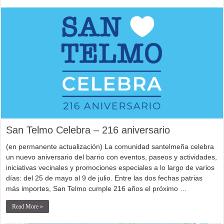
San Telmo Celebra – 216 aniversario
(en permanente actualización) La comunidad santelmeña celebra
un nuevo aniversario del barrio con eventos, paseos y actividades,
iniciativas vecinales y promociones especiales a lo largo de varios
días: del 25 de mayo al 9 de julio. Entre las dos fechas patrias
más importes, San Telmo cumple 216 años el próximo …
Read More »