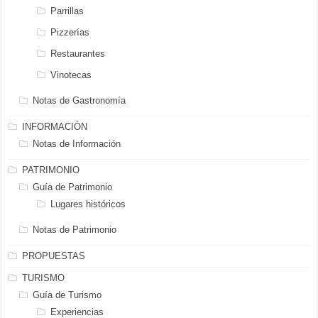
Parrillas
Pizzerías
Restaurantes
Vinotecas
Notas de Gastronomía
INFORMACIÓN
Notas de Información
PATRIMONIO
Guía de Patrimonio
Lugares históricos
Notas de Patrimonio
PROPUESTAS
TURISMO
Guía de Turismo
Experiencias