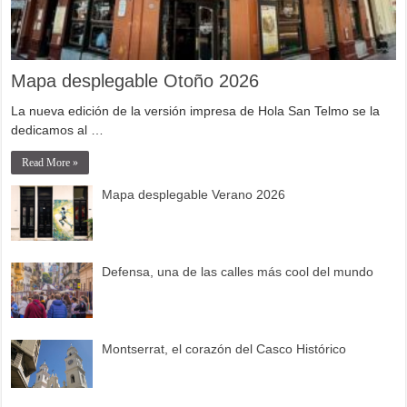
Mapa desplegable Otoño 2026
La nueva edición de la versión impresa de Hola San Telmo se la
dedicamos al …
Read More »
Mapa desplegable Verano 2026
Defensa, una de las calles más cool del mundo
Montserrat, el corazón del Casco Histórico