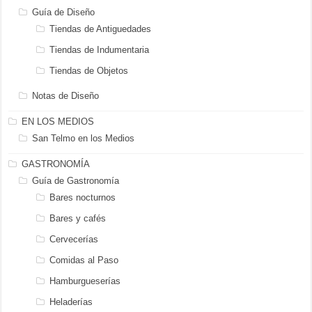
Guía de Diseño
Tiendas de Antiguedades
Tiendas de Indumentaria
Tiendas de Objetos
Notas de Diseño
EN LOS MEDIOS
San Telmo en los Medios
GASTRONOMÍA
Guía de Gastronomía
Bares nocturnos
Bares y cafés
Cervecerías
Comidas al Paso
Hamburgueserías
Heladerías