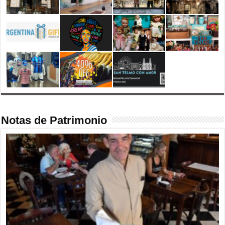
Notas de Patrimonio