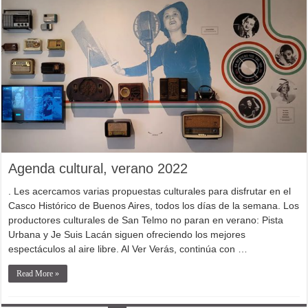
Agenda cultural, verano 2022
. Les acercamos varias propuestas culturales para disfrutar en el
Casco Histórico de Buenos Aires, todos los días de la semana. Los
productores culturales de San Telmo no paran en verano: Pista
Urbana y Je Suis Lacán siguen ofreciendo los mejores
espectáculos al aire libre. Al Ver Verás, continúa con …
Read More »