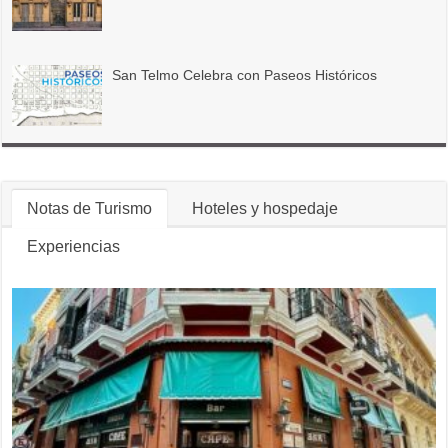
San Telmo Celebra con Paseos Históricos
Notas de Turismo
Hoteles y hospedaje
Experiencias