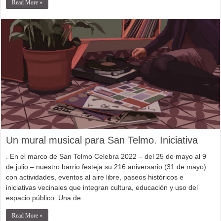
Read More »
Un mural musical para San Telmo. Iniciativa
. En el marco de San Telmo Celebra 2022 – del 25 de mayo al 9
de julio – nuestro barrio festeja su 216 aniversario (31 de mayo)
con actividades, eventos al aire libre, paseos históricos e
iniciativas vecinales que integran cultura, educación y uso del
espacio público. Una de …
Read More »