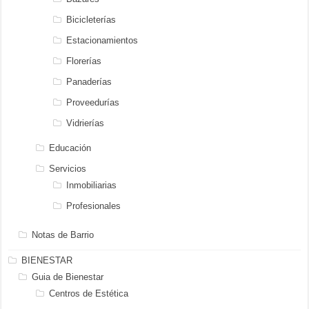
Bicicleterías
Estacionamientos
Florerías
Panaderías
Proveedurías
Vidrierías
Educación
Servicios
Inmobiliarias
Profesionales
Notas de Barrio
BIENESTAR
Guia de Bienestar
Centros de Estética